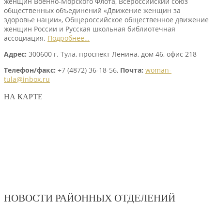
женщин Военно-Морского Флота, Всероссийский союз
общественных объединений «Движение женщин за
здоровье нации», Общероссийское общественное движение
женщин России и Русская школьная библиотечная
ассоциация.
Подробнее…
Адрес:
300600 г. Тула, проспект Ленина, дом 46, офис 218
Телефон/факс:
+7 (4872) 36-18-56,
Почта:
woman-
tula@inbox.ru
НА КАРТЕ
НОВОСТИ РАЙОННЫХ ОТДЕЛЕНИЙ