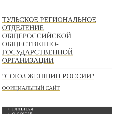
ТУЛЬСКОЕ РЕГИОНАЛЬНОЕ
ОТДЕЛЕНИЕ
ОБЩЕРОССИЙСКОЙ
ОБЩЕСТВЕННО-
ГОСУДАРСТВЕННОЙ
ОРГАНИЗАЦИИ
"СОЮЗ ЖЕНЩИН РОССИИ"
ОФИЦИАЛЬНЫЙ САЙТ
ГЛАВНАЯ
О СОЮЗЕ