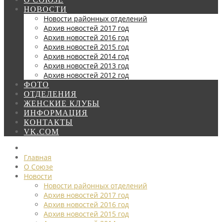
НОВОСТИ
Новости районных отделений
Архив новостей 2017 год
Архив новостей 2016 год
Архив новостей 2015 год
Архив новостей 2014 год
Архив новостей 2013 год
Архив новостей 2012 год
ФОТО
ОТДЕЛЕНИЯ
ЖЕНСКИЕ КЛУБЫ
ИНФОРМАЦИЯ
КОНТАКТЫ
VK.COM
Главная
О Союзе
Новости
Новости районных отделений
Архив новостей 2017 год
Архив новостей 2016 год
Архив новостей 2015 год