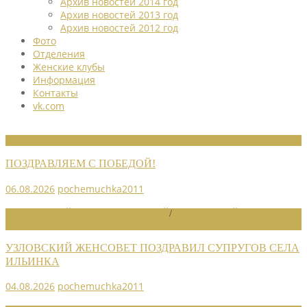
Архив новостей 2014 год
Архив новостей 2013 год
Архив новостей 2012 год
Фото
Отделения
Женские клубы
Информация
Контакты
vk.com
НОВОСТИ СОЮЗА
ПОЗДРАВЛЯЕМ С ПОБЕДОЙ!
06.08.2026
pochemuchka2011
НОВОСТИ РАЙОННЫХ ОТДЕЛЕНИЙ
/
НОВОСТИ РАЙОННЫХ
ОТДЕЛЕНИЙ 2026
УЗЛОВСКИЙ ЖЕНСОВЕТ ПОЗДРАВИЛ СУПРУГОВ СЕЛА
ИЛЬИНКА
04.08.2026
pochemuchka2011