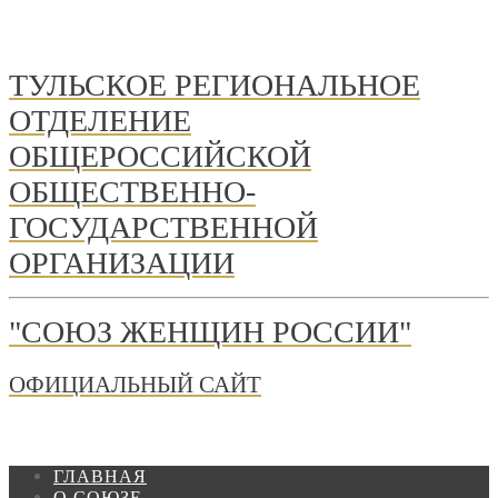
ТУЛЬСКОЕ РЕГИОНАЛЬНОЕ
ОТДЕЛЕНИЕ
ОБЩЕРОССИЙСКОЙ
ОБЩЕСТВЕННО-
ГОСУДАРСТВЕННОЙ
ОРГАНИЗАЦИИ
"СОЮЗ ЖЕНЩИН РОССИИ"
ОФИЦИАЛЬНЫЙ САЙТ
ГЛАВНАЯ
О СОЮЗЕ