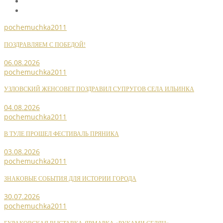
pochemuchka2011
ПОЗДРАВЛЯЕМ С ПОБЕДОЙ!
06.08.2026
pochemuchka2011
УЗЛОВСКИЙ ЖЕНСОВЕТ ПОЗДРАВИЛ СУПРУГОВ СЕЛА ИЛЬИНКА
04.08.2026
pochemuchka2011
В ТУЛЕ ПРОШЕЛ ФЕСТИВАЛЬ ПРЯНИКА
03.08.2026
pochemuchka2011
ЗНАКОВЫЕ СОБЫТИЯ ДЛЯ ИСТОРИИ ГОРОДА
30.07.2026
pochemuchka2011