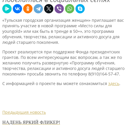
«Тульская городская организация женщин» приглашает вас
принять участие в новой программе «Место силы для
youngold» или как быть в тренде в 50+», это программа
обучения, творчества, релаксации и активного досуга для
людей старшего поколения.
Проект реализуется при поддержке Фонда президентских
грантов. По всем интересующим вас вопросам, а так же по
желанию получить развернутую «Программу обучения,
творчества, релаксации и активного досуга людей старшего
поколения» просьба звонить по телефону 8(910)164-57-47.
С информацией о проекте вы можете ознакомиться
здесь
.
Предыдущия новость
НАДЕНЬ ЯРКИЙ ФЛИКЕР!