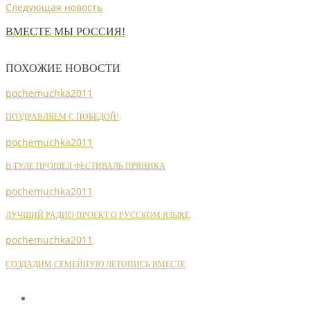
Следующая новость
ВМЕСТЕ МЫ РОССИЯ!
ПОХОЖИЕ НОВОСТИ
pochemuchka2011
ПОЗДРАВЛЯЕМ С ПОБЕДОЙ!
pochemuchka2011
В ТУЛЕ ПРОШЕЛ ФЕСТИВАЛЬ ПРЯНИКА
pochemuchka2011
ЛУЧШИЙ РАДИО ПРОЕКТ О РУССКОМ ЯЗЫКЕ
pochemuchka2011
СОЗДАДИМ СЕМЕЙНУЮ ЛЕТОПИСЬ ВМЕСТЕ