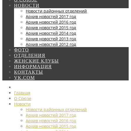
НОВОСТИ
Новости районных отделений
Архив новостей 2017 год
Архив новостей 2016 год
Архив новостей 2015 год
Архив новостей 2014 год
Архив новостей 2013 год
Архив новостей 2012 год
ФОТО
ОТДЕЛЕНИЯ
ЖЕНСКИЕ КЛУБЫ
ИНФОРМАЦИЯ
КОНТАКТЫ
VK.COM
Главная
О Союзе
Новости
Новости районных отделений
Архив новостей 2017 год
Архив новостей 2016 год
Архив новостей 2015 год