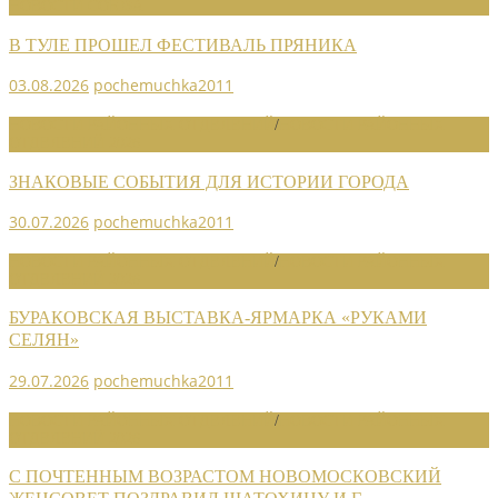
НОВОСТИ СОЮЗА
В ТУЛЕ ПРОШЕЛ ФЕСТИВАЛЬ ПРЯНИКА
03.08.2026
pochemuchka2011
НОВОСТИ РАЙОННЫХ ОТДЕЛЕНИЙ
/
НОВОСТИ РАЙОННЫХ
ОТДЕЛЕНИЙ 2026
ЗНАКОВЫЕ СОБЫТИЯ ДЛЯ ИСТОРИИ ГОРОДА
30.07.2026
pochemuchka2011
НОВОСТИ РАЙОННЫХ ОТДЕЛЕНИЙ
/
НОВОСТИ РАЙОННЫХ
ОТДЕЛЕНИЙ 2026
БУРАКОВСКАЯ ВЫСТАВКА-ЯРМАРКА «РУКАМИ
СЕЛЯН»
29.07.2026
pochemuchka2011
НОВОСТИ РАЙОННЫХ ОТДЕЛЕНИЙ
/
НОВОСТИ РАЙОННЫХ
ОТДЕЛЕНИЙ 2026
С ПОЧТЕННЫМ ВОЗРАСТОМ НОВОМОСКОВСКИЙ