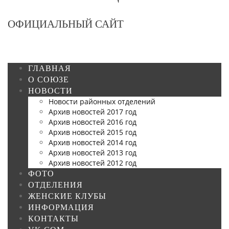
ОФИЦИАЛЬНЫЙ САЙТ
ГЛАВНАЯ
О СОЮЗЕ
НОВОСТИ
Новости районных отделений
Архив новостей 2017 год
Архив новостей 2016 год
Архив новостей 2015 год
Архив новостей 2014 год
Архив новостей 2013 год
Архив новостей 2012 год
ФОТО
ОТДЕЛЕНИЯ
ЖЕНСКИЕ КЛУБЫ
ИНФОРМАЦИЯ
КОНТАКТЫ