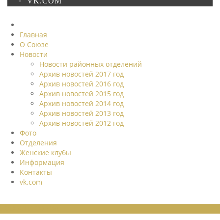
VK.COM
Главная
О Союзе
Новости
Новости районных отделений
Архив новостей 2017 год
Архив новостей 2016 год
Архив новостей 2015 год
Архив новостей 2014 год
Архив новостей 2013 год
Архив новостей 2012 год
Фото
Отделения
Женские клубы
Информация
Контакты
vk.com
НОВОСТИ СОЮЗА