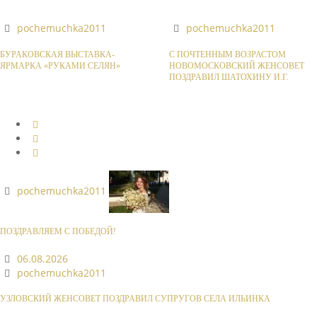
pochemuchka2011
pochemuchka2011
БУРАКОВСКАЯ ВЫСТАВКА-
С ПОЧТЕННЫМ ВОЗРАСТОМ
ЯРМАРКА «РУКАМИ СЕЛЯН»
НОВОМОСКОВСКИЙ ЖЕНСОВЕТ
ПОЗДРАВИЛ ШАТОХИНУ И.Г.
pochemuchka2011
ПОЗДРАВЛЯЕМ С ПОБЕДОЙ!
06.08.2026
pochemuchka2011
УЗЛОВСКИЙ ЖЕНСОВЕТ ПОЗДРАВИЛ СУПРУГОВ СЕЛА ИЛЬИНКА