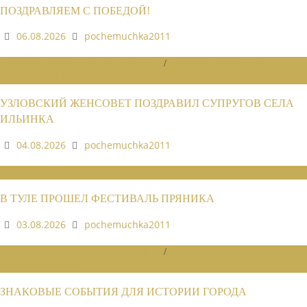
ПОЗДРАВЛЯЕМ С ПОБЕДОЙ!
06.08.2026
pochemuchka2011
НОВОСТИ РАЙОННЫХ ОТДЕЛЕНИЙ
/
НОВОСТИ РАЙОННЫХ
ОТДЕЛЕНИЙ 2026
УЗЛОВСКИЙ ЖЕНСОВЕТ ПОЗДРАВИЛ СУПРУГОВ СЕЛА
ИЛЬИНКА
04.08.2026
pochemuchka2011
НОВОСТИ СОЮЗА
В ТУЛЕ ПРОШЕЛ ФЕСТИВАЛЬ ПРЯНИКА
03.08.2026
pochemuchka2011
НОВОСТИ РАЙОННЫХ ОТДЕЛЕНИЙ
/
НОВОСТИ РАЙОННЫХ
ОТДЕЛЕНИЙ 2026
ЗНАКОВЫЕ СОБЫТИЯ ДЛЯ ИСТОРИИ ГОРОДА