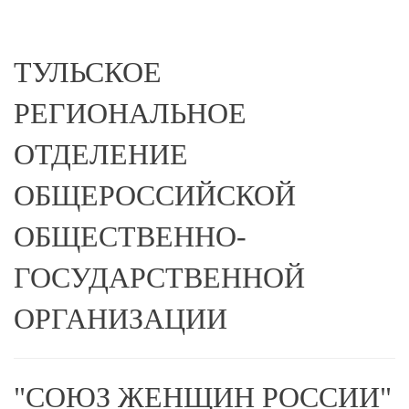
ТУЛЬСКОЕ
РЕГИОНАЛЬНОЕ
ОТДЕЛЕНИЕ
ОБЩЕРОССИЙСКОЙ
ОБЩЕСТВЕННО-
ГОСУДАРСТВЕННОЙ
ОРГАНИЗАЦИИ
"СОЮЗ ЖЕНЩИН РОССИИ"