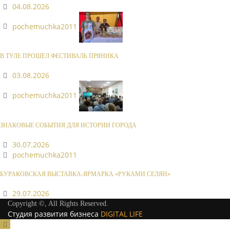
04.08.2026
pochemuchka2011
В ТУЛЕ ПРОШЕЛ ФЕСТИВАЛЬ ПРЯНИКА
03.08.2026
pochemuchka2011
ЗНАКОВЫЕ СОБЫТИЯ ДЛЯ ИСТОРИИ ГОРОДА
30.07.2026
pochemuchka2011
БУРАКОВСКАЯ ВЫСТАВКА-ЯРМАРКА «РУКАМИ СЕЛЯН»
29.07.2026
Copyright ©, All Rights Reserved.
Студия развития бизнеса
DIGITAL LIFE