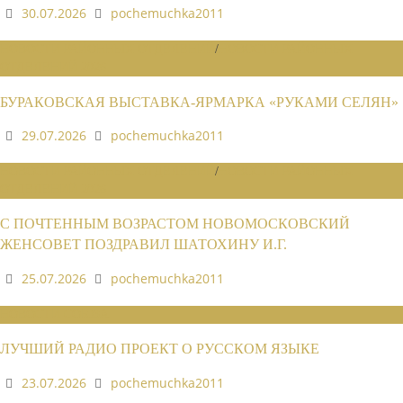
30.07.2026
pochemuchka2011
НОВОСТИ РАЙОННЫХ ОТДЕЛЕНИЙ
/
НОВОСТИ РАЙОННЫХ
ОТДЕЛЕНИЙ 2026
БУРАКОВСКАЯ ВЫСТАВКА-ЯРМАРКА «РУКАМИ СЕЛЯН»
29.07.2026
pochemuchka2011
НОВОСТИ РАЙОННЫХ ОТДЕЛЕНИЙ
/
НОВОСТИ РАЙОННЫХ
ОТДЕЛЕНИЙ 2026
С ПОЧТЕННЫМ ВОЗРАСТОМ НОВОМОСКОВСКИЙ
ЖЕНСОВЕТ ПОЗДРАВИЛ ШАТОХИНУ И.Г.
25.07.2026
pochemuchka2011
НОВОСТИ СОЮЗА
ЛУЧШИЙ РАДИО ПРОЕКТ О РУССКОМ ЯЗЫКЕ
23.07.2026
pochemuchka2011