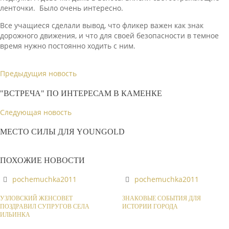
ленточки. Было очень интересно.
Все учащиеся сделали вывод, что фликер важен как знак
дорожного движения, и что для своей безопасности в темное
время нужно постоянно ходить с ним.
Предыдущия новость
"ВСТРЕЧА" ПО ИНТЕРЕСАМ В КАМЕНКЕ
Следующая новость
МЕСТО СИЛЫ ДЛЯ YOUNGOLD
ПОХОЖИЕ НОВОСТИ
pochemuchka2011
pochemuchka2011
УЗЛОВСКИЙ ЖЕНСОВЕТ
ЗНАКОВЫЕ СОБЫТИЯ ДЛЯ
ПОЗДРАВИЛ СУПРУГОВ СЕЛА
ИСТОРИИ ГОРОДА
ИЛЬИНКА