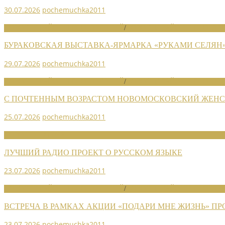
30.07.2026
pochemuchka2011
НОВОСТИ РАЙОННЫХ ОТДЕЛЕНИЙ
/
НОВОСТИ РАЙОННЫХ ОТДЕЛ
БУРАКОВСКАЯ ВЫСТАВКА-ЯРМАРКА «РУКАМИ СЕЛЯН
29.07.2026
pochemuchka2011
НОВОСТИ РАЙОННЫХ ОТДЕЛЕНИЙ
/
НОВОСТИ РАЙОННЫХ ОТДЕЛ
С ПОЧТЕННЫМ ВОЗРАСТОМ НОВОМОСКОВСКИЙ ЖЕНСО
25.07.2026
pochemuchka2011
НОВОСТИ СОЮЗА
ЛУЧШИЙ РАДИО ПРОЕКТ О РУССКОМ ЯЗЫКЕ
23.07.2026
pochemuchka2011
НОВОСТИ РАЙОННЫХ ОТДЕЛЕНИЙ
/
НОВОСТИ РАЙОННЫХ ОТДЕЛ
ВСТРЕЧА В РАМКАХ АКЦИИ «ПОДАРИ МНЕ ЖИЗНЬ» П
23.07.2026
pochemuchka2011