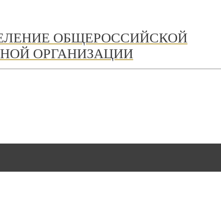
ДЕЛЕНИЕ ОБЩЕРОССИЙСКОЙ
НОЙ ОРГАНИЗАЦИИ