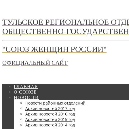
ТУЛЬСКОЕ РЕГИОНАЛЬНОЕ ОТ
ОБЩЕСТВЕННО-ГОСУДАРСТВЕН
"СОЮЗ ЖЕНЩИН РОССИИ"
ОФИЦИАЛЬНЫЙ САЙТ
ГЛАВНАЯ
О СОЮЗЕ
НОВОСТИ
Новости районных отделений
Архив новостей 2017 год
Архив новостей 2016 год
Архив новостей 2015 год
Архив новостей 2014 год