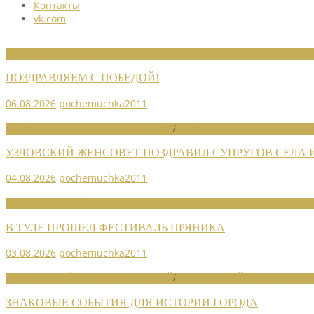
Контакты
vk.com
НОВОСТИ СОЮЗА
ПОЗДРАВЛЯЕМ С ПОБЕДОЙ!
06.08.2026
pochemuchka2011
НОВОСТИ РАЙОННЫХ ОТДЕЛЕНИЙ
/
НОВОСТИ РАЙОННЫХ ОТДЕЛ
УЗЛОВСКИЙ ЖЕНСОВЕТ ПОЗДРАВИЛ СУПРУГОВ СЕЛА
04.08.2026
pochemuchka2011
НОВОСТИ СОЮЗА
В ТУЛЕ ПРОШЕЛ ФЕСТИВАЛЬ ПРЯНИКА
03.08.2026
pochemuchka2011
НОВОСТИ РАЙОННЫХ ОТДЕЛЕНИЙ
/
НОВОСТИ РАЙОННЫХ ОТДЕЛ
ЗНАКОВЫЕ СОБЫТИЯ ДЛЯ ИСТОРИИ ГОРОДА