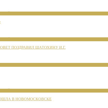
ЕНИЙ 2026
»
ЕНИЙ 2026
ВЕТ ПОЗДРАВИЛ ШАТОХИНУ И.Г.
ЕНИЙ 2026
РОШЛА В НОВОМОСКОВСКЕ