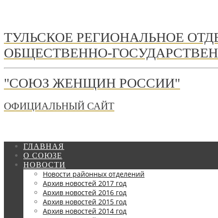
ТУЛЬСКОЕ РЕГИОНАЛЬНОЕ ОТ
ОБЩЕСТВЕННО-ГОСУДАРСТВЕН
"СОЮЗ ЖЕНЩИН РОССИИ"
ОФИЦИАЛЬНЫЙ САЙТ
ГЛАВНАЯ
О СОЮЗЕ
НОВОСТИ
Новости районных отделений
Архив новостей 2017 год
Архив новостей 2016 год
Архив новостей 2015 год
Архив новостей 2014 год