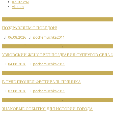
Контакты
vk.com
НОВОСТИ СОЮЗА
ПОЗДРАВЛЯЕМ С ПОБЕДОЙ!
06.08.2026
pochemuchka2011
НОВОСТИ РАЙОННЫХ ОТДЕЛЕНИЙ
/
НОВОСТИ РАЙОННЫХ ОТДЕЛ
УЗЛОВСКИЙ ЖЕНСОВЕТ ПОЗДРАВИЛ СУПРУГОВ СЕЛА
04.08.2026
pochemuchka2011
НОВОСТИ СОЮЗА
В ТУЛЕ ПРОШЕЛ ФЕСТИВАЛЬ ПРЯНИКА
03.08.2026
pochemuchka2011
НОВОСТИ РАЙОННЫХ ОТДЕЛЕНИЙ
/
НОВОСТИ РАЙОННЫХ ОТДЕЛ
ЗНАКОВЫЕ СОБЫТИЯ ДЛЯ ИСТОРИИ ГОРОДА