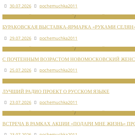
30.07.2026
pochemuchka2011
НОВОСТИ РАЙОННЫХ ОТДЕЛЕНИЙ
/
НОВОСТИ РАЙОННЫХ ОТДЕЛ
БУРАКОВСКАЯ ВЫСТАВКА-ЯРМАРКА «РУКАМИ СЕЛЯН
29.07.2026
pochemuchka2011
НОВОСТИ РАЙОННЫХ ОТДЕЛЕНИЙ
/
НОВОСТИ РАЙОННЫХ ОТДЕЛ
С ПОЧТЕННЫМ ВОЗРАСТОМ НОВОМОСКОВСКИЙ ЖЕНСО
25.07.2026
pochemuchka2011
НОВОСТИ СОЮЗА
ЛУЧШИЙ РАДИО ПРОЕКТ О РУССКОМ ЯЗЫКЕ
23.07.2026
pochemuchka2011
НОВОСТИ РАЙОННЫХ ОТДЕЛЕНИЙ
/
НОВОСТИ РАЙОННЫХ ОТДЕЛ
ВСТРЕЧА В РАМКАХ АКЦИИ «ПОДАРИ МНЕ ЖИЗНЬ» П
23.07.2026
pochemuchka2011