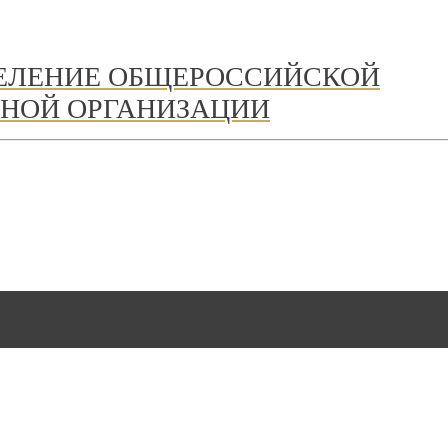
ДЕЛЕНИЕ ОБЩЕРОССИЙСКОЙ
НОЙ ОРГАНИЗАЦИИ