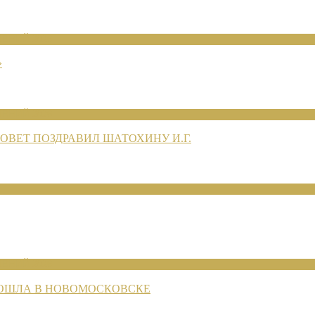
ЕНИЙ 2026
»
ЕНИЙ 2026
ВЕТ ПОЗДРАВИЛ ШАТОХИНУ И.Г.
ЕНИЙ 2026
РОШЛА В НОВОМОСКОВСКЕ