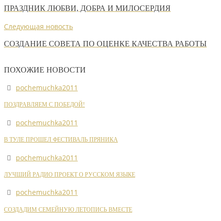
ПРАЗДНИК ЛЮБВИ, ДОБРА И МИЛОСЕРДИЯ
Следующая новость
СОЗДАНИЕ СОВЕТА ПО ОЦЕНКЕ КАЧЕСТВА РАБОТЫ
ПОХОЖИЕ НОВОСТИ
pochemuchka2011
ПОЗДРАВЛЯЕМ С ПОБЕДОЙ!
pochemuchka2011
В ТУЛЕ ПРОШЕЛ ФЕСТИВАЛЬ ПРЯНИКА
pochemuchka2011
ЛУЧШИЙ РАДИО ПРОЕКТ О РУССКОМ ЯЗЫКЕ
pochemuchka2011
СОЗДАДИМ СЕМЕЙНУЮ ЛЕТОПИСЬ ВМЕСТЕ