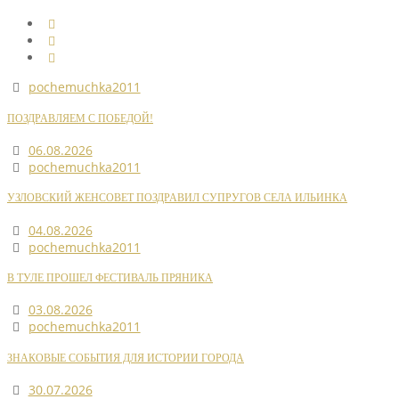
pochemuchka2011
ПОЗДРАВЛЯЕМ С ПОБЕДОЙ!
06.08.2026
pochemuchka2011
УЗЛОВСКИЙ ЖЕНСОВЕТ ПОЗДРАВИЛ СУПРУГОВ СЕЛА ИЛЬИНКА
04.08.2026
pochemuchka2011
В ТУЛЕ ПРОШЕЛ ФЕСТИВАЛЬ ПРЯНИКА
03.08.2026
pochemuchka2011
ЗНАКОВЫЕ СОБЫТИЯ ДЛЯ ИСТОРИИ ГОРОДА
30.07.2026