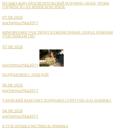
МУЗЫКАЛЬНО-ПРОСВЕТИТЕЛЬСКИЙ МАРАФОН «ЗНАТЬ, ЧТОБЫ
ГОРДИТЬСЯ!» НА ВЕНЕВСКОМ ЗЕМЛЕ
07.08.2026
pochemuchka2011
КИМОВЧАНКИ УЧАСТВУЮТ В ЕЖЕМЕСЯЧНЫХ СБОРАХ ПОМОЩИ
УЧАСТНИКАМ СВО
07.08.2026
pochemuchka2011
ПОЗДРАВЛЯЕМ С ПОБЕДОЙ!
06.08.2026
pochemuchka2011
УЗЛОВСКИЙ ЖЕНСОВЕТ ПОЗДРАВИЛ СУПРУГОВ СЕЛА ИЛЬИНКА
04.08.2026
pochemuchka2011
В ТУЛЕ ПРОШЕЛ ФЕСТИВАЛЬ ПРЯНИКА