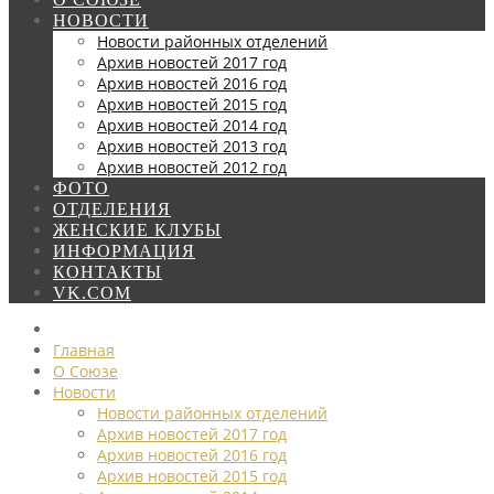
НОВОСТИ
Новости районных отделений
Архив новостей 2017 год
Архив новостей 2016 год
Архив новостей 2015 год
Архив новостей 2014 год
Архив новостей 2013 год
Архив новостей 2012 год
ФОТО
ОТДЕЛЕНИЯ
ЖЕНСКИЕ КЛУБЫ
ИНФОРМАЦИЯ
КОНТАКТЫ
VK.COM
Главная
О Союзе
Новости
Новости районных отделений
Архив новостей 2017 год
Архив новостей 2016 год
Архив новостей 2015 год