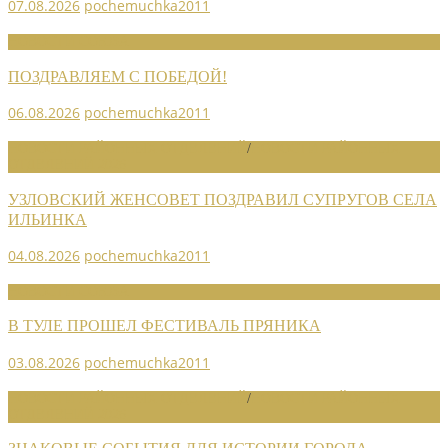
07.08.2026
pochemuchka2011
НОВОСТИ СОЮЗА
ПОЗДРАВЛЯЕМ С ПОБЕДОЙ!
06.08.2026
pochemuchka2011
НОВОСТИ РАЙОННЫХ ОТДЕЛЕНИЙ
/
НОВОСТИ РАЙОННЫХ
ОТДЕЛЕНИЙ 2026
УЗЛОВСКИЙ ЖЕНСОВЕТ ПОЗДРАВИЛ СУПРУГОВ СЕЛА
ИЛЬИНКА
04.08.2026
pochemuchka2011
НОВОСТИ СОЮЗА
В ТУЛЕ ПРОШЕЛ ФЕСТИВАЛЬ ПРЯНИКА
03.08.2026
pochemuchka2011
НОВОСТИ РАЙОННЫХ ОТДЕЛЕНИЙ
/
НОВОСТИ РАЙОННЫХ
ОТДЕЛЕНИЙ 2026