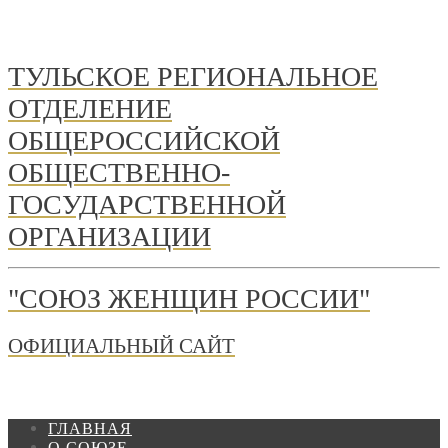
ТУЛЬСКОЕ РЕГИОНАЛЬНОЕ
ОТДЕЛЕНИЕ
ОБЩЕРОССИЙСКОЙ
ОБЩЕСТВЕННО-
ГОСУДАРСТВЕННОЙ
ОРГАНИЗАЦИИ
"СОЮЗ ЖЕНЩИН РОССИИ"
ОФИЦИАЛЬНЫЙ САЙТ
ГЛАВНАЯ
О СОЮЗЕ