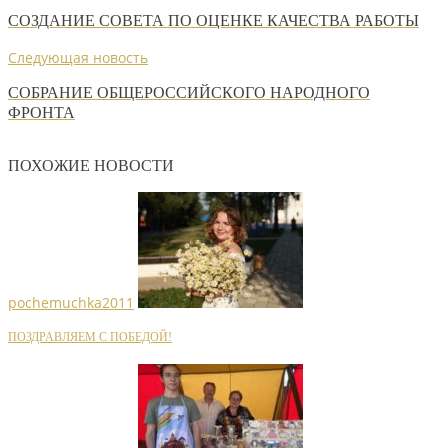
СОЗДАНИЕ СОВЕТА ПО ОЦЕНКЕ КАЧЕСТВА РАБОТЫ
Следующая новость
СОБРАНИЕ ОБЩЕРОССИЙСКОГО НАРОДНОГО
ФРОНТА
ПОХОЖИЕ НОВОСТИ
pochemuchka2011
ПОЗДРАВЛЯЕМ С ПОБЕДОЙ!