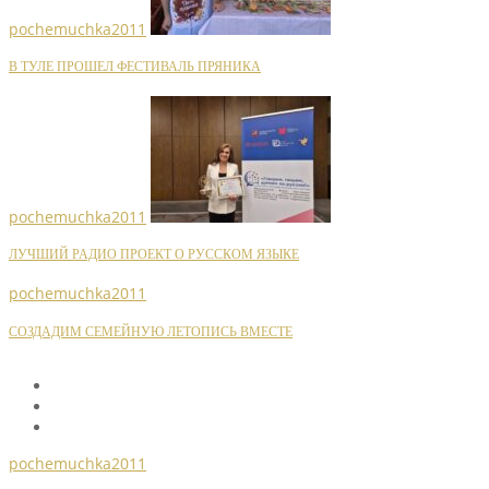
pochemuchka2011
В ТУЛЕ ПРОШЕЛ ФЕСТИВАЛЬ ПРЯНИКА
pochemuchka2011
ЛУЧШИЙ РАДИО ПРОЕКТ О РУССКОМ ЯЗЫКЕ
pochemuchka2011
СОЗДАДИМ СЕМЕЙНУЮ ЛЕТОПИСЬ ВМЕСТЕ
pochemuchka2011