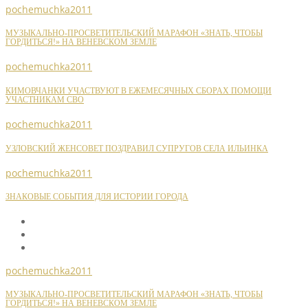
pochemuchka2011
МУЗЫКАЛЬНО-ПРОСВЕТИТЕЛЬСКИЙ МАРАФОН «ЗНАТЬ, ЧТОБЫ
ГОРДИТЬСЯ!» НА ВЕНЕВСКОМ ЗЕМЛЕ
pochemuchka2011
КИМОВЧАНКИ УЧАСТВУЮТ В ЕЖЕМЕСЯЧНЫХ СБОРАХ ПОМОЩИ
УЧАСТНИКАМ СВО
pochemuchka2011
УЗЛОВСКИЙ ЖЕНСОВЕТ ПОЗДРАВИЛ СУПРУГОВ СЕЛА ИЛЬИНКА
pochemuchka2011
ЗНАКОВЫЕ СОБЫТИЯ ДЛЯ ИСТОРИИ ГОРОДА
pochemuchka2011
МУЗЫКАЛЬНО-ПРОСВЕТИТЕЛЬСКИЙ МАРАФОН «ЗНАТЬ, ЧТОБЫ
ГОРДИТЬСЯ!» НА ВЕНЕВСКОМ ЗЕМЛЕ