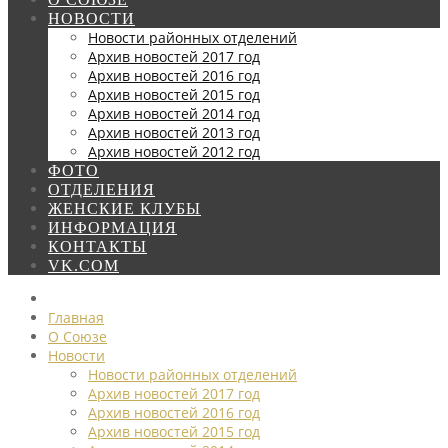
НОВОСТИ
Новости районных отделений
Архив новостей 2017 год
Архив новостей 2016 год
Архив новостей 2015 год
Архив новостей 2014 год
Архив новостей 2013 год
Архив новостей 2012 год
ФОТО
ОТДЕЛЕНИЯ
ЖЕНСКИЕ КЛУБЫ
ИНФОРМАЦИЯ
КОНТАКТЫ
VK.COM
Главная
О Союзе
Новости
Новости районных отделений
Архив новостей 2017 год
Архив новостей 2016 год
Архив новостей 2015 год