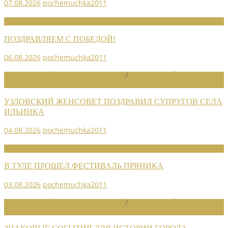
07.08.2026
pochemuchka2011
НОВОСТИ СОЮЗА
ПОЗДРАВЛЯЕМ С ПОБЕДОЙ!
06.08.2026
pochemuchka2011
НОВОСТИ РАЙОННЫХ ОТДЕЛЕНИЙ
/
НОВОСТИ РАЙОННЫХ
ОТДЕЛЕНИЙ 2026
УЗЛОВСКИЙ ЖЕНСОВЕТ ПОЗДРАВИЛ СУПРУГОВ СЕЛА
ИЛЬИНКА
04.08.2026
pochemuchka2011
НОВОСТИ СОЮЗА
В ТУЛЕ ПРОШЕЛ ФЕСТИВАЛЬ ПРЯНИКА
03.08.2026
pochemuchka2011
НОВОСТИ РАЙОННЫХ ОТДЕЛЕНИЙ
/
НОВОСТИ РАЙОННЫХ
ОТДЕЛЕНИЙ 2026