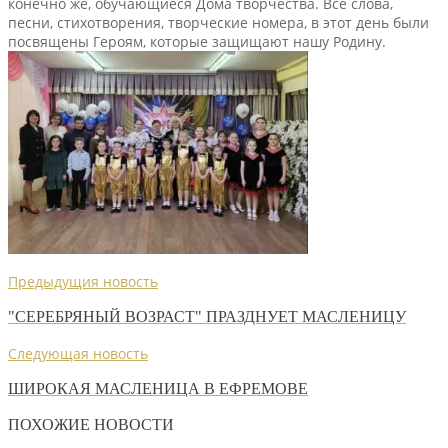
конечно же, обучающиеся Дома творчества. Все слова,
песни, стихотворения, творческие номера, в этот день были
посвящены Героям, которые защищают нашу Родину.
Предыдущия новость
"СЕРЕБРЯНЫЙ ВОЗРАСТ" ПРАЗДНУЕТ МАСЛЕНИЦУ
Следующая новость
ШИРОКАЯ МАСЛЕНИЦА В ЕФРЕМОВЕ
ПОХОЖИЕ НОВОСТИ