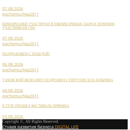
07.08.2026
pochemuchka2011
КИМОВЧАНКИ УЧАСТВУЮТ В ЕЖЕМЕСЯЧНЫХ СБОРАХ ПОМОЩИ
УЧАСТНИКАМ СВО
07.08.2026
pochemuchka2011
ПОЗДРАВЛЯЕМ С ПОБЕДОЙ!
06.08.2026
pochemuchka2011
УЗЛОВСКИЙ ЖЕНСОВЕТ ПОЗДРАВИЛ СУПРУГОВ СЕЛА ИЛЬИНКА
04.08.2026
pochemuchka2011
В ТУЛЕ ПРОШЕЛ ФЕСТИВАЛЬ ПРЯНИКА
03.08.2026
Copyright ©, All Rights Reserved.
Студия развития бизнеса
DIGITAL LIFE