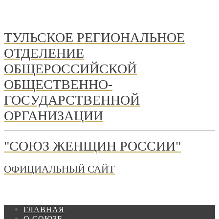
ТУЛЬСКОЕ РЕГИОНАЛЬНОЕ
ОТДЕЛЕНИЕ
ОБЩЕРОССИЙСКОЙ
ОБЩЕСТВЕННО-
ГОСУДАРСТВЕННОЙ
ОРГАНИЗАЦИИ
"СОЮЗ ЖЕНЩИН РОССИИ"
ОФИЦИАЛЬНЫЙ САЙТ
ГЛАВНАЯ
О СОЮЗЕ