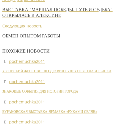
ВЫСТАВКА "МАРШАЛ ПОБЕДЫ. ПУТЬ И СУДЬБА"
ОТКРЫЛАСЬ В АЛЕКСИНЕ
Следующая новость
ОБМЕН ОПЫТОМ РАБОТЫ
ПОХОЖИЕ НОВОСТИ
pochemuchka2011
УЗЛОВСКИЙ ЖЕНСОВЕТ ПОЗДРАВИЛ СУПРУГОВ СЕЛА ИЛЬИНКА
pochemuchka2011
ЗНАКОВЫЕ СОБЫТИЯ ДЛЯ ИСТОРИИ ГОРОДА
pochemuchka2011
БУРАКОВСКАЯ ВЫСТАВКА-ЯРМАРКА «РУКАМИ СЕЛЯН»
pochemuchka2011