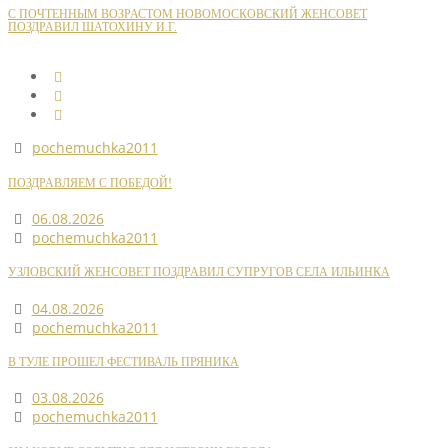
С ПОЧТЕННЫМ ВОЗРАСТОМ НОВОМОСКОВСКИЙ ЖЕНСОВЕТ
ПОЗДРАВИЛ ШАТОХИНУ И.Г.
pochemuchka2011
ПОЗДРАВЛЯЕМ С ПОБЕДОЙ!
06.08.2026
pochemuchka2011
УЗЛОВСКИЙ ЖЕНСОВЕТ ПОЗДРАВИЛ СУПРУГОВ СЕЛА ИЛЬИНКА
04.08.2026
pochemuchka2011
В ТУЛЕ ПРОШЕЛ ФЕСТИВАЛЬ ПРЯНИКА
03.08.2026
pochemuchka2011