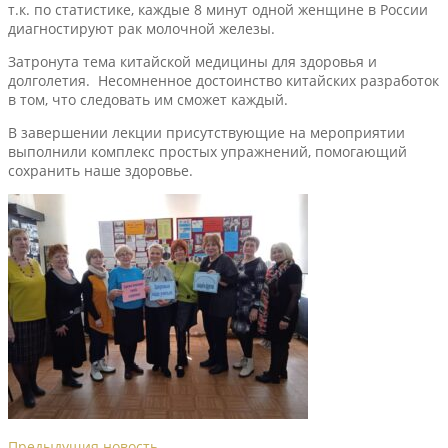
т.к. по статистике, каждые 8 минут одной женщине в России
диагностируют рак молочной железы.
Затронута тема китайской медицины для здоровья и
долголетия. Несомненное достоинство китайских разработок
в том, что следовать им сможет каждый.
В завершении лекции присутствующие на мероприятии
выполнили комплекс простых упражнений, помогающий
сохранить наше здоровье.
Предыдущия новость