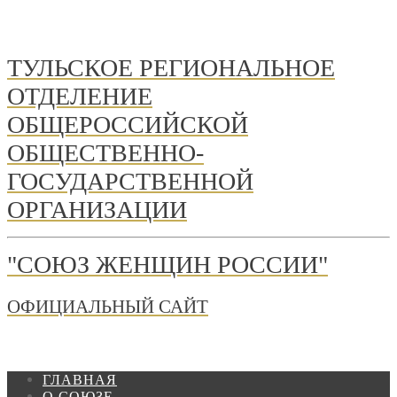
ТУЛЬСКОЕ РЕГИОНАЛЬНОЕ
ОТДЕЛЕНИЕ
ОБЩЕРОССИЙСКОЙ
ОБЩЕСТВЕННО-
ГОСУДАРСТВЕННОЙ
ОРГАНИЗАЦИИ
"СОЮЗ ЖЕНЩИН РОССИИ"
ОФИЦИАЛЬНЫЙ САЙТ
ГЛАВНАЯ
О СОЮЗЕ