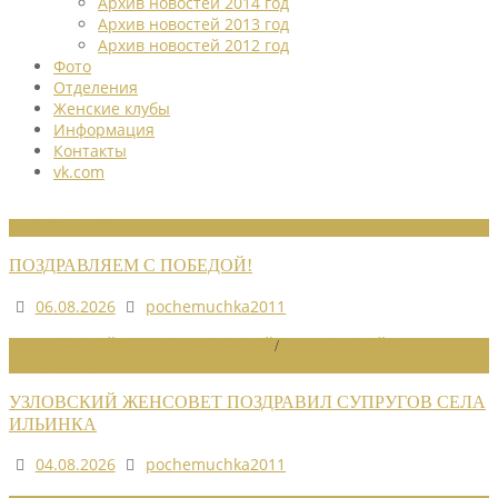
Архив новостей 2014 год
Архив новостей 2013 год
Архив новостей 2012 год
Фото
Отделения
Женские клубы
Информация
Контакты
vk.com
НОВОСТИ СОЮЗА
ПОЗДРАВЛЯЕМ С ПОБЕДОЙ!
06.08.2026
pochemuchka2011
НОВОСТИ РАЙОННЫХ ОТДЕЛЕНИЙ
/
НОВОСТИ РАЙОННЫХ
ОТДЕЛЕНИЙ 2026
УЗЛОВСКИЙ ЖЕНСОВЕТ ПОЗДРАВИЛ СУПРУГОВ СЕЛА
ИЛЬИНКА
04.08.2026
pochemuchka2011