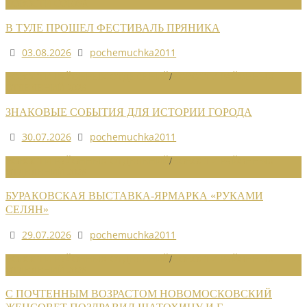
НОВОСТИ СОЮЗА
В ТУЛЕ ПРОШЕЛ ФЕСТИВАЛЬ ПРЯНИКА
03.08.2026
pochemuchka2011
НОВОСТИ РАЙОННЫХ ОТДЕЛЕНИЙ
/
НОВОСТИ РАЙОННЫХ
ОТДЕЛЕНИЙ 2026
ЗНАКОВЫЕ СОБЫТИЯ ДЛЯ ИСТОРИИ ГОРОДА
30.07.2026
pochemuchka2011
НОВОСТИ РАЙОННЫХ ОТДЕЛЕНИЙ
/
НОВОСТИ РАЙОННЫХ
ОТДЕЛЕНИЙ 2026
БУРАКОВСКАЯ ВЫСТАВКА-ЯРМАРКА «РУКАМИ
СЕЛЯН»
29.07.2026
pochemuchka2011
НОВОСТИ РАЙОННЫХ ОТДЕЛЕНИЙ
/
НОВОСТИ РАЙОННЫХ
ОТДЕЛЕНИЙ 2026
С ПОЧТЕННЫМ ВОЗРАСТОМ НОВОМОСКОВСКИЙ