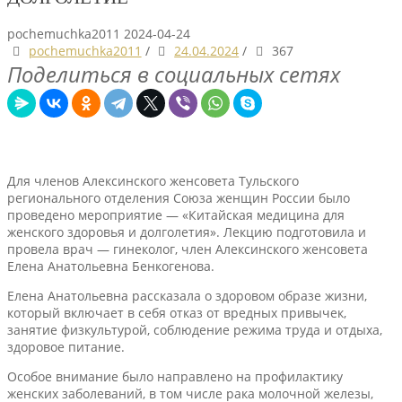
pochemuchka2011
2024-04-24
pochemuchka2011
/
24.04.2024
/
367
Поделиться в социальных сетях
Для членов Алексинского женсовета Тульского
регионального отделения Союза женщин России было
проведено мероприятие — «Китайская медицина для
женского здоровья и долголетия». Лекцию подготовила и
провела врач — гинеколог, член Алексинского женсовета
Елена Анатольевна Бенкогенова.
Елена Анатольевна рассказала о здоровом образе жизни,
который включает в себя отказ от вредных привычек,
занятие физкультурой, соблюдение режима труда и отдыха,
здоровое питание.
Особое внимание было направлено на профилактику
женских заболеваний, в том числе рака молочной железы,