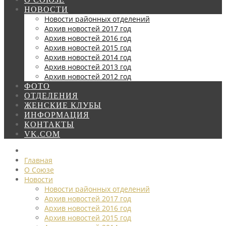
НОВОСТИ
Новости районных отделений
Архив новостей 2017 год
Архив новостей 2016 год
Архив новостей 2015 год
Архив новостей 2014 год
Архив новостей 2013 год
Архив новостей 2012 год
ФОТО
ОТДЕЛЕНИЯ
ЖЕНСКИЕ КЛУБЫ
ИНФОРМАЦИЯ
КОНТАКТЫ
VK.COM
Главная
О Союзе
Новости
Новости районных отделений
Архив новостей 2017 год
Архив новостей 2016 год
Архив новостей 2015 год