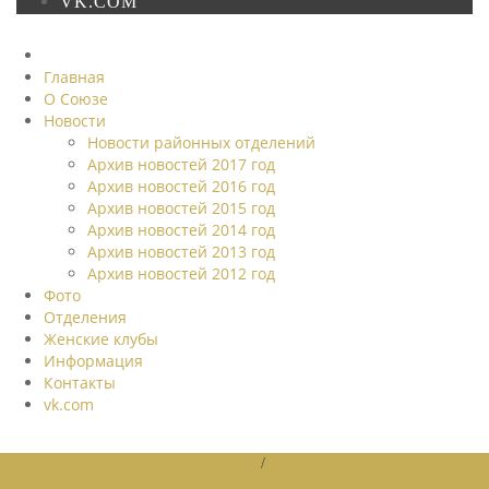
VK.COM
Главная
О Союзе
Новости
Новости районных отделений
Архив новостей 2017 год
Архив новостей 2016 год
Архив новостей 2015 год
Архив новостей 2014 год
Архив новостей 2013 год
Архив новостей 2012 год
Фото
Отделения
Женские клубы
Информация
Контакты
vk.com
НОВОСТИ РАЙОННЫХ ОТДЕЛЕНИЙ
/
НОВОСТИ РАЙОННЫХ
ОТДЕЛЕНИЙ 2026