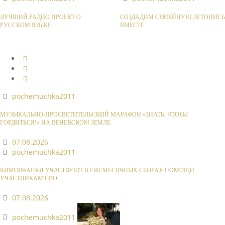
ЛУЧШИЙ РАДИО ПРОЕКТ О
СОЗДАДИМ СЕМЕЙНУЮ ЛЕТОПИСЬ
РУССКОМ ЯЗЫКЕ
ВМЕСТЕ
pochemuchka2011
МУЗЫКАЛЬНО-ПРОСВЕТИТЕЛЬСКИЙ МАРАФОН «ЗНАТЬ, ЧТОБЫ
ГОРДИТЬСЯ!» НА ВЕНЕВСКОМ ЗЕМЛЕ
07.08.2026
pochemuchka2011
КИМОВЧАНКИ УЧАСТВУЮТ В ЕЖЕМЕСЯЧНЫХ СБОРАХ ПОМОЩИ
УЧАСТНИКАМ СВО
07.08.2026
pochemuchka2011