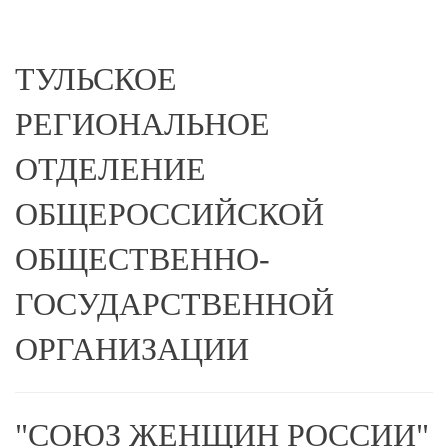
ТУЛЬСКОЕ
РЕГИОНАЛЬНОЕ
ОТДЕЛЕНИЕ
ОБЩЕРОССИЙСКОЙ
ОБЩЕСТВЕННО-
ГОСУДАРСТВЕННОЙ
ОРГАНИЗАЦИИ
"СОЮЗ ЖЕНЩИН РОССИИ"