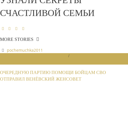
УЗНАЛИ СЕКРЕТЫ
СЧАСТЛИВОЙ СЕМЬИ
MORE STORIES
pochemuchka2011
НОВОСТИ РАЙОННЫХ ОТДЕЛЕНИЙ
/
НОВОСТИ РАЙОННЫХ
ОТДЕЛЕНИЙ 2025
ОЧЕРЕДНУЮ ПАРТИЮ ПОМОЩИ БОЙЦАМ СВО
ОТПРАВИЛ ВЕНЁВСКИЙ ЖЕНСОВЕТ