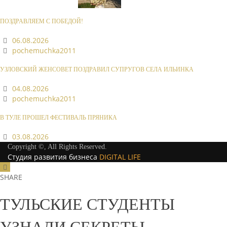
ПОЗДРАВЛЯЕМ С ПОБЕДОЙ!
06.08.2026
pochemuchka2011
УЗЛОВСКИЙ ЖЕНСОВЕТ ПОЗДРАВИЛ СУПРУГОВ СЕЛА ИЛЬИНКА
04.08.2026
pochemuchka2011
В ТУЛЕ ПРОШЕЛ ФЕСТИВАЛЬ ПРЯНИКА
03.08.2026
Copyright ©, All Rights Reserved.
Студия развития бизнеса
DIGITAL LIFE
SHARE
ТУЛЬСКИЕ СТУДЕНТЫ