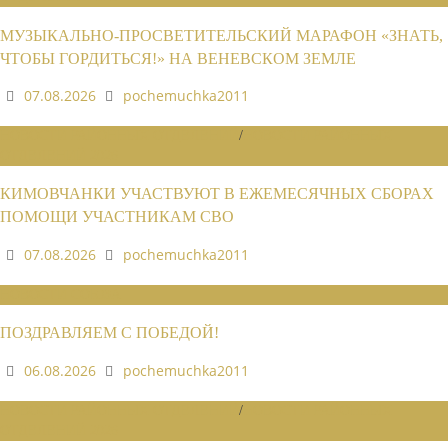
МУЗЫКАЛЬНО-ПРОСВЕТИТЕЛЬСКИЙ МАРАФОН «ЗНАТЬ,
ЧТОБЫ ГОРДИТЬСЯ!» НА ВЕНЕВСКОМ ЗЕМЛЕ
07.08.2026
pochemuchka2011
НОВОСТИ РАЙОННЫХ ОТДЕЛЕНИЙ
/
НОВОСТИ РАЙОННЫХ
ОТДЕЛЕНИЙ 2026
КИМОВЧАНКИ УЧАСТВУЮТ В ЕЖЕМЕСЯЧНЫХ СБОРАХ
ПОМОЩИ УЧАСТНИКАМ СВО
07.08.2026
pochemuchka2011
НОВОСТИ СОЮЗА
ПОЗДРАВЛЯЕМ С ПОБЕДОЙ!
06.08.2026
pochemuchka2011
НОВОСТИ РАЙОННЫХ ОТДЕЛЕНИЙ
/
НОВОСТИ РАЙОННЫХ
ОТДЕЛЕНИЙ 2026