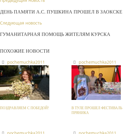
Предыдущия новость
ДЕНЬ ПАМЯТИ А.С. ПУШКИНА ПРОШЕЛ В ЗАОКСКЕ
Следующая новость
ГУМАНИТАРНАЯ ПОМОЩЬ ЖИТЕЛЯМ КУРСКА
ПОХОЖИЕ НОВОСТИ
pochemuchka2011
pochemuchka2011
ПОЗДРАВЛЯЕМ С ПОБЕДОЙ!
В ТУЛЕ ПРОШЕЛ ФЕСТИВАЛЬ
ПРЯНИКА
pochemuchka2011
pochemuchka2011