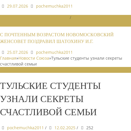
29.07.2026
pochemuchka2011
НОВОСТИ РАЙОННЫХ ОТДЕЛЕНИЙ
/
НОВОСТИ РАЙОННЫХ
ОТДЕЛЕНИЙ 2026
С ПОЧТЕННЫМ ВОЗРАСТОМ НОВОМОСКОВСКИЙ
ЖЕНСОВЕТ ПОЗДРАВИЛ ШАТОХИНУ И.Г.
25.07.2026
pochemuchka2011
Главная
»
Новости Союза
»
Тульские студенты узнали секреты
счастливой семьи
НОВОСТИ СОЮЗА
ТУЛЬСКИЕ СТУДЕНТЫ
УЗНАЛИ СЕКРЕТЫ
СЧАСТЛИВОЙ СЕМЬИ
pochemuchka2011
/
12.02.2025
/
252