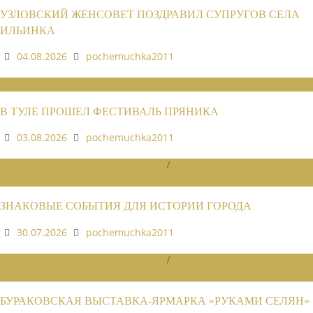
УЗЛОВСКИЙ ЖЕНСОВЕТ ПОЗДРАВИЛ СУПРУГОВ СЕЛА
ИЛЬИНКА
04.08.2026
pochemuchka2011
НОВОСТИ СОЮЗА
В ТУЛЕ ПРОШЕЛ ФЕСТИВАЛЬ ПРЯНИКА
03.08.2026
pochemuchka2011
НОВОСТИ РАЙОННЫХ ОТДЕЛЕНИЙ
/
НОВОСТИ РАЙОННЫХ
ОТДЕЛЕНИЙ 2026
ЗНАКОВЫЕ СОБЫТИЯ ДЛЯ ИСТОРИИ ГОРОДА
30.07.2026
pochemuchka2011
НОВОСТИ РАЙОННЫХ ОТДЕЛЕНИЙ
/
НОВОСТИ РАЙОННЫХ
ОТДЕЛЕНИЙ 2026
БУРАКОВСКАЯ ВЫСТАВКА-ЯРМАРКА «РУКАМИ СЕЛЯН»