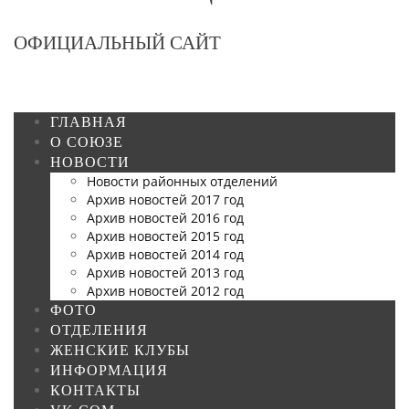
ОФИЦИАЛЬНЫЙ САЙТ
ГЛАВНАЯ
О СОЮЗЕ
НОВОСТИ
Новости районных отделений
Архив новостей 2017 год
Архив новостей 2016 год
Архив новостей 2015 год
Архив новостей 2014 год
Архив новостей 2013 год
Архив новостей 2012 год
ФОТО
ОТДЕЛЕНИЯ
ЖЕНСКИЕ КЛУБЫ
ИНФОРМАЦИЯ
КОНТАКТЫ