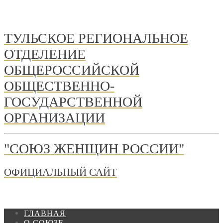
ТУЛЬСКОЕ РЕГИОНАЛЬНОЕ
ОТДЕЛЕНИЕ
ОБЩЕРОССИЙСКОЙ
ОБЩЕСТВЕННО-
ГОСУДАРСТВЕННОЙ
ОРГАНИЗАЦИИ
"СОЮЗ ЖЕНЩИН РОССИИ"
ОФИЦИАЛЬНЫЙ САЙТ
ГЛАВНАЯ
О СОЮЗЕ