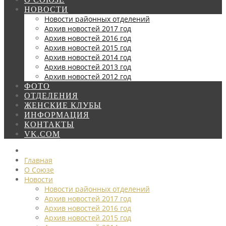
НОВОСТИ
Новости районных отделений
Архив новостей 2017 год
Архив новостей 2016 год
Архив новостей 2015 год
Архив новостей 2014 год
Архив новостей 2013 год
Архив новостей 2012 год
ФОТО
ОТДЕЛЕНИЯ
ЖЕНСКИЕ КЛУБЫ
ИНФОРМАЦИЯ
КОНТАКТЫ
VK.COM
Главная
О Союзе
Новости
Новости районных отделений
Архив новостей 2017 год
Архив новостей 2016 год
Архив новостей 2015 год