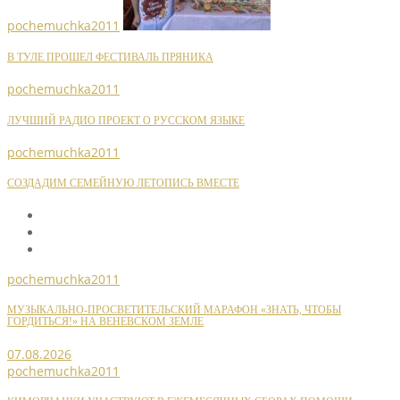
pochemuchka2011
В ТУЛЕ ПРОШЕЛ ФЕСТИВАЛЬ ПРЯНИКА
pochemuchka2011
ЛУЧШИЙ РАДИО ПРОЕКТ О РУССКОМ ЯЗЫКЕ
pochemuchka2011
СОЗДАДИМ СЕМЕЙНУЮ ЛЕТОПИСЬ ВМЕСТЕ
pochemuchka2011
МУЗЫКАЛЬНО-ПРОСВЕТИТЕЛЬСКИЙ МАРАФОН «ЗНАТЬ, ЧТОБЫ
ГОРДИТЬСЯ!» НА ВЕНЕВСКОМ ЗЕМЛЕ
07.08.2026
pochemuchka2011