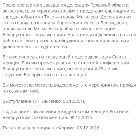
После пленарного заседания делегация Тульской области
встретилась за «круглым столом» с представительницами из
города–побратима Туле — города Могилева. Делегацию из
этого города возглавила Короткевич Инесса Леонидовна,
председатель Могилевской областной организации
Белорусского союза женщин. Участницы поделились опытом
работы в своих регионах, обсудили и запланировали пути
дальнейшего сотрудничества.
В свою очередь, на следующей неделе делегация Союза
женщин России примет участие в отчетной конференции
Белорусского союза женщин, посвященной 25-летию
создания Белорусского союза женщин.
Вы можете посмотреть видеосюжеты с мероприятия, пройдя
по ссылкам ниже
Выступление Т.П. Лысенко, 08.12.2016
Подписание соглашения между Союзом женщин России и
Белорусским союзом женщин, 08.12.2016
Тульская деделегация на Форуме, 08.12.2016