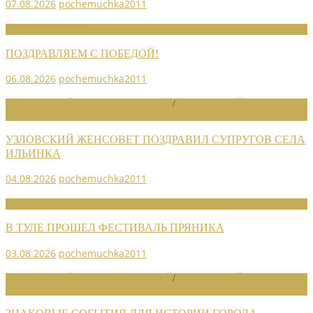
07.08.2026
pochemuchka2011
НОВОСТИ СОЮЗА
ПОЗДРАВЛЯЕМ С ПОБЕДОЙ!
06.08.2026
pochemuchka2011
НОВОСТИ РАЙОННЫХ ОТДЕЛЕНИЙ
/
НОВОСТИ РАЙОННЫХ
ОТДЕЛЕНИЙ 2026
УЗЛОВСКИЙ ЖЕНСОВЕТ ПОЗДРАВИЛ СУПРУГОВ СЕЛА
ИЛЬИНКА
04.08.2026
pochemuchka2011
НОВОСТИ СОЮЗА
В ТУЛЕ ПРОШЕЛ ФЕСТИВАЛЬ ПРЯНИКА
03.08.2026
pochemuchka2011
НОВОСТИ РАЙОННЫХ ОТДЕЛЕНИЙ
/
НОВОСТИ РАЙОННЫХ
ОТДЕЛЕНИЙ 2026