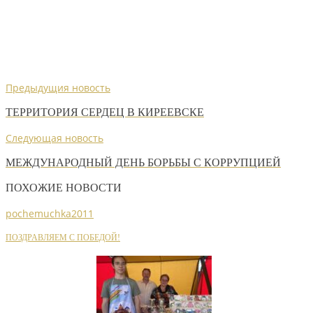
Предыдущия новость
ТЕРРИТОРИЯ СЕРДЕЦ В КИРЕЕВСКЕ
Следующая новость
МЕЖДУНАРОДНЫЙ ДЕНЬ БОРЬБЫ С КОРРУПЦИЕЙ
ПОХОЖИЕ НОВОСТИ
pochemuchka2011
ПОЗДРАВЛЯЕМ С ПОБЕДОЙ!