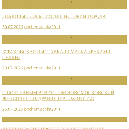
НОВОСТИ РАЙОННЫХ ОТДЕЛЕНИЙ
/
НОВОСТИ РАЙОННЫХ
ОТДЕЛЕНИЙ 2026
ЗНАКОВЫЕ СОБЫТИЯ ДЛЯ ИСТОРИИ ГОРОДА
30.07.2026
pochemuchka2011
НОВОСТИ РАЙОННЫХ ОТДЕЛЕНИЙ
/
НОВОСТИ РАЙОННЫХ
ОТДЕЛЕНИЙ 2026
БУРАКОВСКАЯ ВЫСТАВКА-ЯРМАРКА «РУКАМИ
СЕЛЯН»
29.07.2026
pochemuchka2011
НОВОСТИ РАЙОННЫХ ОТДЕЛЕНИЙ
/
НОВОСТИ РАЙОННЫХ
ОТДЕЛЕНИЙ 2026
С ПОЧТЕННЫМ ВОЗРАСТОМ НОВОМОСКОВСКИЙ
ЖЕНСОВЕТ ПОЗДРАВИЛ ШАТОХИНУ И.Г.
25.07.2026
pochemuchka2011
НОВОСТИ СОЮЗА