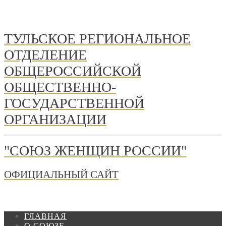
ТУЛЬСКОЕ РЕГИОНАЛЬНОЕ
ОТДЕЛЕНИЕ
ОБЩЕРОССИЙСКОЙ
ОБЩЕСТВЕННО-
ГОСУДАРСТВЕННОЙ
ОРГАНИЗАЦИИ
"СОЮЗ ЖЕНЩИН РОССИИ"
ОФИЦИАЛЬНЫЙ САЙТ
ГЛАВНАЯ
О СОЮЗЕ