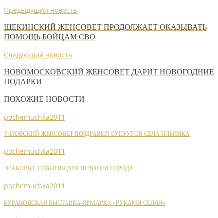
Предыдущия новость
ЩЕКИНСКИЙ ЖЕНСОВЕТ ПРОДОЛЖАЕТ ОКАЗЫВАТЬ
ПОМОЩЬ БОЙЦАМ СВО
Следующая новость
НОВОМОСКОВСКИЙ ЖЕНСОВЕТ ДАРИТ НОВОГОДНИЕ
ПОДАРКИ
ПОХОЖИЕ НОВОСТИ
pochemuchka2011
УЗЛОВСКИЙ ЖЕНСОВЕТ ПОЗДРАВИЛ СУПРУГОВ СЕЛА ИЛЬИНКА
pochemuchka2011
ЗНАКОВЫЕ СОБЫТИЯ ДЛЯ ИСТОРИИ ГОРОДА
pochemuchka2011
БУРАКОВСКАЯ ВЫСТАВКА-ЯРМАРКА «РУКАМИ СЕЛЯН»