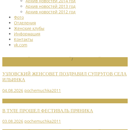
Архив новостей 2014 год
Архив новостей 2013 год
Архив новостей 2012 год
Фото
Отделения
Женские клубы
Информация
Контакты
vk.com
НОВОСТИ РАЙОННЫХ ОТДЕЛЕНИЙ
/
НОВОСТИ РАЙОННЫХ
ОТДЕЛЕНИЙ 2026
УЗЛОВСКИЙ ЖЕНСОВЕТ ПОЗДРАВИЛ СУПРУГОВ СЕЛА
ИЛЬИНКА
04.08.2026
pochemuchka2011
НОВОСТИ СОЮЗА
В ТУЛЕ ПРОШЕЛ ФЕСТИВАЛЬ ПРЯНИКА
03.08.2026
pochemuchka2011