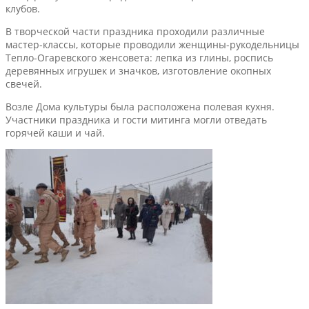
клубов.
В творческой части праздника проходили различные
мастер-классы, которые проводили женщины-рукодельницы
Тепло-Огаревского женсовета: лепка из глины, роспись
деревянных игрушек и значков, изготовление окопных
свечей.
Возле Дома культуры была расположена полевая кухня.
Участники праздника и гости митинга могли отведать
горячей каши и чай.