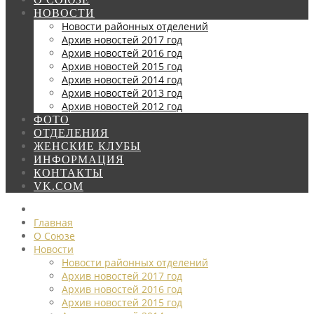
НОВОСТИ
Новости районных отделений
Архив новостей 2017 год
Архив новостей 2016 год
Архив новостей 2015 год
Архив новостей 2014 год
Архив новостей 2013 год
Архив новостей 2012 год
ФОТО
ОТДЕЛЕНИЯ
ЖЕНСКИЕ КЛУБЫ
ИНФОРМАЦИЯ
КОНТАКТЫ
VK.COM
Главная
О Союзе
Новости
Новости районных отделений
Архив новостей 2017 год
Архив новостей 2016 год
Архив новостей 2015 год