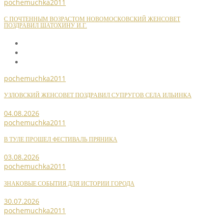
pochemuchka2011
С ПОЧТЕННЫМ ВОЗРАСТОМ НОВОМОСКОВСКИЙ ЖЕНСОВЕТ
ПОЗДРАВИЛ ШАТОХИНУ И.Г.
pochemuchka2011
УЗЛОВСКИЙ ЖЕНСОВЕТ ПОЗДРАВИЛ СУПРУГОВ СЕЛА ИЛЬИНКА
04.08.2026
pochemuchka2011
В ТУЛЕ ПРОШЕЛ ФЕСТИВАЛЬ ПРЯНИКА
03.08.2026
pochemuchka2011
ЗНАКОВЫЕ СОБЫТИЯ ДЛЯ ИСТОРИИ ГОРОДА
30.07.2026
pochemuchka2011