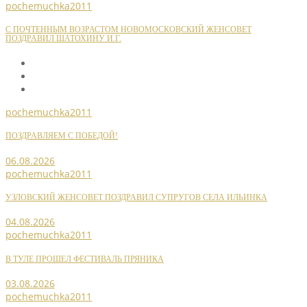
pochemuchka2011
С ПОЧТЕННЫМ ВОЗРАСТОМ НОВОМОСКОВСКИЙ ЖЕНСОВЕТ
ПОЗДРАВИЛ ШАТОХИНУ И.Г.
pochemuchka2011
ПОЗДРАВЛЯЕМ С ПОБЕДОЙ!
06.08.2026
pochemuchka2011
УЗЛОВСКИЙ ЖЕНСОВЕТ ПОЗДРАВИЛ СУПРУГОВ СЕЛА ИЛЬИНКА
04.08.2026
pochemuchka2011
В ТУЛЕ ПРОШЕЛ ФЕСТИВАЛЬ ПРЯНИКА
03.08.2026
pochemuchka2011