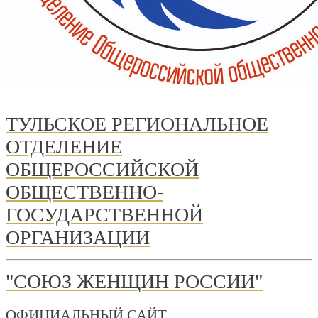
ТУЛЬСКОЕ РЕГИОНАЛЬНОЕ
ОТДЕЛЕНИЕ
ОБЩЕРОССИЙСКОЙ
ОБЩЕСТВЕННО-
ГОСУДАРСТВЕННОЙ
ОРГАНИЗАЦИИ
"СОЮЗ ЖЕНЩИН РОССИИ"
ОФИЦИАЛЬНЫЙ САЙТ