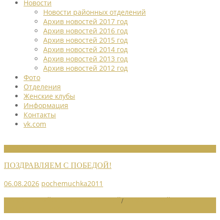
Новости
Новости районных отделений
Архив новостей 2017 год
Архив новостей 2016 год
Архив новостей 2015 год
Архив новостей 2014 год
Архив новостей 2013 год
Архив новостей 2012 год
Фото
Отделения
Женские клубы
Информация
Контакты
vk.com
НОВОСТИ СОЮЗА
ПОЗДРАВЛЯЕМ С ПОБЕДОЙ!
06.08.2026
pochemuchka2011
НОВОСТИ РАЙОННЫХ ОТДЕЛЕНИЙ
/
НОВОСТИ РАЙОННЫХ
ОТДЕЛЕНИЙ 2026