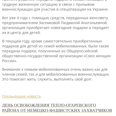
трудную жизненную ситуацию в связи с призывом
военнослужащих для участия в спецоперации на Украине.
Вот уже 4 года с помощью средств, переданных женсовету
предпринимателем Засемковой Людмилой Анатольевной,
организация приобретает новогодние подарки и передает
их в центр для детей.
В текущем году, кроме самостоятельно приобретенных
подарков для детей из семей мобилизованных, были также
переданы подарки, полученные из Общероссийской
общественно-государственной организации «Союз женщин
России».
Внимание к семьям мобилизованных очень важно как для
членов семей, так и для мобилизованных военнослужащих.
Это помогает жить, служить, выполнять свой долг.
Предыдущия новость
ДЕНЬ ОСВОБОЖДЕНИЯ ТЕПЛО-ОГАРЕВСКОГО
РАЙОНА ОТ НЕМЕЦКО-ФАШИСТСКИХ ЗАХВАТЧИКОВ