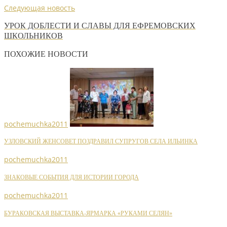
Следующая новость
УРОК ДОБЛЕСТИ И СЛАВЫ ДЛЯ ЕФРЕМОВСКИХ
ШКОЛЬНИКОВ
ПОХОЖИЕ НОВОСТИ
pochemuchka2011
УЗЛОВСКИЙ ЖЕНСОВЕТ ПОЗДРАВИЛ СУПРУГОВ СЕЛА ИЛЬИНКА
pochemuchka2011
ЗНАКОВЫЕ СОБЫТИЯ ДЛЯ ИСТОРИИ ГОРОДА
pochemuchka2011
БУРАКОВСКАЯ ВЫСТАВКА-ЯРМАРКА «РУКАМИ СЕЛЯН»