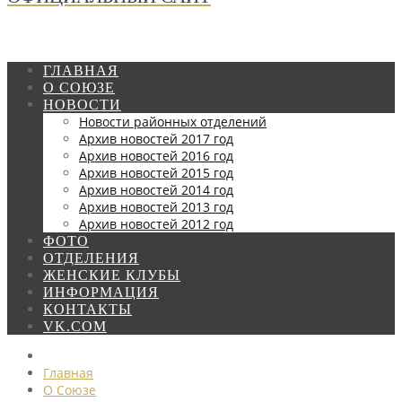
ГЛАВНАЯ
О СОЮЗЕ
НОВОСТИ
Новости районных отделений
Архив новостей 2017 год
Архив новостей 2016 год
Архив новостей 2015 год
Архив новостей 2014 год
Архив новостей 2013 год
Архив новостей 2012 год
ФОТО
ОТДЕЛЕНИЯ
ЖЕНСКИЕ КЛУБЫ
ИНФОРМАЦИЯ
КОНТАКТЫ
VK.COM
Главная
О Союзе