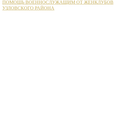
ПОМОЩЬ ВОЕННОСЛУЖАЩИМ ОТ ЖЕНКЛУБОВ
УЗЛОВСКОГО РАЙОНА