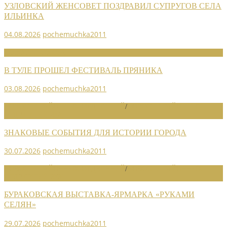
УЗЛОВСКИЙ ЖЕНСОВЕТ ПОЗДРАВИЛ СУПРУГОВ СЕЛА
ИЛЬИНКА
04.08.2026
pochemuchka2011
НОВОСТИ СОЮЗА
В ТУЛЕ ПРОШЕЛ ФЕСТИВАЛЬ ПРЯНИКА
03.08.2026
pochemuchka2011
НОВОСТИ РАЙОННЫХ ОТДЕЛЕНИЙ
/
НОВОСТИ РАЙОННЫХ
ОТДЕЛЕНИЙ 2026
ЗНАКОВЫЕ СОБЫТИЯ ДЛЯ ИСТОРИИ ГОРОДА
30.07.2026
pochemuchka2011
НОВОСТИ РАЙОННЫХ ОТДЕЛЕНИЙ
/
НОВОСТИ РАЙОННЫХ
ОТДЕЛЕНИЙ 2026
БУРАКОВСКАЯ ВЫСТАВКА-ЯРМАРКА «РУКАМИ
СЕЛЯН»
29.07.2026
pochemuchka2011