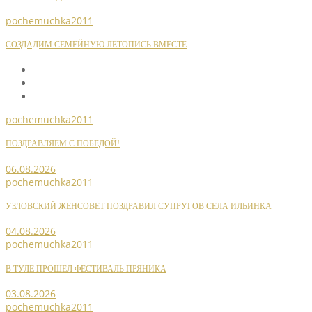
pochemuchka2011
СОЗДАДИМ СЕМЕЙНУЮ ЛЕТОПИСЬ ВМЕСТЕ
pochemuchka2011
ПОЗДРАВЛЯЕМ С ПОБЕДОЙ!
06.08.2026
pochemuchka2011
УЗЛОВСКИЙ ЖЕНСОВЕТ ПОЗДРАВИЛ СУПРУГОВ СЕЛА ИЛЬИНКА
04.08.2026
pochemuchka2011
В ТУЛЕ ПРОШЕЛ ФЕСТИВАЛЬ ПРЯНИКА
03.08.2026
pochemuchka2011