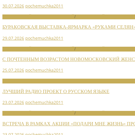
30.07.2026
pochemuchka2011
НОВОСТИ РАЙОННЫХ ОТДЕЛЕНИЙ
/
НОВОСТИ РАЙОННЫХ ОТДЕЛ
БУРАКОВСКАЯ ВЫСТАВКА-ЯРМАРКА «РУКАМИ СЕЛЯН
29.07.2026
pochemuchka2011
НОВОСТИ РАЙОННЫХ ОТДЕЛЕНИЙ
/
НОВОСТИ РАЙОННЫХ ОТДЕЛ
С ПОЧТЕННЫМ ВОЗРАСТОМ НОВОМОСКОВСКИЙ ЖЕНСО
25.07.2026
pochemuchka2011
НОВОСТИ СОЮЗА
ЛУЧШИЙ РАДИО ПРОЕКТ О РУССКОМ ЯЗЫКЕ
23.07.2026
pochemuchka2011
НОВОСТИ РАЙОННЫХ ОТДЕЛЕНИЙ
/
НОВОСТИ РАЙОННЫХ ОТДЕЛ
ВСТРЕЧА В РАМКАХ АКЦИИ «ПОДАРИ МНЕ ЖИЗНЬ» П
23.07.2026
pochemuchka2011