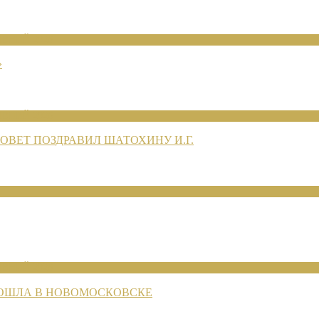
ЕНИЙ 2026
»
ЕНИЙ 2026
ВЕТ ПОЗДРАВИЛ ШАТОХИНУ И.Г.
ЕНИЙ 2026
РОШЛА В НОВОМОСКОВСКЕ