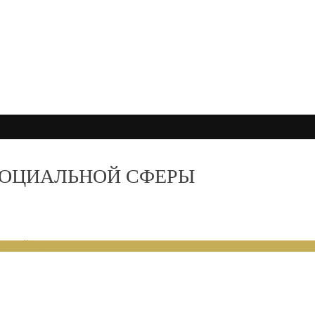
СОЦИАЛЬНОЙ СФЕРЫ
ЕНИЙ 2021