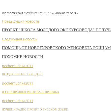
Фотография с сайта партии «Единая Россия»
Предыдущия новость
ПРОЕКТ "ШКОЛА МОЛОДОГО ЭКСКУРСОВОДА" ПОЛУЧ
Следующая новость
ПОМОЩЬ ОТ НОВОГУРОВСКОГО ЖЕНСОВЕТА БОЙЦАМ
ПОХОЖИЕ НОВОСТИ
pochemuchka2011
ПОЗДРАВЛЯЕМ С ПОБЕДОЙ!
pochemuchka2011
В ТУЛЕ ПРОШЕЛ ФЕСТИВАЛЬ ПРЯНИКА
pochemuchka2011
ЛУЧШИЙ РАДИО ПРОЕКТ О РУССКОМ ЯЗЫКЕ