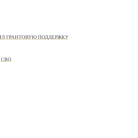
ИЛ ГРАНТОВУЮ ПОДДЕРЖКУ
 СВО