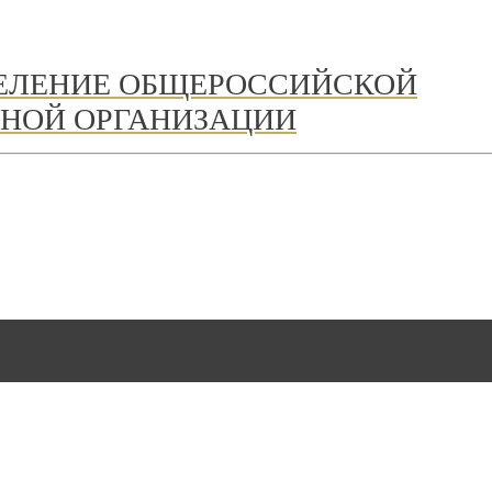
ДЕЛЕНИЕ ОБЩЕРОССИЙСКОЙ
НОЙ ОРГАНИЗАЦИИ