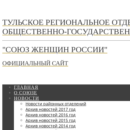
ТУЛЬСКОЕ РЕГИОНАЛЬНОЕ ОТ
ОБЩЕСТВЕННО-ГОСУДАРСТВЕН
"СОЮЗ ЖЕНЩИН РОССИИ"
ОФИЦИАЛЬНЫЙ САЙТ
ГЛАВНАЯ
О СОЮЗЕ
НОВОСТИ
Новости районных отделений
Архив новостей 2017 год
Архив новостей 2016 год
Архив новостей 2015 год
Архив новостей 2014 год