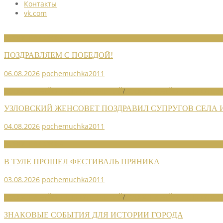
Контакты
vk.com
НОВОСТИ СОЮЗА
ПОЗДРАВЛЯЕМ С ПОБЕДОЙ!
06.08.2026
pochemuchka2011
НОВОСТИ РАЙОННЫХ ОТДЕЛЕНИЙ
/
НОВОСТИ РАЙОННЫХ ОТДЕЛ
УЗЛОВСКИЙ ЖЕНСОВЕТ ПОЗДРАВИЛ СУПРУГОВ СЕЛА
04.08.2026
pochemuchka2011
НОВОСТИ СОЮЗА
В ТУЛЕ ПРОШЕЛ ФЕСТИВАЛЬ ПРЯНИКА
03.08.2026
pochemuchka2011
НОВОСТИ РАЙОННЫХ ОТДЕЛЕНИЙ
/
НОВОСТИ РАЙОННЫХ ОТДЕЛ
ЗНАКОВЫЕ СОБЫТИЯ ДЛЯ ИСТОРИИ ГОРОДА