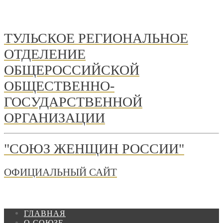
ТУЛЬСКОЕ РЕГИОНАЛЬНОЕ
ОТДЕЛЕНИЕ
ОБЩЕРОССИЙСКОЙ
ОБЩЕСТВЕННО-
ГОСУДАРСТВЕННОЙ
ОРГАНИЗАЦИИ
"СОЮЗ ЖЕНЩИН РОССИИ"
ОФИЦИАЛЬНЫЙ САЙТ
ГЛАВНАЯ
О СОЮЗЕ