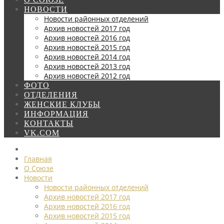
НОВОСТИ
Новости районных отделений
Архив новостей 2017 год
Архив новостей 2016 год
Архив новостей 2015 год
Архив новостей 2014 год
Архив новостей 2013 год
Архив новостей 2012 год
ФОТО
ОТДЕЛЕНИЯ
ЖЕНСКИЕ КЛУБЫ
ИНФОРМАЦИЯ
КОНТАКТЫ
VK.COM
Главная
О Союзе
Новости
Новости районных отделений
Архив новостей 2017 год
Архив новостей 2016 год
Архив новостей 2015 год