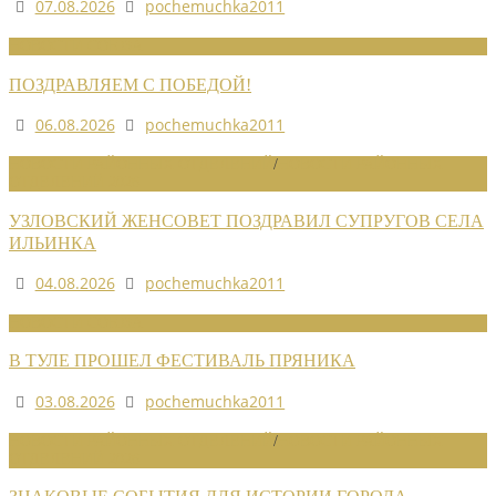
07.08.2026
pochemuchka2011
НОВОСТИ СОЮЗА
ПОЗДРАВЛЯЕМ С ПОБЕДОЙ!
06.08.2026
pochemuchka2011
НОВОСТИ РАЙОННЫХ ОТДЕЛЕНИЙ
/
НОВОСТИ РАЙОННЫХ
ОТДЕЛЕНИЙ 2026
УЗЛОВСКИЙ ЖЕНСОВЕТ ПОЗДРАВИЛ СУПРУГОВ СЕЛА
ИЛЬИНКА
04.08.2026
pochemuchka2011
НОВОСТИ СОЮЗА
В ТУЛЕ ПРОШЕЛ ФЕСТИВАЛЬ ПРЯНИКА
03.08.2026
pochemuchka2011
НОВОСТИ РАЙОННЫХ ОТДЕЛЕНИЙ
/
НОВОСТИ РАЙОННЫХ
ОТДЕЛЕНИЙ 2026