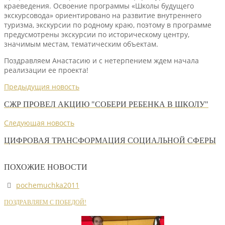
краеведения. Освоение программы «Школы будущего
экскурсовода» ориентировано на развитие внутреннего
туризма, экскурсии по родному краю, поэтому в программе
предусмотрены экскурсии по историческому центру,
значимым местам, тематическим объектам.
Поздравляем Анастасию и с нетерпением ждем начала
реализации ее проекта!
Предыдущия новость
СЖР ПРОВЕЛ АКЦИЮ "СОБЕРИ РЕБЕНКА В ШКОЛУ"
Следующая новость
ЦИФРОВАЯ ТРАНСФОРМАЦИЯ СОЦИАЛЬНОЙ СФЕРЫ
ПОХОЖИЕ НОВОСТИ
pochemuchka2011
ПОЗДРАВЛЯЕМ С ПОБЕДОЙ!