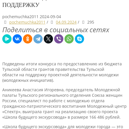
ПОДДЕРЖКУ
pochemuchka2011
2024-09-04
pochemuchka2011
/
04.09.2024
/
295
Поделиться в социальных сетях
Подведены итоги конкурса по предоставлению из бюджета
Тульской области грантов правительства Тульской
области на поддержку проектной деятельности молодежи
(молодежных инициатив).
Аникеева Анастасия Игоревна, председатель Молодежной
палаты Тульского регионального отделения Союза женщин
России, специалист по работе с молодежью отдела
гражданско-патриотического воспитания Молодежный центр
«Спектр», выиграла грант на реализацию своего проекта
«Школа будущего экскурсовода» в размере 166 486 рублей.
«Школа будущего экскурсовода» для молодежи города — это