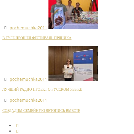
pochemuchka2011
В ТУЛЕ ПРОШЕЛ ФЕСТИВАЛЬ ПРЯНИКА
pochemuchka2011
ЛУЧШИЙ РАДИО ПРОЕКТ О РУССКОМ ЯЗЫКЕ
pochemuchka2011
СОЗДАДИМ СЕМЕЙНУЮ ЛЕТОПИСЬ ВМЕСТЕ