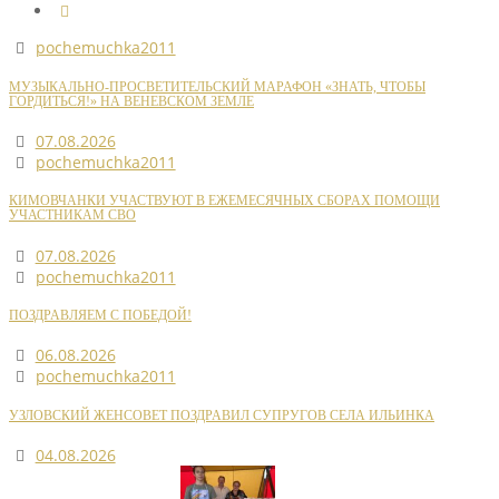
pochemuchka2011
МУЗЫКАЛЬНО-ПРОСВЕТИТЕЛЬСКИЙ МАРАФОН «ЗНАТЬ, ЧТОБЫ
ГОРДИТЬСЯ!» НА ВЕНЕВСКОМ ЗЕМЛЕ
07.08.2026
pochemuchka2011
КИМОВЧАНКИ УЧАСТВУЮТ В ЕЖЕМЕСЯЧНЫХ СБОРАХ ПОМОЩИ
УЧАСТНИКАМ СВО
07.08.2026
pochemuchka2011
ПОЗДРАВЛЯЕМ С ПОБЕДОЙ!
06.08.2026
pochemuchka2011
УЗЛОВСКИЙ ЖЕНСОВЕТ ПОЗДРАВИЛ СУПРУГОВ СЕЛА ИЛЬИНКА
04.08.2026