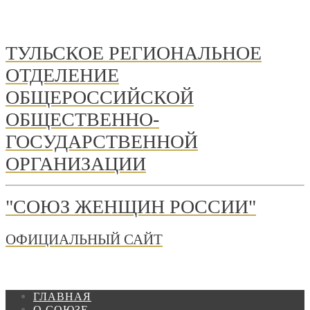
ТУЛЬСКОЕ РЕГИОНАЛЬНОЕ
ОТДЕЛЕНИЕ
ОБЩЕРОССИЙСКОЙ
ОБЩЕСТВЕННО-
ГОСУДАРСТВЕННОЙ
ОРГАНИЗАЦИИ
"СОЮЗ ЖЕНЩИН РОССИИ"
ОФИЦИАЛЬНЫЙ САЙТ
ГЛАВНАЯ
О СОЮЗЕ