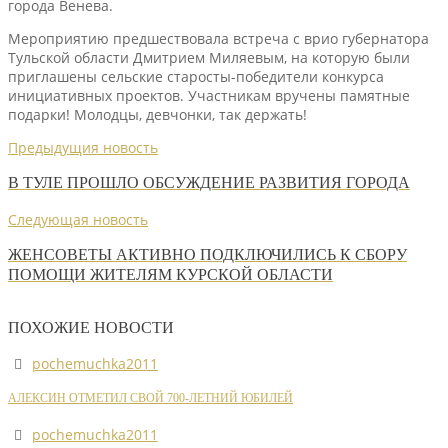
города Венева.
Мероприятию предшествовала встреча с врио губернатора
Тульской области Дмитрием Миляевым, на которую были
приглашены сельские старосты-победители конкурса
инициативных проектов. Участникам вручены памятные
подарки! Молодцы, девчонки, так держать!
Предыдущия новость
В ТУЛЕ ПРОШЛО ОБСУЖДЕНИЕ РАЗВИТИЯ ГОРОДА
Следующая новость
ЖЕНСОВЕТЫ АКТИВНО ПОДКЛЮЧИЛИСЬ К СБОРУ
ПОМОЩИ ЖИТЕЛЯМ КУРСКОЙ ОБЛАСТИ
ПОХОЖИЕ НОВОСТИ
pochemuchka2011
АЛЕКСИН ОТМЕТИЛ СВОЙ 700-ЛЕТНИЙ ЮБИЛЕЙ
pochemuchka2011