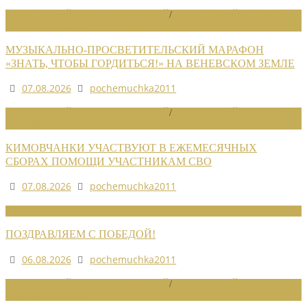
НОВОСТИ РАЙОННЫХ ОТДЕЛЕНИЙ
/
НОВОСТИ РАЙОННЫХ
ОТДЕЛЕНИЙ 2026
МУЗЫКАЛЬНО-ПРОСВЕТИТЕЛЬСКИЙ МАРАФОН
«ЗНАТЬ, ЧТОБЫ ГОРДИТЬСЯ!» НА ВЕНЕВСКОМ ЗЕМЛЕ
07.08.2026
pochemuchka2011
НОВОСТИ РАЙОННЫХ ОТДЕЛЕНИЙ
/
НОВОСТИ РАЙОННЫХ
ОТДЕЛЕНИЙ 2026
КИМОВЧАНКИ УЧАСТВУЮТ В ЕЖЕМЕСЯЧНЫХ
СБОРАХ ПОМОЩИ УЧАСТНИКАМ СВО
07.08.2026
pochemuchka2011
НОВОСТИ СОЮЗА
ПОЗДРАВЛЯЕМ С ПОБЕДОЙ!
06.08.2026
pochemuchka2011
НОВОСТИ РАЙОННЫХ ОТДЕЛЕНИЙ
/
НОВОСТИ РАЙОННЫХ
ОТДЕЛЕНИЙ 2026