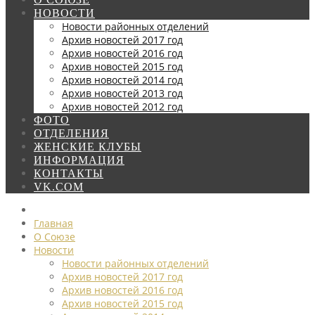
НОВОСТИ
Новости районных отделений
Архив новостей 2017 год
Архив новостей 2016 год
Архив новостей 2015 год
Архив новостей 2014 год
Архив новостей 2013 год
Архив новостей 2012 год
ФОТО
ОТДЕЛЕНИЯ
ЖЕНСКИЕ КЛУБЫ
ИНФОРМАЦИЯ
КОНТАКТЫ
VK.COM
Главная
О Союзе
Новости
Новости районных отделений
Архив новостей 2017 год
Архив новостей 2016 год
Архив новостей 2015 год