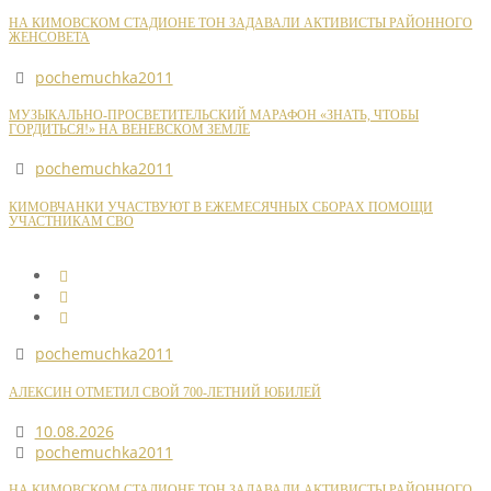
НА КИМОВСКОМ СТАДИОНЕ ТОН ЗАДАВАЛИ АКТИВИСТЫ РАЙОННОГО
ЖЕНСОВЕТА
pochemuchka2011
МУЗЫКАЛЬНО-ПРОСВЕТИТЕЛЬСКИЙ МАРАФОН «ЗНАТЬ, ЧТОБЫ
ГОРДИТЬСЯ!» НА ВЕНЕВСКОМ ЗЕМЛЕ
pochemuchka2011
КИМОВЧАНКИ УЧАСТВУЮТ В ЕЖЕМЕСЯЧНЫХ СБОРАХ ПОМОЩИ
УЧАСТНИКАМ СВО
pochemuchka2011
АЛЕКСИН ОТМЕТИЛ СВОЙ 700-ЛЕТНИЙ ЮБИЛЕЙ
10.08.2026
pochemuchka2011
НА КИМОВСКОМ СТАДИОНЕ ТОН ЗАДАВАЛИ АКТИВИСТЫ РАЙОННОГО