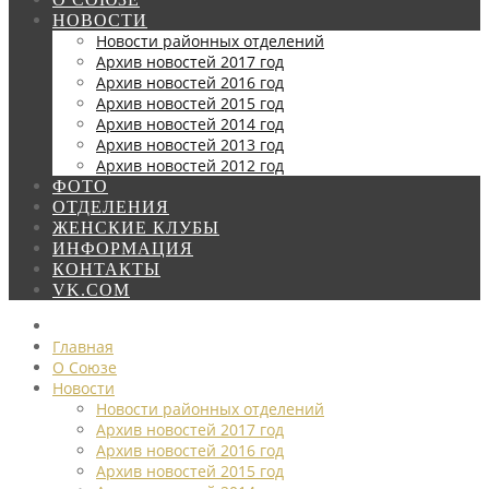
НОВОСТИ
Новости районных отделений
Архив новостей 2017 год
Архив новостей 2016 год
Архив новостей 2015 год
Архив новостей 2014 год
Архив новостей 2013 год
Архив новостей 2012 год
ФОТО
ОТДЕЛЕНИЯ
ЖЕНСКИЕ КЛУБЫ
ИНФОРМАЦИЯ
КОНТАКТЫ
VK.COM
Главная
О Союзе
Новости
Новости районных отделений
Архив новостей 2017 год
Архив новостей 2016 год
Архив новостей 2015 год