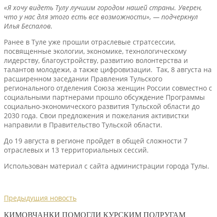
«Я хочу видеть Тулу лучшим городом нашей страны. Уверен,
что у нас для этого есть все возможности», — подчеркнул
Илья Беспалов.
Ранее в Туле уже прошли отраслевые стратсессии,
посвященные экологии, экономике, технологическому
лидерству, благоустройству, развитию волонтерства и
талантов молодежи, а также цифровизации. Так, 8 августа на
расширенном заседании Правления Тульского
регионального отделения Союза женщин России совместно с
социальными партнерами прошло обсуждение Программы
социально-экономического развития Тульской области до
2030 года. Свои предложения и пожелания активистки
направили в Правительство Тульской области.
До 19 августа в регионе пройдет в общей сложности 7
отраслевых и 13 территориальных сессий.
Использован материал с сайта администрации города Тулы.
Предыдущия новость
КИМОВЧАНКИ ПОМОГЛИ КУРСКИМ ПОДРУГАМ