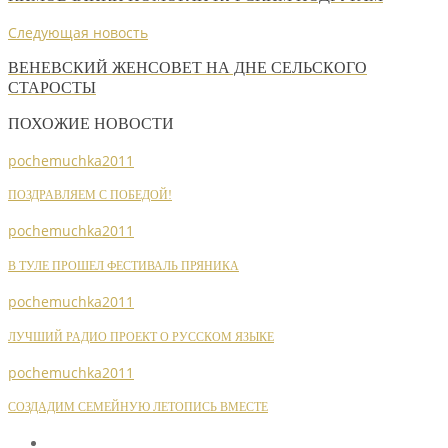
Следующая новость
ВЕНЕВСКИЙ ЖЕНСОВЕТ НА ДНЕ СЕЛЬСКОГО
СТАРОСТЫ
ПОХОЖИЕ НОВОСТИ
pochemuchka2011
ПОЗДРАВЛЯЕМ С ПОБЕДОЙ!
pochemuchka2011
В ТУЛЕ ПРОШЕЛ ФЕСТИВАЛЬ ПРЯНИКА
pochemuchka2011
ЛУЧШИЙ РАДИО ПРОЕКТ О РУССКОМ ЯЗЫКЕ
pochemuchka2011
СОЗДАДИМ СЕМЕЙНУЮ ЛЕТОПИСЬ ВМЕСТЕ