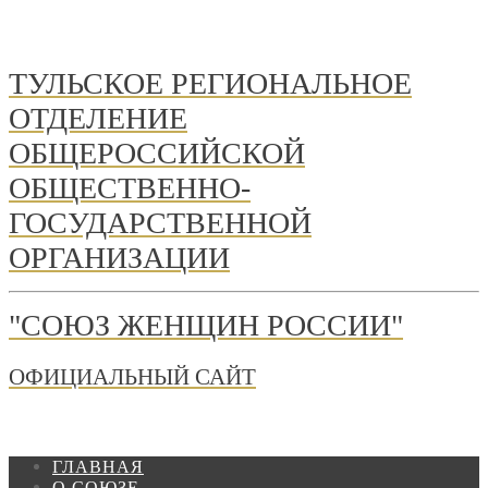
ТУЛЬСКОЕ РЕГИОНАЛЬНОЕ
ОТДЕЛЕНИЕ
ОБЩЕРОССИЙСКОЙ
ОБЩЕСТВЕННО-
ГОСУДАРСТВЕННОЙ
ОРГАНИЗАЦИИ
"СОЮЗ ЖЕНЩИН РОССИИ"
ОФИЦИАЛЬНЫЙ САЙТ
ГЛАВНАЯ
О СОЮЗЕ