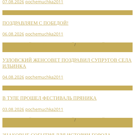
07.08.2026
pochemuchka2011
НОВОСТИ СОЮЗА
ПОЗДРАВЛЯЕМ С ПОБЕДОЙ!
06.08.2026
pochemuchka2011
НОВОСТИ РАЙОННЫХ ОТДЕЛЕНИЙ
/
НОВОСТИ РАЙОННЫХ
ОТДЕЛЕНИЙ 2026
УЗЛОВСКИЙ ЖЕНСОВЕТ ПОЗДРАВИЛ СУПРУГОВ СЕЛА
ИЛЬИНКА
04.08.2026
pochemuchka2011
НОВОСТИ СОЮЗА
В ТУЛЕ ПРОШЕЛ ФЕСТИВАЛЬ ПРЯНИКА
03.08.2026
pochemuchka2011
НОВОСТИ РАЙОННЫХ ОТДЕЛЕНИЙ
/
НОВОСТИ РАЙОННЫХ
ОТДЕЛЕНИЙ 2026