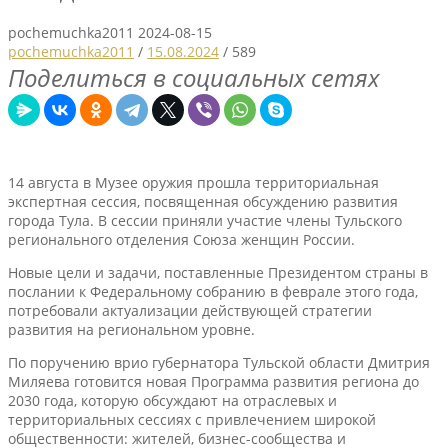
pochemuchka2011
2024-08-15
pochemuchka2011
/
15.08.2024
/
589
Поделиться в социальных сетях
14 августа в Музее оружия прошла территориальная
экспертная сессия, посвященная обсуждению развития
города Тула. В сессии приняли участие члены Тульского
регионального отделения Союза женщин России.
Новые цели и задачи, поставленные Президентом страны в
послании к Федеральному собранию в феврале этого года,
потребовали актуализации действующей стратегии
развития на региональном уровне.
По поручению врио губернатора Тульской области Дмитрия
Миляева готовится новая Программа развития региона до
2030 года, которую обсуждают на отраслевых и
территориальных сессиях с привлечением широкой
общественности: жителей, бизнес-сообщества и