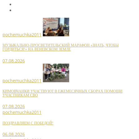
pochemuchka2011
МУЗЫКАЛЬНО-ПРОСВЕТИТЕЛЬСКИЙ МАРАФОН «ЗНАТЬ, ЧТОБЫ
ГОРДИТЬСЯ!» НА ВЕНЕВСКОМ ЗЕМЛЕ
07.08.2026
pochemuchka2011
КИМОВЧАНКИ УЧАСТВУЮТ В ЕЖЕМЕСЯЧНЫХ СБОРАХ ПОМОЩИ
УЧАСТНИКАМ СВО
07.08.2026
pochemuchka2011
ПОЗДРАВЛЯЕМ С ПОБЕДОЙ!
06.08.2026