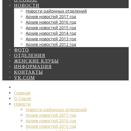
НОВОСТИ
Новости районных отделений
Архив новостей 2017 год
Архив новостей 2016 год
Архив новостей 2015 год
Архив новостей 2014 год
Архив новостей 2013 год
Архив новостей 2012 год
ФОТО
ОТДЕЛЕНИЯ
ЖЕНСКИЕ КЛУБЫ
ИНФОРМАЦИЯ
КОНТАКТЫ
VK.COM
Главная
О Союзе
Новости
Новости районных отделений
Архив новостей 2017 год
Архив новостей 2016 год
Архив новостей 2015 год