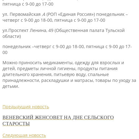
пятница с 9-00 до 17-00
ул. Первомайская ,4 (РОП «Единая Россия») понедельник –
четверг с 9-00 до 18-00, пятница с 9-00 до 17-00
ул.Проспект Ленина, 49 (Общественная палата Тульской
области)
понедельник –четверг с 9-00 до 18-00, пятница с 9-00 до 17-
00
Можно приносить медикаменты, одежду для взрослых и
детей, предметы личной гигиены, продукты питания
длительного хранения, питьевую воду, спальные
принадлежности, раскладушки и матрасы, товары по уходу за
детьми.
Предыдущия новость
ВЕНЕВСКИЙ ЖЕНСОВЕТ НА ДНЕ СЕЛЬСКОГО
СТАРОСТЫ
Следующая новость