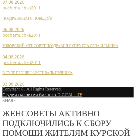
07.08.2026
pochemuchka2011
ПОЗДРАВЛЯЕМ С ПОБЕДОЙ!
06.08.2026
pochemuchka2011
УЗЛОВСКИЙ ЖЕНСОВЕТ ПОЗДРАВИЛ СУПРУГОВ СЕЛА ИЛЬИНКА
04.08.2026
pochemuchka2011
В ТУЛЕ ПРОШЕЛ ФЕСТИВАЛЬ ПРЯНИКА
03.08.2026
Copyright ©, All Rights Reserved.
Студия развития бизнеса
DIGITAL LIFE
SHARE
ЖЕНСОВЕТЫ АКТИВНО
ПОДКЛЮЧИЛИСЬ К СБОРУ
ПОМОЩИ ЖИТЕЛЯМ КУРСКОЙ