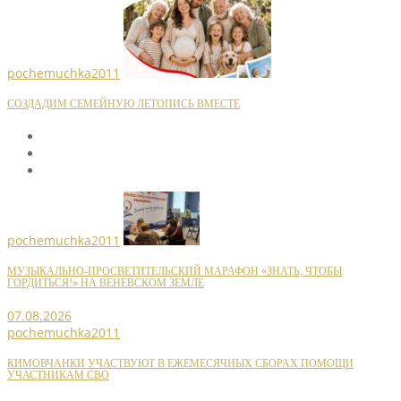
pochemuchka2011
СОЗДАДИМ СЕМЕЙНУЮ ЛЕТОПИСЬ ВМЕСТЕ
pochemuchka2011
МУЗЫКАЛЬНО-ПРОСВЕТИТЕЛЬСКИЙ МАРАФОН «ЗНАТЬ, ЧТОБЫ
ГОРДИТЬСЯ!» НА ВЕНЕВСКОМ ЗЕМЛЕ
07.08.2026
pochemuchka2011
КИМОВЧАНКИ УЧАСТВУЮТ В ЕЖЕМЕСЯЧНЫХ СБОРАХ ПОМОЩИ
УЧАСТНИКАМ СВО