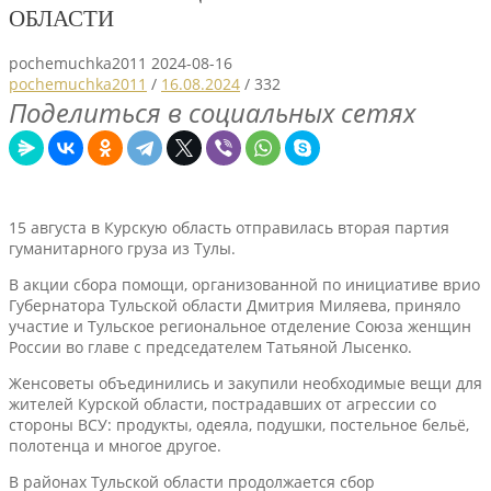
ОБЛАСТИ
pochemuchka2011
2024-08-16
pochemuchka2011
/
16.08.2024
/
332
Поделиться в социальных сетях
15 августа в Курскую область отправилась вторая партия
гуманитарного груза из Тулы.
В акции сбора помощи, организованной по инициативе врио
Губернатора Тульской области Дмитрия Миляева, приняло
участие и Тульское региональное отделение Союза женщин
России во главе с председателем Татьяной Лысенко.
Женсоветы объединились и закупили необходимые вещи для
жителей Курской области, пострадавших от агрессии со
стороны ВСУ: продукты, одеяла, подушки, постельное бельё,
полотенца и многое другое.
В районах Тульской области продолжается сбор