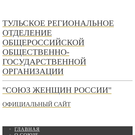
ТУЛЬСКОЕ РЕГИОНАЛЬНОЕ
ОТДЕЛЕНИЕ
ОБЩЕРОССИЙСКОЙ
ОБЩЕСТВЕННО-
ГОСУДАРСТВЕННОЙ
ОРГАНИЗАЦИИ
"СОЮЗ ЖЕНЩИН РОССИИ"
ОФИЦИАЛЬНЫЙ САЙТ
ГЛАВНАЯ
О СОЮЗЕ