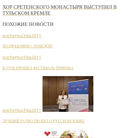
ХОР СРЕТЕНСКОГО МОНАСТЫРЯ ВЫСТУПИЛ В
ТУЛЬСКОМ КРЕМЛЕ
ПОХОЖИЕ НОВОСТИ
pochemuchka2011
ПОЗДРАВЛЯЕМ С ПОБЕДОЙ!
pochemuchka2011
В ТУЛЕ ПРОШЕЛ ФЕСТИВАЛЬ ПРЯНИКА
pochemuchka2011
ЛУЧШИЙ РАДИО ПРОЕКТ О РУССКОМ ЯЗЫКЕ