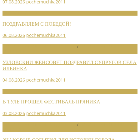
07.08.2026
pochemuchka2011
НОВОСТИ СОЮЗА
ПОЗДРАВЛЯЕМ С ПОБЕДОЙ!
06.08.2026
pochemuchka2011
НОВОСТИ РАЙОННЫХ ОТДЕЛЕНИЙ
/
НОВОСТИ РАЙОННЫХ
ОТДЕЛЕНИЙ 2026
УЗЛОВСКИЙ ЖЕНСОВЕТ ПОЗДРАВИЛ СУПРУГОВ СЕЛА
ИЛЬИНКА
04.08.2026
pochemuchka2011
НОВОСТИ СОЮЗА
В ТУЛЕ ПРОШЕЛ ФЕСТИВАЛЬ ПРЯНИКА
03.08.2026
pochemuchka2011
НОВОСТИ РАЙОННЫХ ОТДЕЛЕНИЙ
/
НОВОСТИ РАЙОННЫХ
ОТДЕЛЕНИЙ 2026