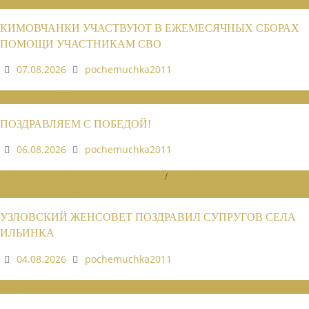
ОТДЕЛЕНИЙ 2026
КИМОВЧАНКИ УЧАСТВУЮТ В ЕЖЕМЕСЯЧНЫХ СБОРАХ
ПОМОЩИ УЧАСТНИКАМ СВО
07.08.2026
pochemuchka2011
НОВОСТИ СОЮЗА
ПОЗДРАВЛЯЕМ С ПОБЕДОЙ!
06.08.2026
pochemuchka2011
НОВОСТИ РАЙОННЫХ ОТДЕЛЕНИЙ
/
НОВОСТИ РАЙОННЫХ
ОТДЕЛЕНИЙ 2026
УЗЛОВСКИЙ ЖЕНСОВЕТ ПОЗДРАВИЛ СУПРУГОВ СЕЛА
ИЛЬИНКА
04.08.2026
pochemuchka2011
НОВОСТИ СОЮЗА