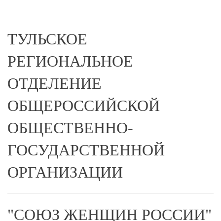
ТУЛЬСКОЕ
РЕГИОНАЛЬНОЕ
ОТДЕЛЕНИЕ
ОБЩЕРОССИЙСКОЙ
ОБЩЕСТВЕННО-
ГОСУДАРСТВЕННОЙ
ОРГАНИЗАЦИИ
"СОЮЗ ЖЕНЩИН РОССИИ"