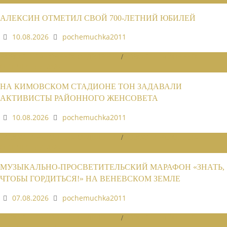
АЛЕКСИН ОТМЕТИЛ СВОЙ 700-ЛЕТНИЙ ЮБИЛЕЙ
10.08.2026
pochemuchka2011
НОВОСТИ РАЙОННЫХ ОТДЕЛЕНИЙ
/
НОВОСТИ РАЙОННЫХ
ОТДЕЛЕНИЙ 2026
НА КИМОВСКОМ СТАДИОНЕ ТОН ЗАДАВАЛИ
АКТИВИСТЫ РАЙОННОГО ЖЕНСОВЕТА
10.08.2026
pochemuchka2011
НОВОСТИ РАЙОННЫХ ОТДЕЛЕНИЙ
/
НОВОСТИ РАЙОННЫХ
ОТДЕЛЕНИЙ 2026
МУЗЫКАЛЬНО-ПРОСВЕТИТЕЛЬСКИЙ МАРАФОН «ЗНАТЬ,
ЧТОБЫ ГОРДИТЬСЯ!» НА ВЕНЕВСКОМ ЗЕМЛЕ
07.08.2026
pochemuchka2011
НОВОСТИ РАЙОННЫХ ОТДЕЛЕНИЙ
/
НОВОСТИ РАЙОННЫХ