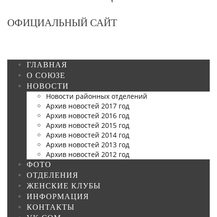
ОФИЦИАЛЬНЫЙ САЙТ
ГЛАВНАЯ
О СОЮЗЕ
НОВОСТИ
Новости районных отделений
Архив новостей 2017 год
Архив новостей 2016 год
Архив новостей 2015 год
Архив новостей 2014 год
Архив новостей 2013 год
Архив новостей 2012 год
ФОТО
ОТДЕЛЕНИЯ
ЖЕНСКИЕ КЛУБЫ
ИНФОРМАЦИЯ
КОНТАКТЫ