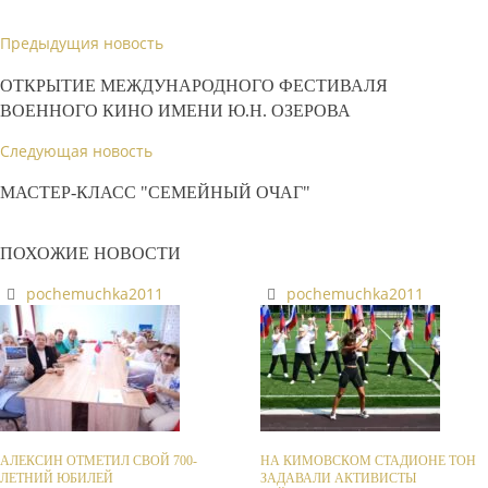
Предыдущия новость
ОТКРЫТИЕ МЕЖДУНАРОДНОГО ФЕСТИВАЛЯ
ВОЕННОГО КИНО ИМЕНИ Ю.Н. ОЗЕРОВА
Следующая новость
МАСТЕР-КЛАСС "СЕМЕЙНЫЙ ОЧАГ"
ПОХОЖИЕ НОВОСТИ
pochemuchka2011
pochemuchka2011
АЛЕКСИН ОТМЕТИЛ СВОЙ 700-
НА КИМОВСКОМ СТАДИОНЕ ТОН
ЛЕТНИЙ ЮБИЛЕЙ
ЗАДАВАЛИ АКТИВИСТЫ