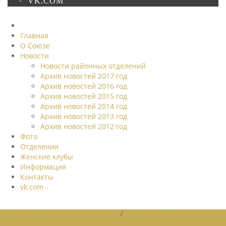
VK.COM
Главная
О Союзе
Новости
Новости районных отделений
Архив новостей 2017 год
Архив новостей 2016 год
Архив новостей 2015 год
Архив новостей 2014 год
Архив новостей 2013 год
Архив новостей 2012 год
Фото
Отделения
Женские клубы
Информация
Контакты
vk.com
НОВОСТИ РАЙОННЫХ ОТДЕЛЕНИЙ
/
НОВОСТИ РАЙОННЫХ
ОТДЕЛЕНИЙ 2026