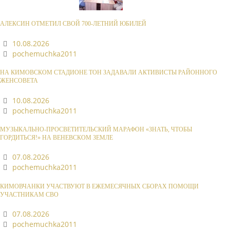
АЛЕКСИН ОТМЕТИЛ СВОЙ 700-ЛЕТНИЙ ЮБИЛЕЙ
10.08.2026
pochemuchka2011
НА КИМОВСКОМ СТАДИОНЕ ТОН ЗАДАВАЛИ АКТИВИСТЫ РАЙОННОГО
ЖЕНСОВЕТА
10.08.2026
pochemuchka2011
МУЗЫКАЛЬНО-ПРОСВЕТИТЕЛЬСКИЙ МАРАФОН «ЗНАТЬ, ЧТОБЫ
ГОРДИТЬСЯ!» НА ВЕНЕВСКОМ ЗЕМЛЕ
07.08.2026
pochemuchka2011
КИМОВЧАНКИ УЧАСТВУЮТ В ЕЖЕМЕСЯЧНЫХ СБОРАХ ПОМОЩИ
УЧАСТНИКАМ СВО
07.08.2026
pochemuchka2011