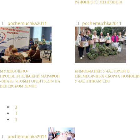
РАЙОННОГО ЖЕНСОВЕТА
pochemuchka2011
pochemuchka2011
МУЗЫКАЛЬНО-
КИМОВЧАНКИ УЧАСТВУЮТ В
ПРОСВЕТИТЕЛЬСКИЙ МАРАФОН
ЕЖЕМЕСЯЧНЫХ СБОРАХ ПОМОЩИ
«ЗНАТЬ, ЧТОБЫ ГОРДИТЬСЯ!» НА
УЧАСТНИКАМ СВО
ВЕНЕВСКОМ ЗЕМЛЕ
pochemuchka2011