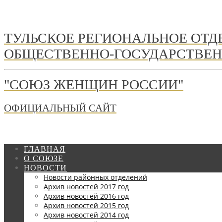
ТУЛЬСКОЕ РЕГИОНАЛЬНОЕ ОТ
ОБЩЕСТВЕННО-ГОСУДАРСТВЕН
"СОЮЗ ЖЕНЩИН РОССИИ"
ОФИЦИАЛЬНЫЙ САЙТ
ГЛАВНАЯ
О СОЮЗЕ
НОВОСТИ
Новости районных отделений
Архив новостей 2017 год
Архив новостей 2016 год
Архив новостей 2015 год
Архив новостей 2014 год