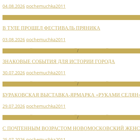
04.08.2026
pochemuchka2011
НОВОСТИ СОЮЗА
В ТУЛЕ ПРОШЕЛ ФЕСТИВАЛЬ ПРЯНИКА
03.08.2026
pochemuchka2011
НОВОСТИ РАЙОННЫХ ОТДЕЛЕНИЙ
/
НОВОСТИ РАЙОННЫХ ОТДЕЛ
ЗНАКОВЫЕ СОБЫТИЯ ДЛЯ ИСТОРИИ ГОРОДА
30.07.2026
pochemuchka2011
НОВОСТИ РАЙОННЫХ ОТДЕЛЕНИЙ
/
НОВОСТИ РАЙОННЫХ ОТДЕЛ
БУРАКОВСКАЯ ВЫСТАВКА-ЯРМАРКА «РУКАМИ СЕЛЯН
29.07.2026
pochemuchka2011
НОВОСТИ РАЙОННЫХ ОТДЕЛЕНИЙ
/
НОВОСТИ РАЙОННЫХ ОТДЕЛ
С ПОЧТЕННЫМ ВОЗРАСТОМ НОВОМОСКОВСКИЙ ЖЕНСО
25.07.2026
pochemuchka2011