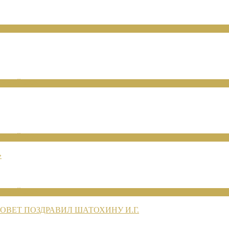
ЕНИЙ 2026
ЕНИЙ 2026
»
ЕНИЙ 2026
ВЕТ ПОЗДРАВИЛ ШАТОХИНУ И.Г.