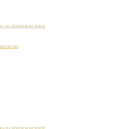
Я!» НА ВЕНЕВСКОМ ЗЕМЛЕ
ИКАМ СВО
Я!» НА ВЕНЕВСКОМ ЗЕМЛЕ