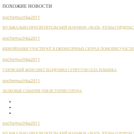
ПОХОЖИЕ НОВОСТИ
pochemuchka2011
МУЗЫКАЛЬНО-ПРОСВЕТИТЕЛЬСКИЙ МАРАФОН «ЗНАТЬ, ЧТОБЫ ГОРДИТЬС
pochemuchka2011
КИМОВЧАНКИ УЧАСТВУЮТ В ЕЖЕМЕСЯЧНЫХ СБОРАХ ПОМОЩИ УЧАСТН
pochemuchka2011
УЗЛОВСКИЙ ЖЕНСОВЕТ ПОЗДРАВИЛ СУПРУГОВ СЕЛА ИЛЬИНКА
pochemuchka2011
ЗНАКОВЫЕ СОБЫТИЯ ДЛЯ ИСТОРИИ ГОРОДА
pochemuchka2011
МУЗЫКАЛЬНО-ПРОСВЕТИТЕЛЬСКИЙ МАРАФОН «ЗНАТЬ, ЧТОБЫ ГОРДИТЬС