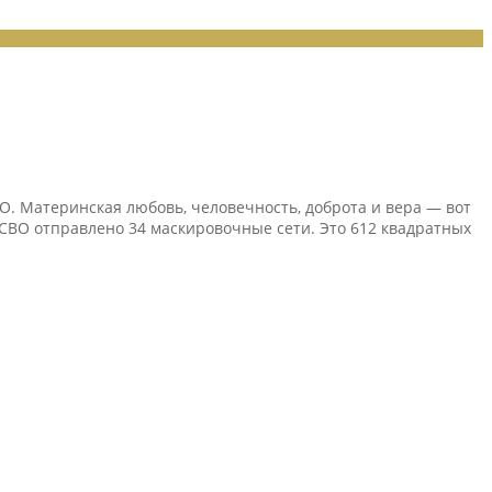
. Материнская любовь, человечность, доброта и вера — вот
 СВО отправлено 34 маскировочные сети. Это 612 квадратных