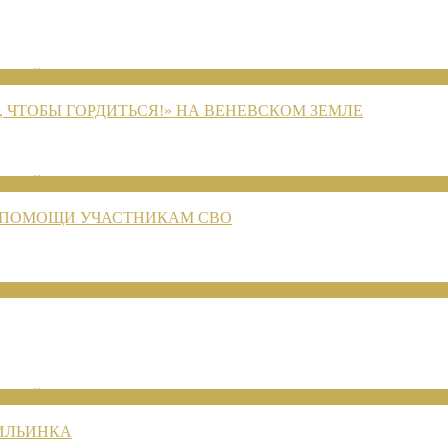
ЕНИЙ 2026
 ЧТОБЫ ГОРДИТЬСЯ!» НА ВЕНЕВСКОМ ЗЕМЛЕ
ЕНИЙ 2026
 ПОМОЩИ УЧАСТНИКАМ СВО
ЕНИЙ 2026
 ИЛЬИНКА