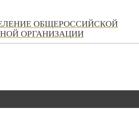
ДЕЛЕНИЕ ОБЩЕРОССИЙСКОЙ
НОЙ ОРГАНИЗАЦИИ