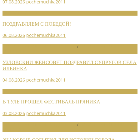
07.08.2026
pochemuchka2011
НОВОСТИ СОЮЗА
ПОЗДРАВЛЯЕМ С ПОБЕДОЙ!
06.08.2026
pochemuchka2011
НОВОСТИ РАЙОННЫХ ОТДЕЛЕНИЙ
/
НОВОСТИ РАЙОННЫХ
ОТДЕЛЕНИЙ 2026
УЗЛОВСКИЙ ЖЕНСОВЕТ ПОЗДРАВИЛ СУПРУГОВ СЕЛА
ИЛЬИНКА
04.08.2026
pochemuchka2011
НОВОСТИ СОЮЗА
В ТУЛЕ ПРОШЕЛ ФЕСТИВАЛЬ ПРЯНИКА
03.08.2026
pochemuchka2011
НОВОСТИ РАЙОННЫХ ОТДЕЛЕНИЙ
/
НОВОСТИ РАЙОННЫХ
ОТДЕЛЕНИЙ 2026