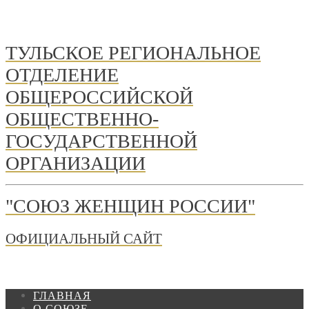
ТУЛЬСКОЕ РЕГИОНАЛЬНОЕ
ОТДЕЛЕНИЕ
ОБЩЕРОССИЙСКОЙ
ОБЩЕСТВЕННО-
ГОСУДАРСТВЕННОЙ
ОРГАНИЗАЦИИ
"СОЮЗ ЖЕНЩИН РОССИИ"
ОФИЦИАЛЬНЫЙ САЙТ
ГЛАВНАЯ
О СОЮЗЕ