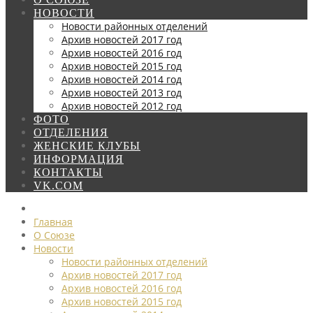
НОВОСТИ
Новости районных отделений
Архив новостей 2017 год
Архив новостей 2016 год
Архив новостей 2015 год
Архив новостей 2014 год
Архив новостей 2013 год
Архив новостей 2012 год
ФОТО
ОТДЕЛЕНИЯ
ЖЕНСКИЕ КЛУБЫ
ИНФОРМАЦИЯ
КОНТАКТЫ
VK.COM
Главная
О Союзе
Новости
Новости районных отделений
Архив новостей 2017 год
Архив новостей 2016 год
Архив новостей 2015 год