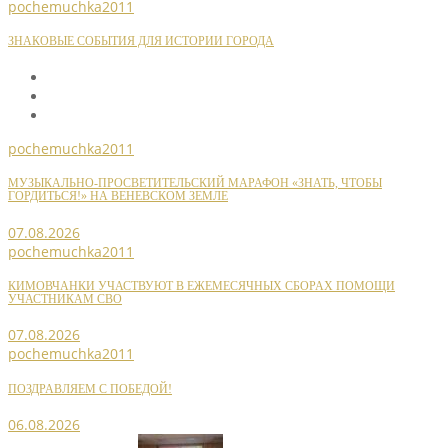
pochemuchka2011
ЗНАКОВЫЕ СОБЫТИЯ ДЛЯ ИСТОРИИ ГОРОДА
pochemuchka2011
МУЗЫКАЛЬНО-ПРОСВЕТИТЕЛЬСКИЙ МАРАФОН «ЗНАТЬ, ЧТОБЫ
ГОРДИТЬСЯ!» НА ВЕНЕВСКОМ ЗЕМЛЕ
07.08.2026
pochemuchka2011
КИМОВЧАНКИ УЧАСТВУЮТ В ЕЖЕМЕСЯЧНЫХ СБОРАХ ПОМОЩИ
УЧАСТНИКАМ СВО
07.08.2026
pochemuchka2011
ПОЗДРАВЛЯЕМ С ПОБЕДОЙ!
06.08.2026