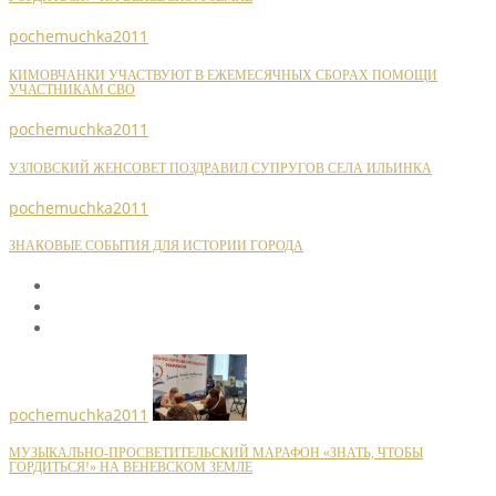
pochemuchka2011
КИМОВЧАНКИ УЧАСТВУЮТ В ЕЖЕМЕСЯЧНЫХ СБОРАХ ПОМОЩИ
УЧАСТНИКАМ СВО
pochemuchka2011
УЗЛОВСКИЙ ЖЕНСОВЕТ ПОЗДРАВИЛ СУПРУГОВ СЕЛА ИЛЬИНКА
pochemuchka2011
ЗНАКОВЫЕ СОБЫТИЯ ДЛЯ ИСТОРИИ ГОРОДА
pochemuchka2011
МУЗЫКАЛЬНО-ПРОСВЕТИТЕЛЬСКИЙ МАРАФОН «ЗНАТЬ, ЧТОБЫ
ГОРДИТЬСЯ!» НА ВЕНЕВСКОМ ЗЕМЛЕ