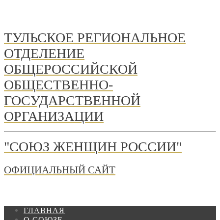
ТУЛЬСКОЕ РЕГИОНАЛЬНОЕ
ОТДЕЛЕНИЕ
ОБЩЕРОССИЙСКОЙ
ОБЩЕСТВЕННО-
ГОСУДАРСТВЕННОЙ
ОРГАНИЗАЦИИ
"СОЮЗ ЖЕНЩИН РОССИИ"
ОФИЦИАЛЬНЫЙ САЙТ
ГЛАВНАЯ
О СОЮЗЕ