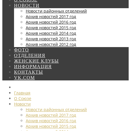
НОВОСТИ
Новости районных отделений
Архив новостей 2017 год
Архив новостей 2016 год
Архив новостей 2015 год
Архив новостей 2014 год
Архив новостей 2013 год
Архив новостей 2012 год
ФОТО
ОТДЕЛЕНИЯ
ЖЕНСКИЕ КЛУБЫ
ИНФОРМАЦИЯ
КОНТАКТЫ
VK.COM
Главная
О Союзе
Новости
Новости районных отделений
Архив новостей 2017 год
Архив новостей 2016 год
Архив новостей 2015 год