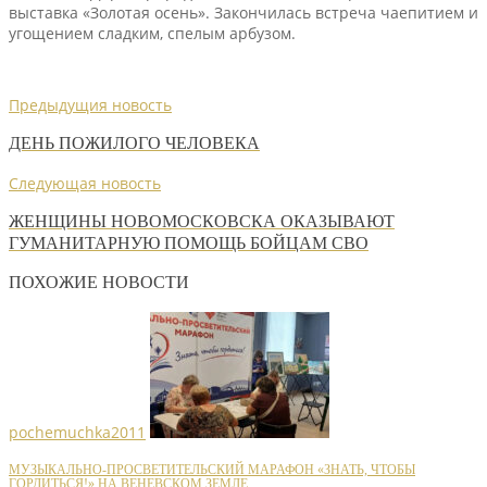
выставка «Золотая осень». Закончилась встреча чаепитием и
угощением сладким, спелым арбузом.
Предыдущия новость
ДЕНЬ ПОЖИЛОГО ЧЕЛОВЕКА
Следующая новость
ЖЕНЩИНЫ НОВОМОСКОВСКА ОКАЗЫВАЮТ
ГУМАНИТАРНУЮ ПОМОЩЬ БОЙЦАМ СВО
ПОХОЖИЕ НОВОСТИ
pochemuchka2011
МУЗЫКАЛЬНО-ПРОСВЕТИТЕЛЬСКИЙ МАРАФОН «ЗНАТЬ, ЧТОБЫ
ГОРДИТЬСЯ!» НА ВЕНЕВСКОМ ЗЕМЛЕ