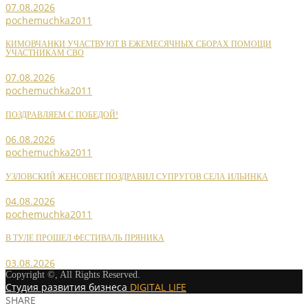
07.08.2026
pochemuchka2011
КИМОВЧАНКИ УЧАСТВУЮТ В ЕЖЕМЕСЯЧНЫХ СБОРАХ ПОМОЩИ
УЧАСТНИКАМ СВО
07.08.2026
pochemuchka2011
ПОЗДРАВЛЯЕМ С ПОБЕДОЙ!
06.08.2026
pochemuchka2011
УЗЛОВСКИЙ ЖЕНСОВЕТ ПОЗДРАВИЛ СУПРУГОВ СЕЛА ИЛЬИНКА
04.08.2026
pochemuchka2011
В ТУЛЕ ПРОШЕЛ ФЕСТИВАЛЬ ПРЯНИКА
03.08.2026
Copyright ©, All Rights Reserved.
Студия развития бизнеса
DIGITAL LIFE
SHARE