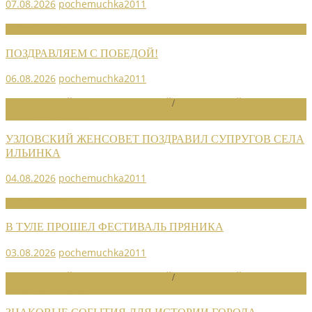
07.08.2026
pochemuchka2011
НОВОСТИ СОЮЗА
ПОЗДРАВЛЯЕМ С ПОБЕДОЙ!
06.08.2026
pochemuchka2011
НОВОСТИ РАЙОННЫХ ОТДЕЛЕНИЙ
/
НОВОСТИ РАЙОННЫХ
ОТДЕЛЕНИЙ 2026
УЗЛОВСКИЙ ЖЕНСОВЕТ ПОЗДРАВИЛ СУПРУГОВ СЕЛА
ИЛЬИНКА
04.08.2026
pochemuchka2011
НОВОСТИ СОЮЗА
В ТУЛЕ ПРОШЕЛ ФЕСТИВАЛЬ ПРЯНИКА
03.08.2026
pochemuchka2011
НОВОСТИ РАЙОННЫХ ОТДЕЛЕНИЙ
/
НОВОСТИ РАЙОННЫХ
ОТДЕЛЕНИЙ 2026