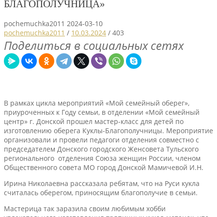
БЛАГОПОЛУЧНИЦА»
pochemuchka2011
2024-03-10
pochemuchka2011
/
10.03.2024
/
403
Поделиться в социальных сетях
В рамках цикла мероприятий «Мой семейный оберег»,
приуроченных к Году семьи, в отделении «Мой семейный
центр» г. Донской прошел мастер-класс для детей по
изготовлению оберега Куклы-Благополучницы. Мероприятие
организовали и провели педагоги отделения совместно с
председателем Донского городского Женсовета Тульского
регионального отделения Союза женщин России, членом
Общественного совета МО город Донской Мамичевой И.Н.
Ирина Николаевна рассказала ребятам, что на Руси кукла
считалась оберегом, приносящим благополучие в семьи.
Мастерица так заразила своим любимым хобби