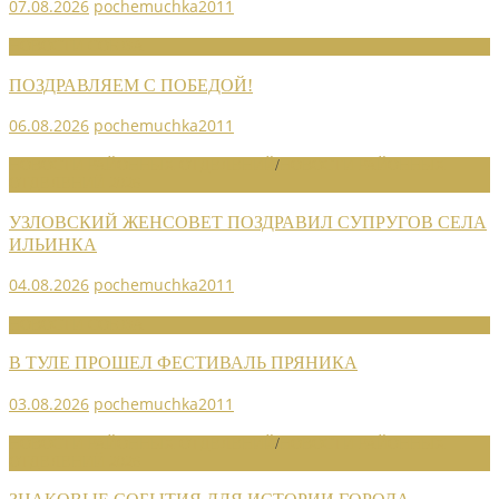
07.08.2026
pochemuchka2011
НОВОСТИ СОЮЗА
ПОЗДРАВЛЯЕМ С ПОБЕДОЙ!
06.08.2026
pochemuchka2011
НОВОСТИ РАЙОННЫХ ОТДЕЛЕНИЙ
/
НОВОСТИ РАЙОННЫХ
ОТДЕЛЕНИЙ 2026
УЗЛОВСКИЙ ЖЕНСОВЕТ ПОЗДРАВИЛ СУПРУГОВ СЕЛА
ИЛЬИНКА
04.08.2026
pochemuchka2011
НОВОСТИ СОЮЗА
В ТУЛЕ ПРОШЕЛ ФЕСТИВАЛЬ ПРЯНИКА
03.08.2026
pochemuchka2011
НОВОСТИ РАЙОННЫХ ОТДЕЛЕНИЙ
/
НОВОСТИ РАЙОННЫХ
ОТДЕЛЕНИЙ 2026