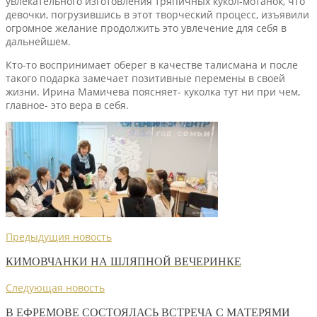
увлекательного изготовления тряпичных кукол-мотанок, что
девочки, погрузившись в этот творческий процесс, изъявили
огромное желание продолжить это увлечение для себя в
дальнейшем.
Кто-то воспринимает оберег в качестве талисмана и после
такого подарка замечает позитивные перемены в своей
жизни. Ирина Мамичева поясняет- куколка тут ни при чем,
главное- это вера в себя.
Предыдущия новость
КИМОВЧАНКИ НА ШЛЯПНОЙ ВЕЧЕРИНКЕ
Следующая новость
В ЕФРЕМОВЕ СОСТОЯЛАСЬ ВСТРЕЧА С МАТЕРЯМИ