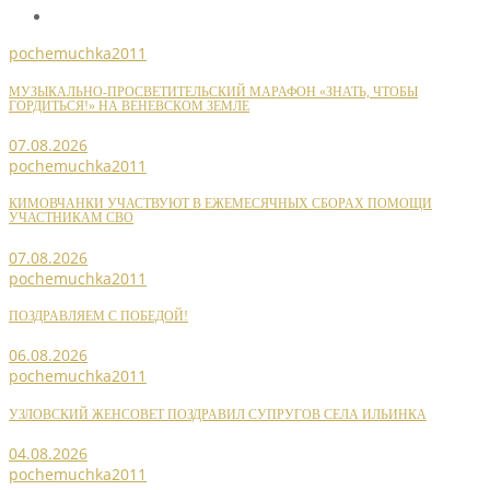
pochemuchka2011
МУЗЫКАЛЬНО-ПРОСВЕТИТЕЛЬСКИЙ МАРАФОН «ЗНАТЬ, ЧТОБЫ
ГОРДИТЬСЯ!» НА ВЕНЕВСКОМ ЗЕМЛЕ
07.08.2026
pochemuchka2011
КИМОВЧАНКИ УЧАСТВУЮТ В ЕЖЕМЕСЯЧНЫХ СБОРАХ ПОМОЩИ
УЧАСТНИКАМ СВО
07.08.2026
pochemuchka2011
ПОЗДРАВЛЯЕМ С ПОБЕДОЙ!
06.08.2026
pochemuchka2011
УЗЛОВСКИЙ ЖЕНСОВЕТ ПОЗДРАВИЛ СУПРУГОВ СЕЛА ИЛЬИНКА
04.08.2026
pochemuchka2011