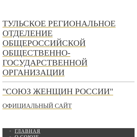
ТУЛЬСКОЕ РЕГИОНАЛЬНОЕ
ОТДЕЛЕНИЕ
ОБЩЕРОССИЙСКОЙ
ОБЩЕСТВЕННО-
ГОСУДАРСТВЕННОЙ
ОРГАНИЗАЦИИ
"СОЮЗ ЖЕНЩИН РОССИИ"
ОФИЦИАЛЬНЫЙ САЙТ
ГЛАВНАЯ
О СОЮЗЕ