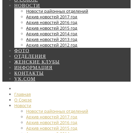
НОВОСТИ
Новости районных отделений
Архив новостей 2017 год
Архив новостей 2016 год
Архив новостей 2015 год
Архив новостей 2014 год
Архив новостей 2013 год
Архив новостей 2012 год
ФОТО
ОТДЕЛЕНИЯ
ЖЕНСКИЕ КЛУБЫ
ИНФОРМАЦИЯ
КОНТАКТЫ
VK.COM
Главная
О Союзе
Новости
Новости районных отделений
Архив новостей 2017 год
Архив новостей 2016 год
Архив новостей 2015 год