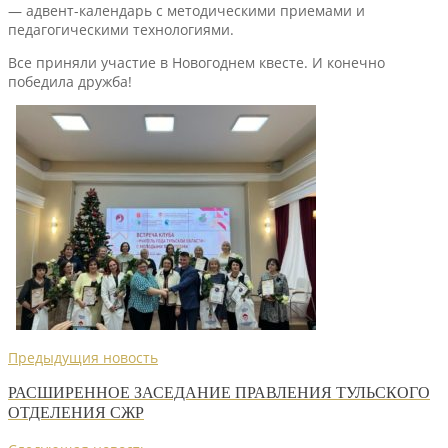
— адвент-календарь с методическими приемами и
педагогическими технологиями.
Все приняли участие в Новогоднем квесте. И конечно
победила дружба!
Предыдущия новость
РАСШИРЕННОЕ ЗАСЕДАНИЕ ПРАВЛЕНИЯ ТУЛЬСКОГО
ОТДЕЛЕНИЯ СЖР