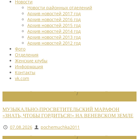
Новости
Новости районных отделений
Архив новостей 2017 год
Архив новостей 2016 год
Архив новостей 2015 год
Архив новостей 2014 год
Архив новостей 2013 год
Архив новостей 2012 год
Фото
Отделения
Женские клубы
Информация
Контакты
vk.com
НОВОСТИ РАЙОННЫХ ОТДЕЛЕНИЙ
/
НОВОСТИ РАЙОННЫХ
ОТДЕЛЕНИЙ 2026
МУЗЫКАЛЬНО-ПРОСВЕТИТЕЛЬСКИЙ МАРАФОН
«ЗНАТЬ, ЧТОБЫ ГОРДИТЬСЯ!» НА ВЕНЕВСКОМ ЗЕМЛЕ
07.08.2026
pochemuchka2011
НОВОСТИ РАЙОННЫХ ОТДЕЛЕНИЙ
/
НОВОСТИ РАЙОННЫХ