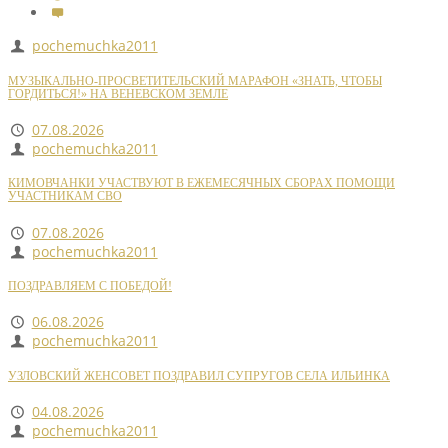
pochemuchka2011
МУЗЫКАЛЬНО-ПРОСВЕТИТЕЛЬСКИЙ МАРАФОН «ЗНАТЬ, ЧТОБЫ
ГОРДИТЬСЯ!» НА ВЕНЕВСКОМ ЗЕМЛЕ
07.08.2026
pochemuchka2011
КИМОВЧАНКИ УЧАСТВУЮТ В ЕЖЕМЕСЯЧНЫХ СБОРАХ ПОМОЩИ
УЧАСТНИКАМ СВО
07.08.2026
pochemuchka2011
ПОЗДРАВЛЯЕМ С ПОБЕДОЙ!
06.08.2026
pochemuchka2011
УЗЛОВСКИЙ ЖЕНСОВЕТ ПОЗДРАВИЛ СУПРУГОВ СЕЛА ИЛЬИНКА
04.08.2026
pochemuchka2011