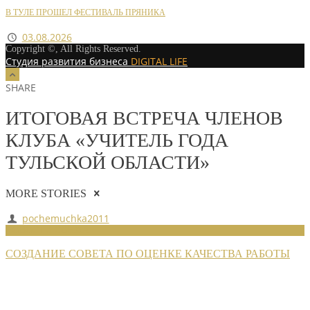
В ТУЛЕ ПРОШЕЛ ФЕСТИВАЛЬ ПРЯНИКА
03.08.2026
Copyright ©, All Rights Reserved.
Студия развития бизнеса
DIGITAL LIFE
SHARE
ИТОГОВАЯ ВСТРЕЧА ЧЛЕНОВ
КЛУБА «УЧИТЕЛЬ ГОДА
ТУЛЬСКОЙ ОБЛАСТИ»
MORE STORIES
pochemuchka2011
НОВОСТИ СОЮЗА
СОЗДАНИЕ СОВЕТА ПО ОЦЕНКЕ КАЧЕСТВА РАБОТЫ