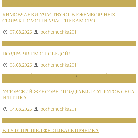
ОТДЕЛЕНИЙ 2026
КИМОВЧАНКИ УЧАСТВУЮТ В ЕЖЕМЕСЯЧНЫХ
СБОРАХ ПОМОЩИ УЧАСТНИКАМ СВО
07.08.2026
pochemuchka2011
НОВОСТИ СОЮЗА
ПОЗДРАВЛЯЕМ С ПОБЕДОЙ!
06.08.2026
pochemuchka2011
НОВОСТИ РАЙОННЫХ ОТДЕЛЕНИЙ
/
НОВОСТИ РАЙОННЫХ
ОТДЕЛЕНИЙ 2026
УЗЛОВСКИЙ ЖЕНСОВЕТ ПОЗДРАВИЛ СУПРУГОВ СЕЛА
ИЛЬИНКА
04.08.2026
pochemuchka2011
НОВОСТИ СОЮЗА
В ТУЛЕ ПРОШЕЛ ФЕСТИВАЛЬ ПРЯНИКА