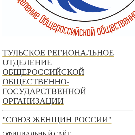
ТУЛЬСКОЕ РЕГИОНАЛЬНОЕ
ОТДЕЛЕНИЕ
ОБЩЕРОССИЙСКОЙ
ОБЩЕСТВЕННО-
ГОСУДАРСТВЕННОЙ
ОРГАНИЗАЦИИ
"СОЮЗ ЖЕНЩИН РОССИИ"
ОФИЦИАЛЬНЫЙ САЙТ