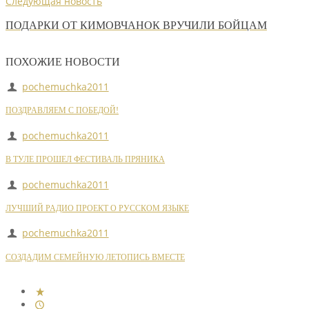
Следующая новость
ПОДАРКИ ОТ КИМОВЧАНОК ВРУЧИЛИ БОЙЦАМ
ПОХОЖИЕ НОВОСТИ
pochemuchka2011
ПОЗДРАВЛЯЕМ С ПОБЕДОЙ!
pochemuchka2011
В ТУЛЕ ПРОШЕЛ ФЕСТИВАЛЬ ПРЯНИКА
pochemuchka2011
ЛУЧШИЙ РАДИО ПРОЕКТ О РУССКОМ ЯЗЫКЕ
pochemuchka2011
СОЗДАДИМ СЕМЕЙНУЮ ЛЕТОПИСЬ ВМЕСТЕ