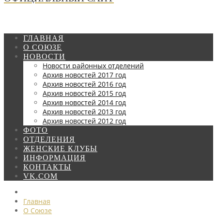
ГЛАВНАЯ
О СОЮЗЕ
НОВОСТИ
Новости районных отделений
Архив новостей 2017 год
Архив новостей 2016 год
Архив новостей 2015 год
Архив новостей 2014 год
Архив новостей 2013 год
Архив новостей 2012 год
ФОТО
ОТДЕЛЕНИЯ
ЖЕНСКИЕ КЛУБЫ
ИНФОРМАЦИЯ
КОНТАКТЫ
VK.COM
Главная
О Союзе