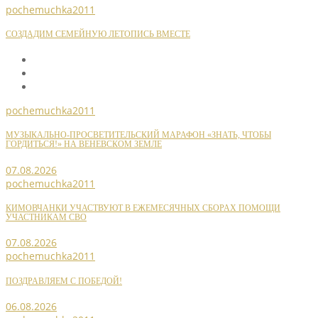
pochemuchka2011
СОЗДАДИМ СЕМЕЙНУЮ ЛЕТОПИСЬ ВМЕСТЕ
pochemuchka2011
МУЗЫКАЛЬНО-ПРОСВЕТИТЕЛЬСКИЙ МАРАФОН «ЗНАТЬ, ЧТОБЫ
ГОРДИТЬСЯ!» НА ВЕНЕВСКОМ ЗЕМЛЕ
07.08.2026
pochemuchka2011
КИМОВЧАНКИ УЧАСТВУЮТ В ЕЖЕМЕСЯЧНЫХ СБОРАХ ПОМОЩИ
УЧАСТНИКАМ СВО
07.08.2026
pochemuchka2011
ПОЗДРАВЛЯЕМ С ПОБЕДОЙ!
06.08.2026