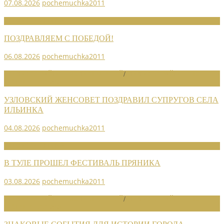
07.08.2026
pochemuchka2011
НОВОСТИ СОЮЗА
ПОЗДРАВЛЯЕМ С ПОБЕДОЙ!
06.08.2026
pochemuchka2011
НОВОСТИ РАЙОННЫХ ОТДЕЛЕНИЙ
/
НОВОСТИ РАЙОННЫХ
ОТДЕЛЕНИЙ 2026
УЗЛОВСКИЙ ЖЕНСОВЕТ ПОЗДРАВИЛ СУПРУГОВ СЕЛА
ИЛЬИНКА
04.08.2026
pochemuchka2011
НОВОСТИ СОЮЗА
В ТУЛЕ ПРОШЕЛ ФЕСТИВАЛЬ ПРЯНИКА
03.08.2026
pochemuchka2011
НОВОСТИ РАЙОННЫХ ОТДЕЛЕНИЙ
/
НОВОСТИ РАЙОННЫХ
ОТДЕЛЕНИЙ 2026