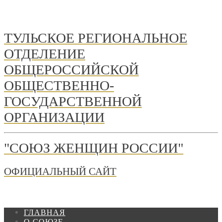
ТУЛЬСКОЕ РЕГИОНАЛЬНОЕ
ОТДЕЛЕНИЕ
ОБЩЕРОССИЙСКОЙ
ОБЩЕСТВЕННО-
ГОСУДАРСТВЕННОЙ
ОРГАНИЗАЦИИ
"СОЮЗ ЖЕНЩИН РОССИИ"
ОФИЦИАЛЬНЫЙ САЙТ
ГЛАВНАЯ
О СОЮЗЕ