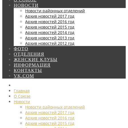
НОВОСТИ
Новости районных отделений
Архив новостей 2017 год
Архив новостей 2016 год
Архив новостей 2015 год
Архив новостей 2014 год
Архив новостей 2013 год
Архив новостей 2012 год
ФОТО
ОТДЕЛЕНИЯ
ЖЕНСКИЕ КЛУБЫ
ИНФОРМАЦИЯ
КОНТАКТЫ
VK.COM
Главная
О Союзе
Новости
Новости районных отделений
Архив новостей 2017 год
Архив новостей 2016 год
Архив новостей 2015 год