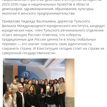
2023-2030 годы и национальных проектов в области
демографии, здравоохранения, образования, культуры,
экологии и женского предпринимательства.
Привалова Надежда Васильевна, директор Тульского
филиала Международного юридического института, кандидат
юридических наук, член Тульского регионального отделения
«Союз женщин России» отметила, что «сберечь
традиционные для России ценности в эпоху глобальных
перемен — это значит сохранить свою идентичность,
сохранить страну. И Конституция сегодня стоит на страже ее
суверенной государственности».