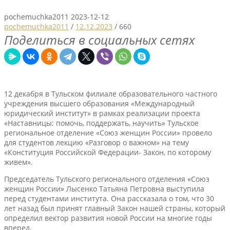
pochemuchka2011
2023-12-12
pochemuchka2011
/
12.12.2023
/
660
Поделиться в социальных сетях
12 декабря в Тульском филиале образовательного частного
учреждения высшего образования «Международный
юридический институт» в рамках реализации проекта
«Наставницы: помочь, поддержать, научить» Тульское
региональное отделение «Союз женщин России» провело
для студентов лекцию «Разговор о важном» на тему
«Конституция Российской Федерации- Закон, по которому
живем».
Председатель Тульского регионального отделения «Союз
женщин России» Лысенко Татьяна Петровна выступила
перед студентами института. Она рассказала о том, что 30
лет назад был принят главный Закон нашей страны, который
определил вектор развития новой России на многие годы
вперед.