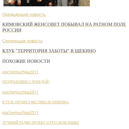
Предыдущия новость
КИМОВСКИЙ ЖЕНСОВЕТ ПОБЫВАЛ НА РАТНОМ ПОЛЕ
РОССИИ
Следующая новость
КЛУБ "ТЕРРИТОРИЯ ЗАБОТЫ" В ЩЕКИНО
ПОХОЖИЕ НОВОСТИ
pochemuchka2011
ПОЗДРАВЛЯЕМ С ПОБЕДОЙ!
pochemuchka2011
В ТУЛЕ ПРОШЕЛ ФЕСТИВАЛЬ ПРЯНИКА
pochemuchka2011
ЛУЧШИЙ РАДИО ПРОЕКТ О РУССКОМ ЯЗЫКЕ