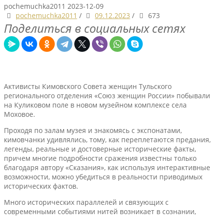
pochemuchka2011
2023-12-09
pochemuchka2011
/
09.12.2023
/
673
Поделиться в социальных сетях
Активисты Кимовского Совета женщин Тульского
регионального отделения «Союз женщин России» побывали
на Куликовом поле в новом музейном комплексе села
Моховое.
Проходя по залам музея и знакомясь с экспонатами,
кимовчанки удивлялись, тому, как переплетаются предания,
легенды, реальные и достоверные исторические факты,
причем многие подробности сражения известны только
благодаря автору «Сказания», как используя интерактивные
возможности, можно убедиться в реальности приводимых
исторических фактов.
Много исторических параллелей и связующих с
современными событиями нитей возникает в сознании,