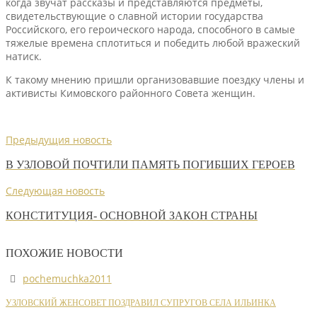
когда звучат рассказы и представляются предметы,
свидетельствующие о славной истории государства
Российского, его героического народа, способного в самые
тяжелые времена сплотиться и победить любой вражеский
натиск.
К такому мнению пришли организовавшие поездку члены и
активисты Кимовского районного Совета женщин.
Предыдущия новость
В УЗЛОВОЙ ПОЧТИЛИ ПАМЯТЬ ПОГИБШИХ ГЕРОЕВ
Следующая новость
КОНСТИТУЦИЯ- ОСНОВНОЙ ЗАКОН СТРАНЫ
ПОХОЖИЕ НОВОСТИ
pochemuchka2011
УЗЛОВСКИЙ ЖЕНСОВЕТ ПОЗДРАВИЛ СУПРУГОВ СЕЛА ИЛЬИНКА