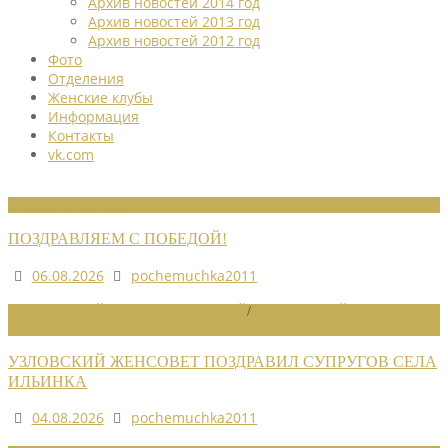
Архив новостей 2014 год
Архив новостей 2013 год
Архив новостей 2012 год
Фото
Отделения
Женские клубы
Информация
Контакты
vk.com
НОВОСТИ СОЮЗА
ПОЗДРАВЛЯЕМ С ПОБЕДОЙ!
06.08.2026
pochemuchka2011
НОВОСТИ РАЙОННЫХ ОТДЕЛЕНИЙ
/
НОВОСТИ РАЙОННЫХ
ОТДЕЛЕНИЙ 2026
УЗЛОВСКИЙ ЖЕНСОВЕТ ПОЗДРАВИЛ СУПРУГОВ СЕЛА
ИЛЬИНКА
04.08.2026
pochemuchka2011