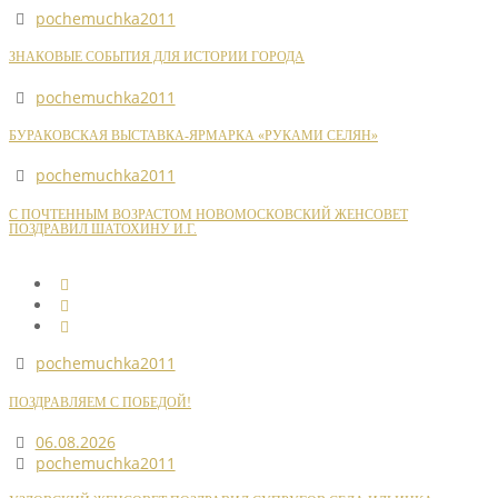
pochemuchka2011
ЗНАКОВЫЕ СОБЫТИЯ ДЛЯ ИСТОРИИ ГОРОДА
pochemuchka2011
БУРАКОВСКАЯ ВЫСТАВКА-ЯРМАРКА «РУКАМИ СЕЛЯН»
pochemuchka2011
С ПОЧТЕННЫМ ВОЗРАСТОМ НОВОМОСКОВСКИЙ ЖЕНСОВЕТ
ПОЗДРАВИЛ ШАТОХИНУ И.Г.
pochemuchka2011
ПОЗДРАВЛЯЕМ С ПОБЕДОЙ!
06.08.2026
pochemuchka2011