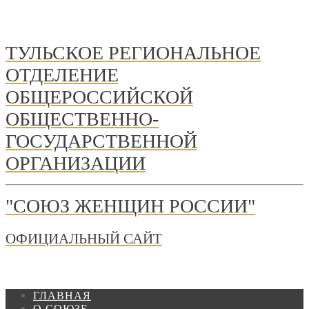
ТУЛЬСКОЕ РЕГИОНАЛЬНОЕ
ОТДЕЛЕНИЕ
ОБЩЕРОССИЙСКОЙ
ОБЩЕСТВЕННО-
ГОСУДАРСТВЕННОЙ
ОРГАНИЗАЦИИ
"СОЮЗ ЖЕНЩИН РОССИИ"
ОФИЦИАЛЬНЫЙ САЙТ
ГЛАВНАЯ
О СОЮЗЕ