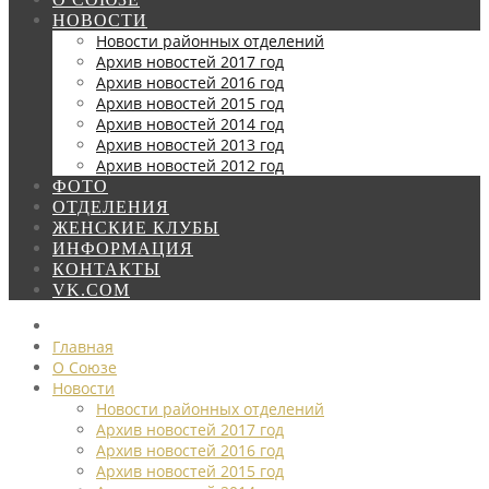
НОВОСТИ
Новости районных отделений
Архив новостей 2017 год
Архив новостей 2016 год
Архив новостей 2015 год
Архив новостей 2014 год
Архив новостей 2013 год
Архив новостей 2012 год
ФОТО
ОТДЕЛЕНИЯ
ЖЕНСКИЕ КЛУБЫ
ИНФОРМАЦИЯ
КОНТАКТЫ
VK.COM
Главная
О Союзе
Новости
Новости районных отделений
Архив новостей 2017 год
Архив новостей 2016 год
Архив новостей 2015 год