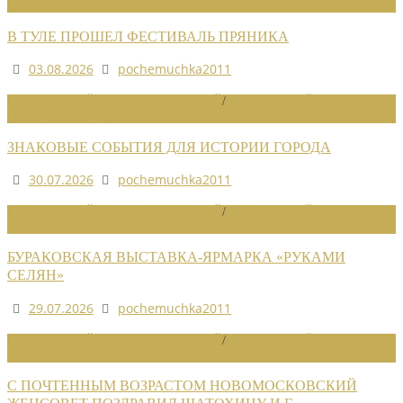
НОВОСТИ СОЮЗА
В ТУЛЕ ПРОШЕЛ ФЕСТИВАЛЬ ПРЯНИКА
03.08.2026
pochemuchka2011
НОВОСТИ РАЙОННЫХ ОТДЕЛЕНИЙ
/
НОВОСТИ РАЙОННЫХ
ОТДЕЛЕНИЙ 2026
ЗНАКОВЫЕ СОБЫТИЯ ДЛЯ ИСТОРИИ ГОРОДА
30.07.2026
pochemuchka2011
НОВОСТИ РАЙОННЫХ ОТДЕЛЕНИЙ
/
НОВОСТИ РАЙОННЫХ
ОТДЕЛЕНИЙ 2026
БУРАКОВСКАЯ ВЫСТАВКА-ЯРМАРКА «РУКАМИ
СЕЛЯН»
29.07.2026
pochemuchka2011
НОВОСТИ РАЙОННЫХ ОТДЕЛЕНИЙ
/
НОВОСТИ РАЙОННЫХ
ОТДЕЛЕНИЙ 2026
С ПОЧТЕННЫМ ВОЗРАСТОМ НОВОМОСКОВСКИЙ