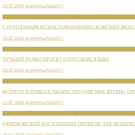
29.07.2026
pochemuchka2011
НОВОСТИ РАЙОННЫХ ОТДЕЛЕНИЙ
/
НОВОСТИ РАЙОННЫХ ОТДЕЛ
С ПОЧТЕННЫМ ВОЗРАСТОМ НОВОМОСКОВСКИЙ ЖЕНСО
25.07.2026
pochemuchka2011
НОВОСТИ СОЮЗА
ЛУЧШИЙ РАДИО ПРОЕКТ О РУССКОМ ЯЗЫКЕ
23.07.2026
pochemuchka2011
НОВОСТИ РАЙОННЫХ ОТДЕЛЕНИЙ
/
НОВОСТИ РАЙОННЫХ ОТДЕЛ
ВСТРЕЧА В РАМКАХ АКЦИИ «ПОДАРИ МНЕ ЖИЗНЬ» П
23.07.2026
pochemuchka2011
НОВОСТИ РАЙОННЫХ ОТДЕЛЕНИЙ
/
НОВОСТИ РАЙОННЫХ ОТДЕЛ
ЕФРЕМОВСКИЙ НАСТАВНИЦЫ ПРОВЕЛИ ДЛЯ МОЛОДЕ
20.07.2026
pochemuchka2011