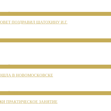
ЕНИЙ 2026
ВЕТ ПОЗДРАВИЛ ШАТОХИНУ И.Г.
ЕНИЙ 2026
РОШЛА В НОВОМОСКОВСКЕ
ЕНИЙ 2026
ЖИ ПРАКТИЧЕСКОЕ ЗАНЯТИЕ