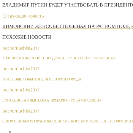
ВЛАДИМИР ПУТИН БУДЕТ УЧАСТВОВАТЬ В ПРЕЗИДЕНТ
Следующая новость
КИМОВСКИЙ ЖЕНСОВЕТ ПОБЫВАЛ НА РАТНОМ ПОЛЕ 
ПОХОЖИЕ НОВОСТИ
pochemuchka2011
УЗЛОВСКИЙ ЖЕНСОВЕТ ПОЗДРАВИЛ СУПРУГОВ СЕЛА ИЛЬИНКА
pochemuchka2011
ЗНАКОВЫЕ СОБЫТИЯ ДЛЯ ИСТОРИИ ГОРОДА
pochemuchka2011
БУРАКОВСКАЯ ВЫСТАВКА-ЯРМАРКА «РУКАМИ СЕЛЯН»
pochemuchka2011
С ПОЧТЕННЫМ ВОЗРАСТОМ НОВОМОСКОВСКИЙ ЖЕНСОВЕТ ПОЗДРАВИЛ Ш