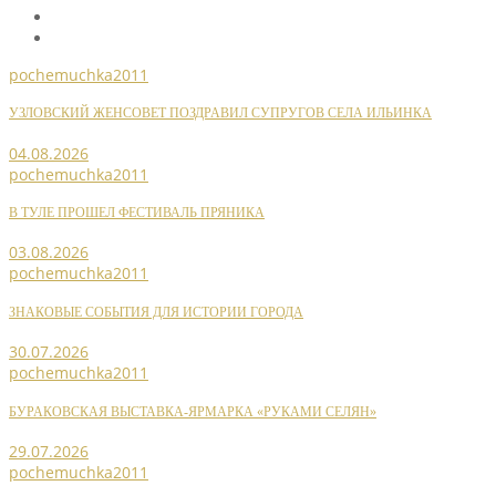
pochemuchka2011
УЗЛОВСКИЙ ЖЕНСОВЕТ ПОЗДРАВИЛ СУПРУГОВ СЕЛА ИЛЬИНКА
04.08.2026
pochemuchka2011
В ТУЛЕ ПРОШЕЛ ФЕСТИВАЛЬ ПРЯНИКА
03.08.2026
pochemuchka2011
ЗНАКОВЫЕ СОБЫТИЯ ДЛЯ ИСТОРИИ ГОРОДА
30.07.2026
pochemuchka2011
БУРАКОВСКАЯ ВЫСТАВКА-ЯРМАРКА «РУКАМИ СЕЛЯН»
29.07.2026
pochemuchka2011