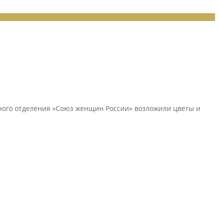
ьного отделения «Союз женщин России» возложили цветы и