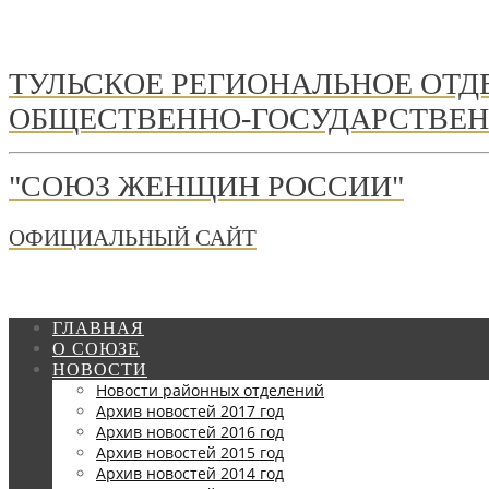
ТУЛЬСКОЕ РЕГИОНАЛЬНОЕ ОТ
ОБЩЕСТВЕННО-ГОСУДАРСТВЕН
"СОЮЗ ЖЕНЩИН РОССИИ"
ОФИЦИАЛЬНЫЙ САЙТ
ГЛАВНАЯ
О СОЮЗЕ
НОВОСТИ
Новости районных отделений
Архив новостей 2017 год
Архив новостей 2016 год
Архив новостей 2015 год
Архив новостей 2014 год