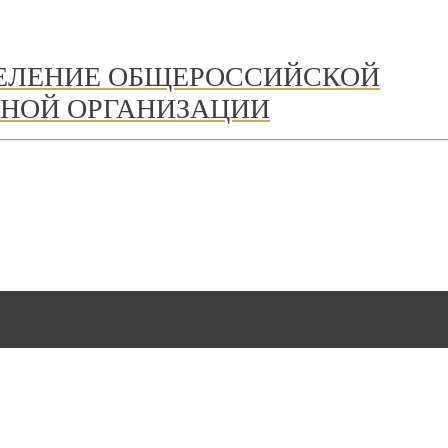
ДЕЛЕНИЕ ОБЩЕРОССИЙСКОЙ
НОЙ ОРГАНИЗАЦИИ