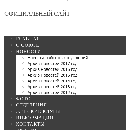
ОФИЦИАЛЬНЫЙ САЙТ
ГЛАВНАЯ
О СОЮЗЕ
НОВОСТИ
Новости районных отделений
Архив новостей 2017 год
Архив новостей 2016 год
Архив новостей 2015 год
Архив новостей 2014 год
Архив новостей 2013 год
Архив новостей 2012 год
ФОТО
ОТДЕЛЕНИЯ
ЖЕНСКИЕ КЛУБЫ
ИНФОРМАЦИЯ
КОНТАКТЫ