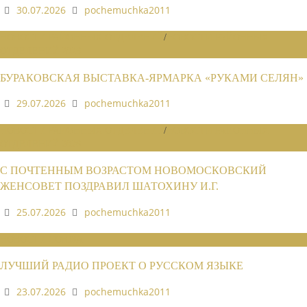
30.07.2026
pochemuchka2011
НОВОСТИ РАЙОННЫХ ОТДЕЛЕНИЙ
/
НОВОСТИ РАЙОННЫХ
ОТДЕЛЕНИЙ 2026
БУРАКОВСКАЯ ВЫСТАВКА-ЯРМАРКА «РУКАМИ СЕЛЯН»
29.07.2026
pochemuchka2011
НОВОСТИ РАЙОННЫХ ОТДЕЛЕНИЙ
/
НОВОСТИ РАЙОННЫХ
ОТДЕЛЕНИЙ 2026
С ПОЧТЕННЫМ ВОЗРАСТОМ НОВОМОСКОВСКИЙ
ЖЕНСОВЕТ ПОЗДРАВИЛ ШАТОХИНУ И.Г.
25.07.2026
pochemuchka2011
НОВОСТИ СОЮЗА
ЛУЧШИЙ РАДИО ПРОЕКТ О РУССКОМ ЯЗЫКЕ
23.07.2026
pochemuchka2011