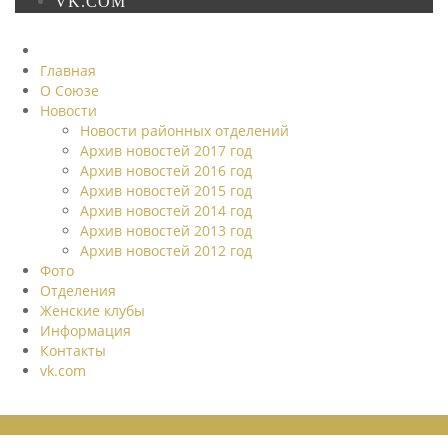
VK.COM
Главная
О Союзе
Новости
Новости районных отделений
Архив новостей 2017 год
Архив новостей 2016 год
Архив новостей 2015 год
Архив новостей 2014 год
Архив новостей 2013 год
Архив новостей 2012 год
Фото
Отделения
Женские клубы
Информация
Контакты
vk.com
НОВОСТИ СОЮЗА