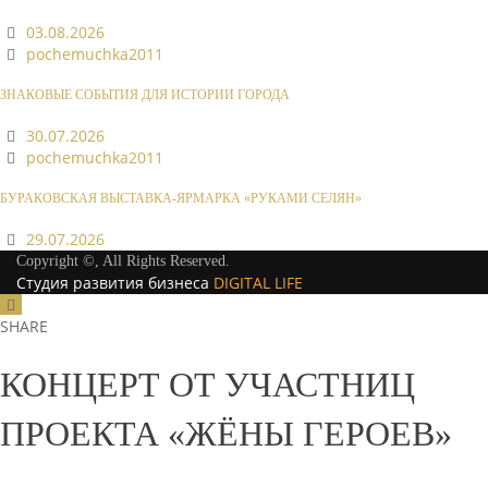
03.08.2026
pochemuchka2011
ЗНАКОВЫЕ СОБЫТИЯ ДЛЯ ИСТОРИИ ГОРОДА
30.07.2026
pochemuchka2011
БУРАКОВСКАЯ ВЫСТАВКА-ЯРМАРКА «РУКАМИ СЕЛЯН»
29.07.2026
Copyright ©, All Rights Reserved.
Студия развития бизнеса
DIGITAL LIFE
SHARE
КОНЦЕРТ ОТ УЧАСТНИЦ
ПРОЕКТА «ЖЁНЫ ГЕРОЕВ»