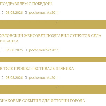
ПОЗДРАВЛЯЕМ С ПОБЕДОЙ!
06.08.2026
pochemuchka2011
НОВОСТИ РАЙОННЫХ ОТДЕЛЕНИЙ
/
НОВОСТИ РАЙОННЫХ
ОТДЕЛЕНИЙ 2026
УЗЛОВСКИЙ ЖЕНСОВЕТ ПОЗДРАВИЛ СУПРУГОВ СЕЛА
ИЛЬИНКА
04.08.2026
pochemuchka2011
НОВОСТИ СОЮЗА
В ТУЛЕ ПРОШЕЛ ФЕСТИВАЛЬ ПРЯНИКА
03.08.2026
pochemuchka2011
НОВОСТИ РАЙОННЫХ ОТДЕЛЕНИЙ
/
НОВОСТИ РАЙОННЫХ
ОТДЕЛЕНИЙ 2026
ЗНАКОВЫЕ СОБЫТИЯ ДЛЯ ИСТОРИИ ГОРОДА