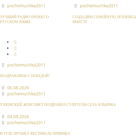
pochemuchka2011
pochemuchka2011
ЛУЧШИЙ РАДИО ПРОЕКТ О
СОЗДАДИМ СЕМЕЙНУЮ ЛЕТОПИСЬ
РУССКОМ ЯЗЫКЕ
ВМЕСТЕ
pochemuchka2011
ПОЗДРАВЛЯЕМ С ПОБЕДОЙ!
06.08.2026
pochemuchka2011
УЗЛОВСКИЙ ЖЕНСОВЕТ ПОЗДРАВИЛ СУПРУГОВ СЕЛА ИЛЬИНКА
04.08.2026
pochemuchka2011
В ТУЛЕ ПРОШЕЛ ФЕСТИВАЛЬ ПРЯНИКА