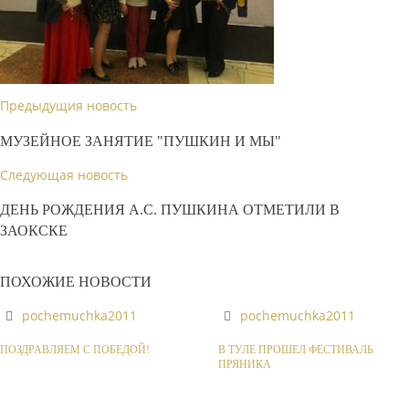
Предыдущия новость
МУЗЕЙНОЕ ЗАНЯТИЕ "ПУШКИН И МЫ"
Следующая новость
ДЕНЬ РОЖДЕНИЯ А.С. ПУШКИНА ОТМЕТИЛИ В
ЗАОКСКЕ
ПОХОЖИЕ НОВОСТИ
pochemuchka2011
pochemuchka2011
ПОЗДРАВЛЯЕМ С ПОБЕДОЙ!
В ТУЛЕ ПРОШЕЛ ФЕСТИВАЛЬ
ПРЯНИКА