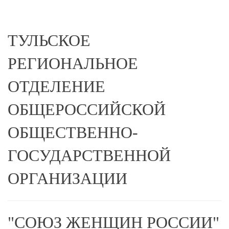
ТУЛЬСКОЕ
РЕГИОНАЛЬНОЕ
ОТДЕЛЕНИЕ
ОБЩЕРОССИЙСКОЙ
ОБЩЕСТВЕННО-
ГОСУДАРСТВЕННОЙ
ОРГАНИЗАЦИИ
"СОЮЗ ЖЕНЩИН РОССИИ"