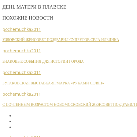
ДЕНЬ МАТЕРИ В ПЛАВСКЕ
ПОХОЖИЕ НОВОСТИ
pochemuchka2011
УЗЛОВСКИЙ ЖЕНСОВЕТ ПОЗДРАВИЛ СУПРУГОВ СЕЛА ИЛЬИНКА
pochemuchka2011
ЗНАКОВЫЕ СОБЫТИЯ ДЛЯ ИСТОРИИ ГОРОДА
pochemuchka2011
БУРАКОВСКАЯ ВЫСТАВКА-ЯРМАРКА «РУКАМИ СЕЛЯН»
pochemuchka2011
С ПОЧТЕННЫМ ВОЗРАСТОМ НОВОМОСКОВСКИЙ ЖЕНСОВЕТ ПОЗДРАВИЛ Ш