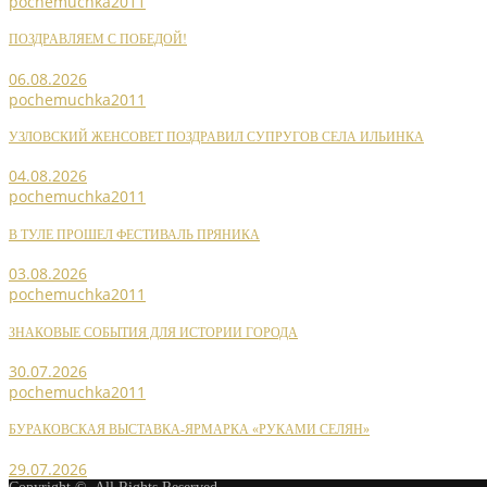
pochemuchka2011
ПОЗДРАВЛЯЕМ С ПОБЕДОЙ!
06.08.2026
pochemuchka2011
УЗЛОВСКИЙ ЖЕНСОВЕТ ПОЗДРАВИЛ СУПРУГОВ СЕЛА ИЛЬИНКА
04.08.2026
pochemuchka2011
В ТУЛЕ ПРОШЕЛ ФЕСТИВАЛЬ ПРЯНИКА
03.08.2026
pochemuchka2011
ЗНАКОВЫЕ СОБЫТИЯ ДЛЯ ИСТОРИИ ГОРОДА
30.07.2026
pochemuchka2011
БУРАКОВСКАЯ ВЫСТАВКА-ЯРМАРКА «РУКАМИ СЕЛЯН»
29.07.2026