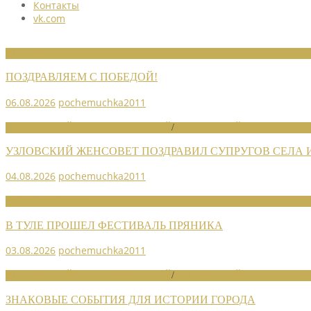
Контакты
vk.com
НОВОСТИ СОЮЗА
ПОЗДРАВЛЯЕМ С ПОБЕДОЙ!
06.08.2026
pochemuchka2011
НОВОСТИ РАЙОННЫХ ОТДЕЛЕНИЙ
/
НОВОСТИ РАЙОННЫХ ОТДЕЛ
УЗЛОВСКИЙ ЖЕНСОВЕТ ПОЗДРАВИЛ СУПРУГОВ СЕЛА
04.08.2026
pochemuchka2011
НОВОСТИ СОЮЗА
В ТУЛЕ ПРОШЕЛ ФЕСТИВАЛЬ ПРЯНИКА
03.08.2026
pochemuchka2011
НОВОСТИ РАЙОННЫХ ОТДЕЛЕНИЙ
/
НОВОСТИ РАЙОННЫХ ОТДЕЛ
ЗНАКОВЫЕ СОБЫТИЯ ДЛЯ ИСТОРИИ ГОРОДА