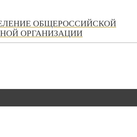
ДЕЛЕНИЕ ОБЩЕРОССИЙСКОЙ
НОЙ ОРГАНИЗАЦИИ