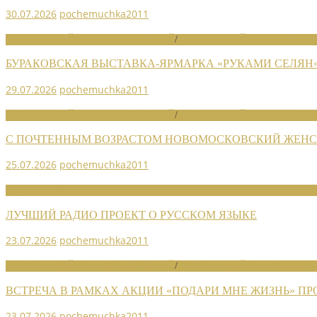
30.07.2026
pochemuchka2011
НОВОСТИ РАЙОННЫХ ОТДЕЛЕНИЙ
/
НОВОСТИ РАЙОННЫХ ОТДЕЛ
БУРАКОВСКАЯ ВЫСТАВКА-ЯРМАРКА «РУКАМИ СЕЛЯН
29.07.2026
pochemuchka2011
НОВОСТИ РАЙОННЫХ ОТДЕЛЕНИЙ
/
НОВОСТИ РАЙОННЫХ ОТДЕЛ
С ПОЧТЕННЫМ ВОЗРАСТОМ НОВОМОСКОВСКИЙ ЖЕНСО
25.07.2026
pochemuchka2011
НОВОСТИ СОЮЗА
ЛУЧШИЙ РАДИО ПРОЕКТ О РУССКОМ ЯЗЫКЕ
23.07.2026
pochemuchka2011
НОВОСТИ РАЙОННЫХ ОТДЕЛЕНИЙ
/
НОВОСТИ РАЙОННЫХ ОТДЕЛ
ВСТРЕЧА В РАМКАХ АКЦИИ «ПОДАРИ МНЕ ЖИЗНЬ» П
23.07.2026
pochemuchka2011