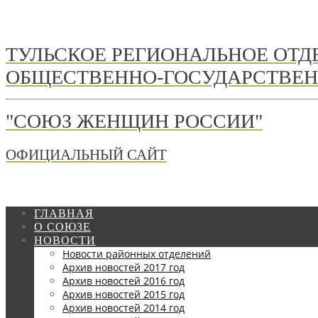
ТУЛЬСКОЕ РЕГИОНАЛЬНОЕ ОТ
ОБЩЕСТВЕННО-ГОСУДАРСТВЕН
"СОЮЗ ЖЕНЩИН РОССИИ"
ОФИЦИАЛЬНЫЙ САЙТ
ГЛАВНАЯ
О СОЮЗЕ
НОВОСТИ
Новости районных отделений
Архив новостей 2017 год
Архив новостей 2016 год
Архив новостей 2015 год
Архив новостей 2014 год