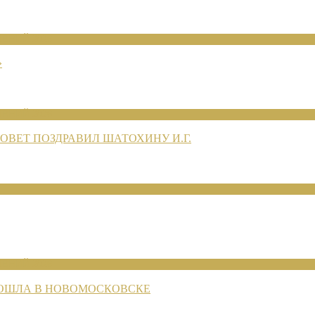
ЕНИЙ 2026
»
ЕНИЙ 2026
ВЕТ ПОЗДРАВИЛ ШАТОХИНУ И.Г.
ЕНИЙ 2026
РОШЛА В НОВОМОСКОВСКЕ