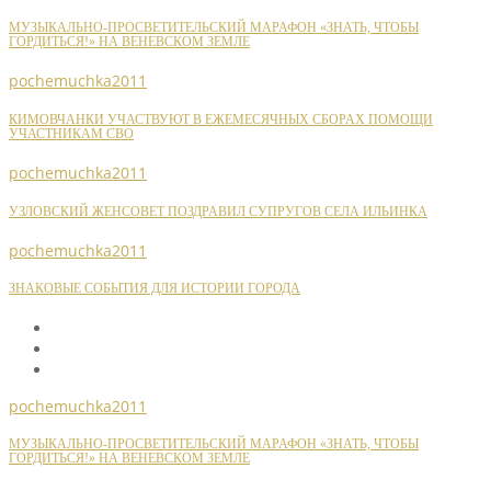
МУЗЫКАЛЬНО-ПРОСВЕТИТЕЛЬСКИЙ МАРАФОН «ЗНАТЬ, ЧТОБЫ
ГОРДИТЬСЯ!» НА ВЕНЕВСКОМ ЗЕМЛЕ
pochemuchka2011
КИМОВЧАНКИ УЧАСТВУЮТ В ЕЖЕМЕСЯЧНЫХ СБОРАХ ПОМОЩИ
УЧАСТНИКАМ СВО
pochemuchka2011
УЗЛОВСКИЙ ЖЕНСОВЕТ ПОЗДРАВИЛ СУПРУГОВ СЕЛА ИЛЬИНКА
pochemuchka2011
ЗНАКОВЫЕ СОБЫТИЯ ДЛЯ ИСТОРИИ ГОРОДА
pochemuchka2011
МУЗЫКАЛЬНО-ПРОСВЕТИТЕЛЬСКИЙ МАРАФОН «ЗНАТЬ, ЧТОБЫ
ГОРДИТЬСЯ!» НА ВЕНЕВСКОМ ЗЕМЛЕ