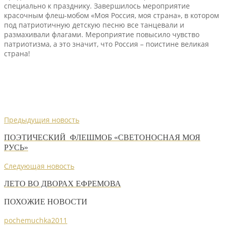
специально к празднику. Завершилось мероприятие
красочным флеш-мобом «Моя Россия, моя страна», в котором
под патриотичную детскую песню все танцевали и
размахивали флагами. Мероприятие повысило чувство
патриотизма, а это значит, что Россия – поистине великая
страна!
Предыдущия новость
ПОЭТИЧЕСКИЙ ФЛЕШМОБ «СВЕТОНОСНАЯ МОЯ
РУСЬ»
Следующая новость
ЛЕТО ВО ДВОРАХ ЕФРЕМОВА
ПОХОЖИЕ НОВОСТИ
pochemuchka2011