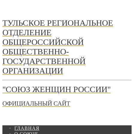
ТУЛЬСКОЕ РЕГИОНАЛЬНОЕ
ОТДЕЛЕНИЕ
ОБЩЕРОССИЙСКОЙ
ОБЩЕСТВЕННО-
ГОСУДАРСТВЕННОЙ
ОРГАНИЗАЦИИ
"СОЮЗ ЖЕНЩИН РОССИИ"
ОФИЦИАЛЬНЫЙ САЙТ
ГЛАВНАЯ
О СОЮЗЕ