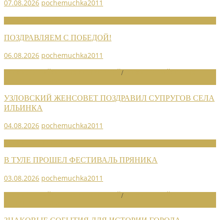
07.08.2026
pochemuchka2011
НОВОСТИ СОЮЗА
ПОЗДРАВЛЯЕМ С ПОБЕДОЙ!
06.08.2026
pochemuchka2011
НОВОСТИ РАЙОННЫХ ОТДЕЛЕНИЙ
/
НОВОСТИ РАЙОННЫХ
ОТДЕЛЕНИЙ 2026
УЗЛОВСКИЙ ЖЕНСОВЕТ ПОЗДРАВИЛ СУПРУГОВ СЕЛА
ИЛЬИНКА
04.08.2026
pochemuchka2011
НОВОСТИ СОЮЗА
В ТУЛЕ ПРОШЕЛ ФЕСТИВАЛЬ ПРЯНИКА
03.08.2026
pochemuchka2011
НОВОСТИ РАЙОННЫХ ОТДЕЛЕНИЙ
/
НОВОСТИ РАЙОННЫХ
ОТДЕЛЕНИЙ 2026