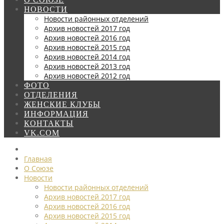
НОВОСТИ
Новости районных отделений
Архив новостей 2017 год
Архив новостей 2016 год
Архив новостей 2015 год
Архив новостей 2014 год
Архив новостей 2013 год
Архив новостей 2012 год
ФОТО
ОТДЕЛЕНИЯ
ЖЕНСКИЕ КЛУБЫ
ИНФОРМАЦИЯ
КОНТАКТЫ
VK.COM
Главная
О Союзе
Новости
Новости районных отделений
Архив новостей 2017 год
Архив новостей 2016 год
Архив новостей 2015 год