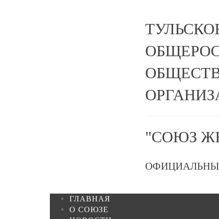
ТУЛЬСКО
ОБЩЕРО
ОБЩЕСТВ
ОРГАНИЗ
"СОЮЗ Ж
ОФИЦИАЛЬНЫ
ГЛАВНАЯ
О СОЮЗЕ