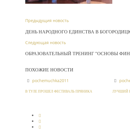
Предыдущия новость
ДЕНЬ НАРОДНОГО ЕДИНСТВА В БОГОРОДИЦ
Следующая новость
ОБРАЗОВАТЕЛЬНЫЙ ТРЕНИНГ "ОСНОВЫ ФИ
ПОХОЖИЕ НОВОСТИ
pochemuchka2011
poch
В ТУЛЕ ПРОШЕЛ ФЕСТИВАЛЬ ПРЯНИКА
ЛУЧШИЙ Р