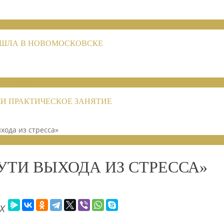
НИЙ 2026
РОШЛА В НОВОМОСКОВСКЕ
НИЙ 2026
И ПРАКТИЧЕСКОЕ ЗАНЯТИЕ
хода из стресса»
УТИ ВЫХОДА ИЗ СТРЕССА»
х