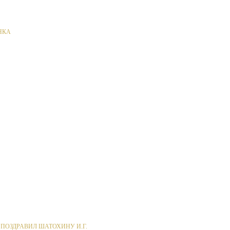
НКА
ПОЗДРАВИЛ ШАТОХИНУ И.Г.