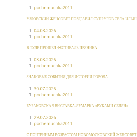
pochemuchka2011
УЗЛОВСКИЙ ЖЕНСОВЕТ ПОЗДРАВИЛ СУПРУГОВ СЕЛА ИЛЬИ
04.08.2026
pochemuchka2011
В ТУЛЕ ПРОШЕЛ ФЕСТИВАЛЬ ПРЯНИКА
03.08.2026
pochemuchka2011
ЗНАКОВЫЕ СОБЫТИЯ ДЛЯ ИСТОРИИ ГОРОДА
30.07.2026
pochemuchka2011
БУРАКОВСКАЯ ВЫСТАВКА-ЯРМАРКА «РУКАМИ СЕЛЯН»
29.07.2026
pochemuchka2011
С ПОЧТЕННЫМ ВОЗРАСТОМ НОВОМОСКОВСКИЙ ЖЕНСОВЕТ 