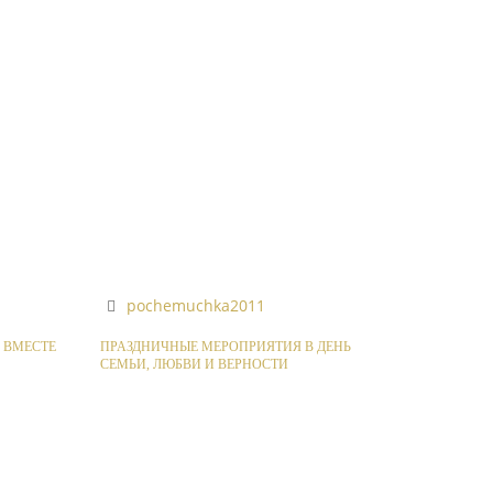
pochemuchka2011
 ВМЕСТЕ
ПРАЗДНИЧНЫЕ МЕРОПРИЯТИЯ В ДЕНЬ
СЕМЬИ, ЛЮБВИ И ВЕРНОСТИ