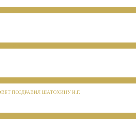
НИЙ 2026
НИЙ 2026
НИЙ 2026
ЕТ ПОЗДРАВИЛ ШАТОХИНУ И.Г.