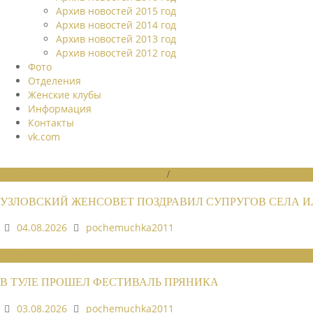
Архив новостей 2015 год
Архив новостей 2014 год
Архив новостей 2013 год
Архив новостей 2012 год
Фото
Отделения
Женские клубы
Информация
Контакты
vk.com
НОВОСТИ РАЙОННЫХ ОТДЕЛЕНИЙ
/
НОВОСТИ РАЙОННЫХ ОТДЕЛЕ
УЗЛОВСКИЙ ЖЕНСОВЕТ ПОЗДРАВИЛ СУПРУГОВ СЕЛА 
04.08.2026
pochemuchka2011
НОВОСТИ СОЮЗА
В ТУЛЕ ПРОШЕЛ ФЕСТИВАЛЬ ПРЯНИКА
03.08.2026
pochemuchka2011