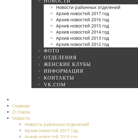
НОВОСТИ
Новости районных отделений
Архив новостей 2017 год
Архив новостей 2016 год
Архив новостей 2015 год
Архив новостей 2014 год
Архив новостей 2013 год
Архив новостей 2012 год
ФОТО
ОТДЕЛЕНИЯ
ЖЕНСКИЕ КЛУБЫ
ИНФОРМАЦИЯ
КОНТАКТЫ
VK.COM
Главная
О Союзе
Новости
Новости районных отделений
Архив новостей 2017 год
Архив новостей 2016 год