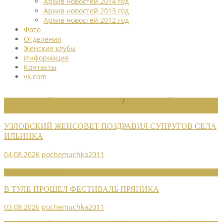
Архив новостей 2014 год
Архив новостей 2013 год
Архив новостей 2012 год
Фото
Отделения
Женские клубы
Информация
Контакты
vk.com
НОВОСТИ РАЙОННЫХ ОТДЕЛЕНИЙ
/
НОВОСТИ РАЙОННЫХ
ОТДЕЛЕНИЙ 2026
УЗЛОВСКИЙ ЖЕНСОВЕТ ПОЗДРАВИЛ СУПРУГОВ СЕЛА
ИЛЬИНКА
04.08.2026
pochemuchka2011
НОВОСТИ СОЮЗА
В ТУЛЕ ПРОШЕЛ ФЕСТИВАЛЬ ПРЯНИКА
03.08.2026
pochemuchka2011