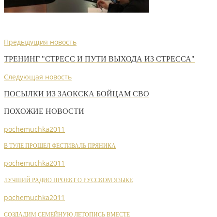
Предыдущия новость
ТРЕНИНГ "СТРЕСС И ПУТИ ВЫХОДА ИЗ СТРЕССА"
Следующая новость
ПОСЫЛКИ ИЗ ЗАОКСКА БОЙЦАМ СВО
ПОХОЖИЕ НОВОСТИ
pochemuchka2011
В ТУЛЕ ПРОШЕЛ ФЕСТИВАЛЬ ПРЯНИКА
pochemuchka2011
ЛУЧШИЙ РАДИО ПРОЕКТ О РУССКОМ ЯЗЫКЕ
pochemuchka2011
СОЗДАДИМ СЕМЕЙНУЮ ЛЕТОПИСЬ ВМЕСТЕ