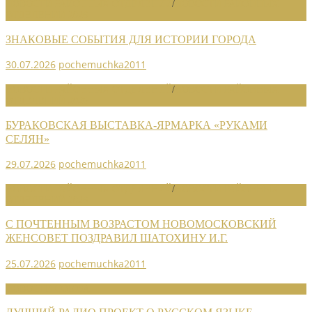
НОВОСТИ РАЙОННЫХ ОТДЕЛЕНИЙ
/
НОВОСТИ РАЙОННЫХ
ОТДЕЛЕНИЙ 2026
ЗНАКОВЫЕ СОБЫТИЯ ДЛЯ ИСТОРИИ ГОРОДА
30.07.2026
pochemuchka2011
НОВОСТИ РАЙОННЫХ ОТДЕЛЕНИЙ
/
НОВОСТИ РАЙОННЫХ
ОТДЕЛЕНИЙ 2026
БУРАКОВСКАЯ ВЫСТАВКА-ЯРМАРКА «РУКАМИ
СЕЛЯН»
29.07.2026
pochemuchka2011
НОВОСТИ РАЙОННЫХ ОТДЕЛЕНИЙ
/
НОВОСТИ РАЙОННЫХ
ОТДЕЛЕНИЙ 2026
С ПОЧТЕННЫМ ВОЗРАСТОМ НОВОМОСКОВСКИЙ
ЖЕНСОВЕТ ПОЗДРАВИЛ ШАТОХИНУ И.Г.
25.07.2026
pochemuchka2011
НОВОСТИ СОЮЗА