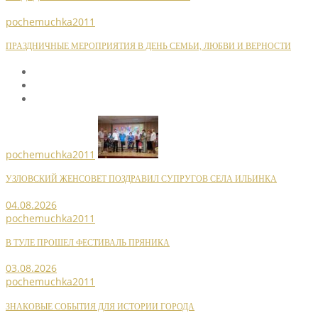
pochemuchka2011
ПРАЗДНИЧНЫЕ МЕРОПРИЯТИЯ В ДЕНЬ СЕМЬИ, ЛЮБВИ И ВЕРНОСТИ
pochemuchka2011
УЗЛОВСКИЙ ЖЕНСОВЕТ ПОЗДРАВИЛ СУПРУГОВ СЕЛА ИЛЬИНКА
04.08.2026
pochemuchka2011
В ТУЛЕ ПРОШЕЛ ФЕСТИВАЛЬ ПРЯНИКА
03.08.2026
pochemuchka2011
ЗНАКОВЫЕ СОБЫТИЯ ДЛЯ ИСТОРИИ ГОРОДА