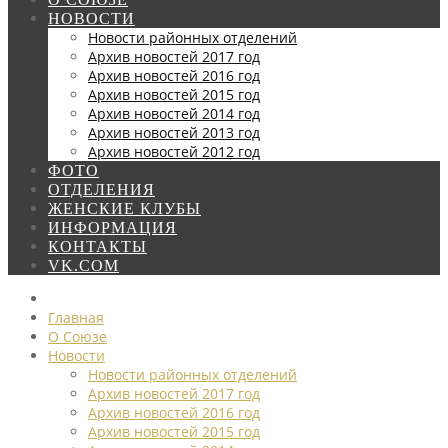
НОВОСТИ
Новости районных отделений
Архив новостей 2017 год
Архив новостей 2016 год
Архив новостей 2015 год
Архив новостей 2014 год
Архив новостей 2013 год
Архив новостей 2012 год
ФОТО
ОТДЕЛЕНИЯ
ЖЕНСКИЕ КЛУБЫ
ИНФОРМАЦИЯ
КОНТАКТЫ
VK.COM
Главная
О Союзе
Новости
Новости районных отделений
Архив новостей 2017 год
Архив новостей 2016 год
Архив новостей 2015 год