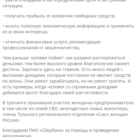
ситуации,
• получать прибыль от вложения свободных средств,
• искать полезную экономическую информацию и применять
ее в своих интересах,
• отличать финансовые услуги, рекомендации
профессионалов от мошенничества.
Чем раньше человек поймет, как разумно распоряжаться
деньгами, тем более высокого уровня благополучия сможет
достичь. Зарплата здесь не главное. Есть много людей с
высокими доходами, которым постоянно не хватает средств
на жизнь. Они умеют зарабатывать, но не умеют тратить. И
есть примеры, когда человек со скромными доходами
добивался высот благодаря своей расчетливости.
В тренинге принимали участие женщины-предприниматели,
в том числе из семей СВО, многодетные семьи, волонтеры,
члены Тульского регионального отделения «Союз женщин
России».
Благодарим ПАО «Сбербанк» за помощь в проведении
мероприятия.