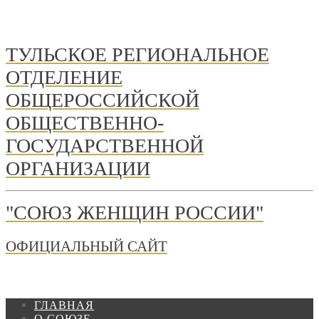
ТУЛЬСКОЕ РЕГИОНАЛЬНОЕ
ОТДЕЛЕНИЕ
ОБЩЕРОССИЙСКОЙ
ОБЩЕСТВЕННО-
ГОСУДАРСТВЕННОЙ
ОРГАНИЗАЦИИ
"СОЮЗ ЖЕНЩИН РОССИИ"
ОФИЦИАЛЬНЫЙ САЙТ
ГЛАВНАЯ
О СОЮЗЕ