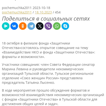
pochemuchka2011
2023-10-18
pochemuchka2011
/
18.10.2023
/
454
Поделиться в социальных сетях
18 октября в филиале фонда «Защитники
Отечества»состоялось открытое совещание на тему
«Взаимодействие НКО и фонда «Защитники Отечества»:
форматы и возможности».
Участники совещания: член Совета Федерации сенатор
Марина Левина и руководители некоммерческих
организаций Тульской области. Тульское региональное
отделение «Союз женщин России» представляла
председатель Татьяна Лысенко.
В ходе мероприятия прошло обсуждение форматов и
возможностей взаимодействия некоммерческих организаций
с фондом «Защитники Отечества» в Тульской области для
достижения общих целей и задач.