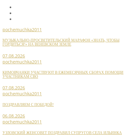
pochemuchka2011
МУЗЫКАЛЬНО-ПРОСВЕТИТЕЛЬСКИЙ МАРАФОН «ЗНАТЬ, ЧТОБЫ
ГОРДИТЬСЯ!» НА ВЕНЕВСКОМ ЗЕМЛЕ
07.08.2026
pochemuchka2011
КИМОВЧАНКИ УЧАСТВУЮТ В ЕЖЕМЕСЯЧНЫХ СБОРАХ ПОМОЩИ
УЧАСТНИКАМ СВО
07.08.2026
pochemuchka2011
ПОЗДРАВЛЯЕМ С ПОБЕДОЙ!
06.08.2026
pochemuchka2011
УЗЛОВСКИЙ ЖЕНСОВЕТ ПОЗДРАВИЛ СУПРУГОВ СЕЛА ИЛЬИНКА