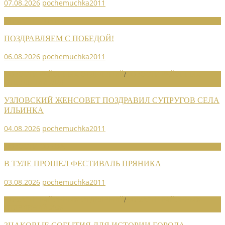
07.08.2026
pochemuchka2011
НОВОСТИ СОЮЗА
ПОЗДРАВЛЯЕМ С ПОБЕДОЙ!
06.08.2026
pochemuchka2011
НОВОСТИ РАЙОННЫХ ОТДЕЛЕНИЙ
/
НОВОСТИ РАЙОННЫХ
ОТДЕЛЕНИЙ 2026
УЗЛОВСКИЙ ЖЕНСОВЕТ ПОЗДРАВИЛ СУПРУГОВ СЕЛА
ИЛЬИНКА
04.08.2026
pochemuchka2011
НОВОСТИ СОЮЗА
В ТУЛЕ ПРОШЕЛ ФЕСТИВАЛЬ ПРЯНИКА
03.08.2026
pochemuchka2011
НОВОСТИ РАЙОННЫХ ОТДЕЛЕНИЙ
/
НОВОСТИ РАЙОННЫХ
ОТДЕЛЕНИЙ 2026