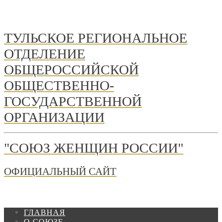
ТУЛЬСКОЕ РЕГИОНАЛЬНОЕ
ОТДЕЛЕНИЕ
ОБЩЕРОССИЙСКОЙ
ОБЩЕСТВЕННО-
ГОСУДАРСТВЕННОЙ
ОРГАНИЗАЦИИ
"СОЮЗ ЖЕНЩИН РОССИИ"
ОФИЦИАЛЬНЫЙ САЙТ
ГЛАВНАЯ
О СОЮЗЕ