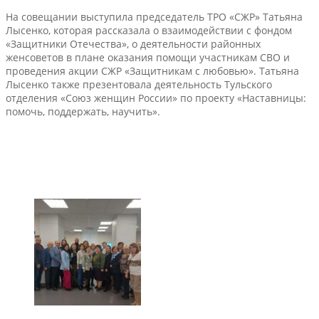
На совещании выступила председатель ТРО «СЖР» Татьяна
Лысенко, которая рассказала о взаимодействии с фондом
«Защитники Отечества», о деятельности районных
женсоветов в плане оказания помощи участникам СВО и
проведения акции СЖР «Защитникам с любовью». Татьяна
Лысенко также презентовала деятельность Тульского
отделения «Союз женщин России» по проекту «Наставницы:
помочь, поддержать, научить».