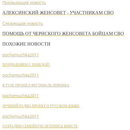
Предыдущия новость
АЛЕКСИНСКИЙ ЖЕНСОВЕТ - УЧАСТНИКАМ СВО
Следующая новость
ПОМОЩЬ ОТ ЧЕРНСКОГО ЖЕНСОВЕТА БОЙЦАМ СВО
ПОХОЖИЕ НОВОСТИ
pochemuchka2011
ПОЗДРАВЛЯЕМ С ПОБЕДОЙ!
pochemuchka2011
В ТУЛЕ ПРОШЕЛ ФЕСТИВАЛЬ ПРЯНИКА
pochemuchka2011
ЛУЧШИЙ РАДИО ПРОЕКТ О РУССКОМ ЯЗЫКЕ
pochemuchka2011
СОЗДАДИМ СЕМЕЙНУЮ ЛЕТОПИСЬ ВМЕСТЕ