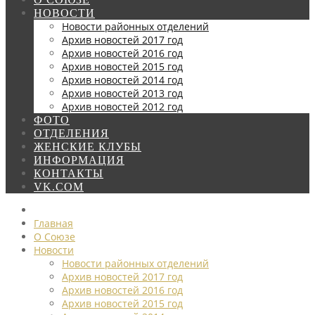
НОВОСТИ
Новости районных отделений
Архив новостей 2017 год
Архив новостей 2016 год
Архив новостей 2015 год
Архив новостей 2014 год
Архив новостей 2013 год
Архив новостей 2012 год
ФОТО
ОТДЕЛЕНИЯ
ЖЕНСКИЕ КЛУБЫ
ИНФОРМАЦИЯ
КОНТАКТЫ
VK.COM
Главная
О Союзе
Новости
Новости районных отделений
Архив новостей 2017 год
Архив новостей 2016 год
Архив новостей 2015 год