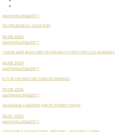
pochemuchka2011
ПОЗДРАВЛЯЕМ С ПОБЕДОЙ!
06.08.2026
pochemuchka2011
УЗЛОВСКИЙ ЖЕНСОВЕТ ПОЗДРАВИЛ СУПРУГОВ СЕЛА ИЛЬИНКА
04.08.2026
pochemuchka2011
В ТУЛЕ ПРОШЕЛ ФЕСТИВАЛЬ ПРЯНИКА
03.08.2026
pochemuchka2011
ЗНАКОВЫЕ СОБЫТИЯ ДЛЯ ИСТОРИИ ГОРОДА
30.07.2026
pochemuchka2011
БУРАКОВСКАЯ ВЫСТАВКА-ЯРМАРКА «РУКАМИ СЕЛЯН»