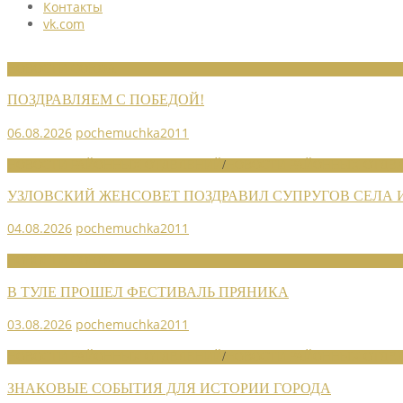
Контакты
vk.com
НОВОСТИ СОЮЗА
ПОЗДРАВЛЯЕМ С ПОБЕДОЙ!
06.08.2026
pochemuchka2011
НОВОСТИ РАЙОННЫХ ОТДЕЛЕНИЙ
/
НОВОСТИ РАЙОННЫХ ОТДЕЛ
УЗЛОВСКИЙ ЖЕНСОВЕТ ПОЗДРАВИЛ СУПРУГОВ СЕЛА
04.08.2026
pochemuchka2011
НОВОСТИ СОЮЗА
В ТУЛЕ ПРОШЕЛ ФЕСТИВАЛЬ ПРЯНИКА
03.08.2026
pochemuchka2011
НОВОСТИ РАЙОННЫХ ОТДЕЛЕНИЙ
/
НОВОСТИ РАЙОННЫХ ОТДЕЛ
ЗНАКОВЫЕ СОБЫТИЯ ДЛЯ ИСТОРИИ ГОРОДА