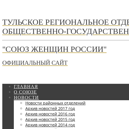
ТУЛЬСКОЕ РЕГИОНАЛЬНОЕ ОТ
ОБЩЕСТВЕННО-ГОСУДАРСТВЕН
"СОЮЗ ЖЕНЩИН РОССИИ"
ОФИЦИАЛЬНЫЙ САЙТ
ГЛАВНАЯ
О СОЮЗЕ
НОВОСТИ
Новости районных отделений
Архив новостей 2017 год
Архив новостей 2016 год
Архив новостей 2015 год
Архив новостей 2014 год