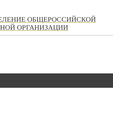
ДЕЛЕНИЕ ОБЩЕРОССИЙСКОЙ
НОЙ ОРГАНИЗАЦИИ