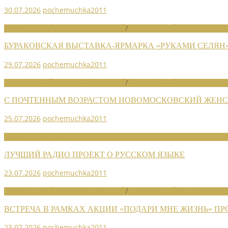
30.07.2026
pochemuchka2011
НОВОСТИ РАЙОННЫХ ОТДЕЛЕНИЙ
/
НОВОСТИ РАЙОННЫХ ОТДЕЛ
БУРАКОВСКАЯ ВЫСТАВКА-ЯРМАРКА «РУКАМИ СЕЛЯН
29.07.2026
pochemuchka2011
НОВОСТИ РАЙОННЫХ ОТДЕЛЕНИЙ
/
НОВОСТИ РАЙОННЫХ ОТДЕЛ
С ПОЧТЕННЫМ ВОЗРАСТОМ НОВОМОСКОВСКИЙ ЖЕНСО
25.07.2026
pochemuchka2011
НОВОСТИ СОЮЗА
ЛУЧШИЙ РАДИО ПРОЕКТ О РУССКОМ ЯЗЫКЕ
23.07.2026
pochemuchka2011
НОВОСТИ РАЙОННЫХ ОТДЕЛЕНИЙ
/
НОВОСТИ РАЙОННЫХ ОТДЕЛ
ВСТРЕЧА В РАМКАХ АКЦИИ «ПОДАРИ МНЕ ЖИЗНЬ» П
23.07.2026
pochemuchka2011