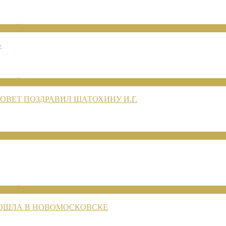
ЕНИЙ 2026
»
ЕНИЙ 2026
ВЕТ ПОЗДРАВИЛ ШАТОХИНУ И.Г.
ЕНИЙ 2026
РОШЛА В НОВОМОСКОВСКЕ