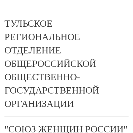
ТУЛЬСКОЕ
РЕГИОНАЛЬНОЕ
ОТДЕЛЕНИЕ
ОБЩЕРОССИЙСКОЙ
ОБЩЕСТВЕННО-
ГОСУДАРСТВЕННОЙ
ОРГАНИЗАЦИИ
"СОЮЗ ЖЕНЩИН РОССИИ"