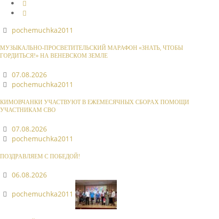
pochemuchka2011
МУЗЫКАЛЬНО-ПРОСВЕТИТЕЛЬСКИЙ МАРАФОН «ЗНАТЬ, ЧТОБЫ
ГОРДИТЬСЯ!» НА ВЕНЕВСКОМ ЗЕМЛЕ
07.08.2026
pochemuchka2011
КИМОВЧАНКИ УЧАСТВУЮТ В ЕЖЕМЕСЯЧНЫХ СБОРАХ ПОМОЩИ
УЧАСТНИКАМ СВО
07.08.2026
pochemuchka2011
ПОЗДРАВЛЯЕМ С ПОБЕДОЙ!
06.08.2026
pochemuchka2011