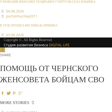
УЗЛОВСКИЙ ЖЕНСОВЕТ ПОЗДРАВИЛ СУПРУГОВ СЕЛА ИЛЬИНКА
04.08.2026
pochemuchka2011
В ТУЛЕ ПРОШЕЛ ФЕСТИВАЛЬ ПРЯНИКА
03.08.2026
Copyright ©, All Rights Reserved.
Студия развития бизнеса
DIGITAL LIFE
SHARE
ПОМОЩЬ ОТ ЧЕРНСКОГО
ЖЕНСОВЕТА БОЙЦАМ СВО
MORE STORIES