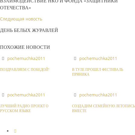
ВЗАИМОДЕЙСТВИЕ НКО И ФОНДА «ЗАЩИТНИКИ
ОТЕЧЕСТВА»
Следующая новость
ДЕНЬ БЕЛЫХ ЖУРАВЛЕЙ
ПОХОЖИЕ НОВОСТИ
pochemuchka2011
pochemuchka2011
ПОЗДРАВЛЯЕМ С ПОБЕДОЙ!
В ТУЛЕ ПРОШЕЛ ФЕСТИВАЛЬ
ПРЯНИКА
pochemuchka2011
pochemuchka2011
ЛУЧШИЙ РАДИО ПРОЕКТ О
СОЗДАДИМ СЕМЕЙНУЮ ЛЕТОПИСЬ
РУССКОМ ЯЗЫКЕ
ВМЕСТЕ