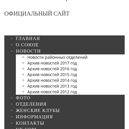
ОФИЦИАЛЬНЫЙ САЙТ
ГЛАВНАЯ
О СОЮЗЕ
НОВОСТИ
Новости районных отделений
Архив новостей 2017 год
Архив новостей 2016 год
Архив новостей 2015 год
Архив новостей 2014 год
Архив новостей 2013 год
Архив новостей 2012 год
ФОТО
ОТДЕЛЕНИЯ
ЖЕНСКИЕ КЛУБЫ
ИНФОРМАЦИЯ
КОНТАКТЫ