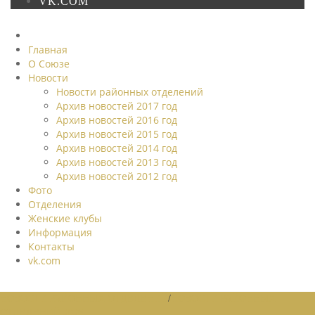
VK.COM
Главная
О Союзе
Новости
Новости районных отделений
Архив новостей 2017 год
Архив новостей 2016 год
Архив новостей 2015 год
Архив новостей 2014 год
Архив новостей 2013 год
Архив новостей 2012 год
Фото
Отделения
Женские клубы
Информация
Контакты
vk.com
НОВОСТИ РАЙОННЫХ ОТДЕЛЕНИЙ
/
НОВОСТИ РАЙОННЫХ
ОТДЕЛЕНИЙ 2026