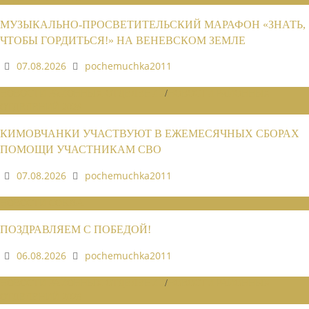
МУЗЫКАЛЬНО-ПРОСВЕТИТЕЛЬСКИЙ МАРАФОН «ЗНАТЬ,
ЧТОБЫ ГОРДИТЬСЯ!» НА ВЕНЕВСКОМ ЗЕМЛЕ
07.08.2026
pochemuchka2011
НОВОСТИ РАЙОННЫХ ОТДЕЛЕНИЙ
/
НОВОСТИ РАЙОННЫХ
ОТДЕЛЕНИЙ 2026
КИМОВЧАНКИ УЧАСТВУЮТ В ЕЖЕМЕСЯЧНЫХ СБОРАХ
ПОМОЩИ УЧАСТНИКАМ СВО
07.08.2026
pochemuchka2011
НОВОСТИ СОЮЗА
ПОЗДРАВЛЯЕМ С ПОБЕДОЙ!
06.08.2026
pochemuchka2011
НОВОСТИ РАЙОННЫХ ОТДЕЛЕНИЙ
/
НОВОСТИ РАЙОННЫХ
ОТДЕЛЕНИЙ 2026