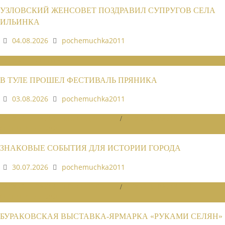
УЗЛОВСКИЙ ЖЕНСОВЕТ ПОЗДРАВИЛ СУПРУГОВ СЕЛА
ИЛЬИНКА
04.08.2026
pochemuchka2011
НОВОСТИ СОЮЗА
В ТУЛЕ ПРОШЕЛ ФЕСТИВАЛЬ ПРЯНИКА
03.08.2026
pochemuchka2011
НОВОСТИ РАЙОННЫХ ОТДЕЛЕНИЙ
/
НОВОСТИ РАЙОННЫХ
ОТДЕЛЕНИЙ 2026
ЗНАКОВЫЕ СОБЫТИЯ ДЛЯ ИСТОРИИ ГОРОДА
30.07.2026
pochemuchka2011
НОВОСТИ РАЙОННЫХ ОТДЕЛЕНИЙ
/
НОВОСТИ РАЙОННЫХ
ОТДЕЛЕНИЙ 2026
БУРАКОВСКАЯ ВЫСТАВКА-ЯРМАРКА «РУКАМИ СЕЛЯН»