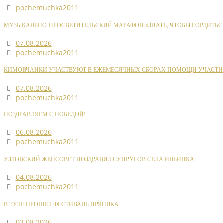
pochemuchka2011
МУЗЫКАЛЬНО-ПРОСВЕТИТЕЛЬСКИЙ МАРАФОН «ЗНАТЬ, ЧТОБЫ ГОРДИТЬС
07.08.2026
pochemuchka2011
КИМОВЧАНКИ УЧАСТВУЮТ В ЕЖЕМЕСЯЧНЫХ СБОРАХ ПОМОЩИ УЧАСТН
07.08.2026
pochemuchka2011
ПОЗДРАВЛЯЕМ С ПОБЕДОЙ!
06.08.2026
pochemuchka2011
УЗЛОВСКИЙ ЖЕНСОВЕТ ПОЗДРАВИЛ СУПРУГОВ СЕЛА ИЛЬИНКА
04.08.2026
pochemuchka2011
В ТУЛЕ ПРОШЕЛ ФЕСТИВАЛЬ ПРЯНИКА
03.08.2026