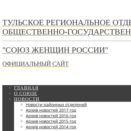
ТУЛЬСКОЕ РЕГИОНАЛЬНОЕ ОТ
ОБЩЕСТВЕННО-ГОСУДАРСТВЕН
"СОЮЗ ЖЕНЩИН РОССИИ"
ОФИЦИАЛЬНЫЙ САЙТ
ГЛАВНАЯ
О СОЮЗЕ
НОВОСТИ
Новости районных отделений
Архив новостей 2017 год
Архив новостей 2016 год
Архив новостей 2015 год
Архив новостей 2014 год