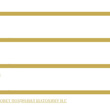
ЕНИЙ 2026
ЕНИЙ 2026
»
ЕНИЙ 2026
ВЕТ ПОЗДРАВИЛ ШАТОХИНУ И.Г.