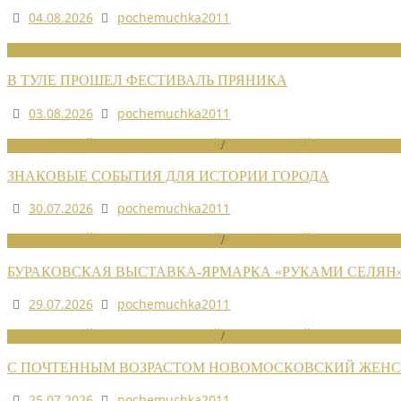
04.08.2026
pochemuchka2011
НОВОСТИ СОЮЗА
В ТУЛЕ ПРОШЕЛ ФЕСТИВАЛЬ ПРЯНИКА
03.08.2026
pochemuchka2011
НОВОСТИ РАЙОННЫХ ОТДЕЛЕНИЙ
/
НОВОСТИ РАЙОННЫХ ОТДЕЛ
ЗНАКОВЫЕ СОБЫТИЯ ДЛЯ ИСТОРИИ ГОРОДА
30.07.2026
pochemuchka2011
НОВОСТИ РАЙОННЫХ ОТДЕЛЕНИЙ
/
НОВОСТИ РАЙОННЫХ ОТДЕЛ
БУРАКОВСКАЯ ВЫСТАВКА-ЯРМАРКА «РУКАМИ СЕЛЯН
29.07.2026
pochemuchka2011
НОВОСТИ РАЙОННЫХ ОТДЕЛЕНИЙ
/
НОВОСТИ РАЙОННЫХ ОТДЕЛ
С ПОЧТЕННЫМ ВОЗРАСТОМ НОВОМОСКОВСКИЙ ЖЕНСО
25.07.2026
pochemuchka2011