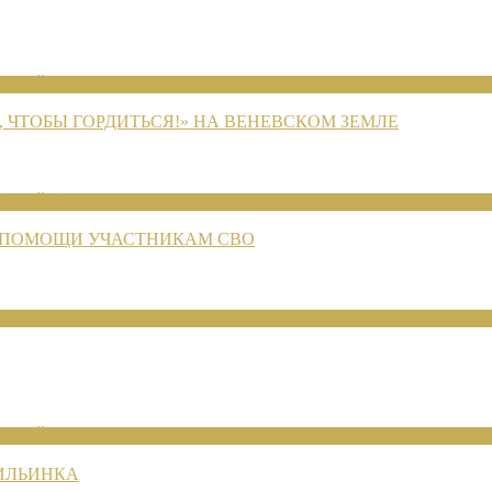
ЕНИЙ 2026
 ЧТОБЫ ГОРДИТЬСЯ!» НА ВЕНЕВСКОМ ЗЕМЛЕ
ЕНИЙ 2026
 ПОМОЩИ УЧАСТНИКАМ СВО
ЕНИЙ 2026
 ИЛЬИНКА