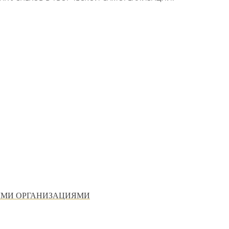
НЫМИ ОРГАНИЗАЦИЯМИ