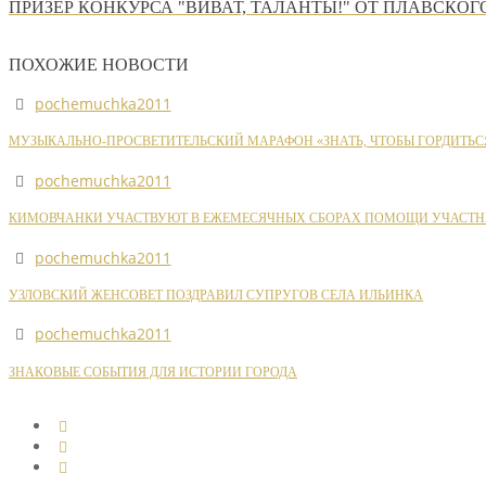
ПРИЗЕР КОНКУРСА "ВИВАТ, ТАЛАНТЫ!" ОТ ПЛАВСКО
ПОХОЖИЕ НОВОСТИ
pochemuchka2011
МУЗЫКАЛЬНО-ПРОСВЕТИТЕЛЬСКИЙ МАРАФОН «ЗНАТЬ, ЧТОБЫ ГОРДИТЬС
pochemuchka2011
КИМОВЧАНКИ УЧАСТВУЮТ В ЕЖЕМЕСЯЧНЫХ СБОРАХ ПОМОЩИ УЧАСТН
pochemuchka2011
УЗЛОВСКИЙ ЖЕНСОВЕТ ПОЗДРАВИЛ СУПРУГОВ СЕЛА ИЛЬИНКА
pochemuchka2011
ЗНАКОВЫЕ СОБЫТИЯ ДЛЯ ИСТОРИИ ГОРОДА