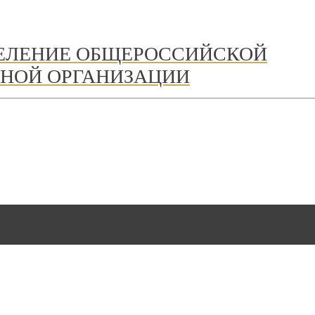
ДЕЛЕНИЕ ОБЩЕРОССИЙСКОЙ
НОЙ ОРГАНИЗАЦИИ