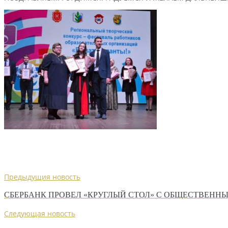
Предыдущия новость
СБЕРБАНК ПРОВЕЛ «КРУГЛЫЙ СТОЛ» С ОБЩЕСТВЕН
Следующая новость