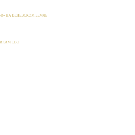
Я!» НА ВЕНЕВСКОМ ЗЕМЛЕ
ИКАМ СВО