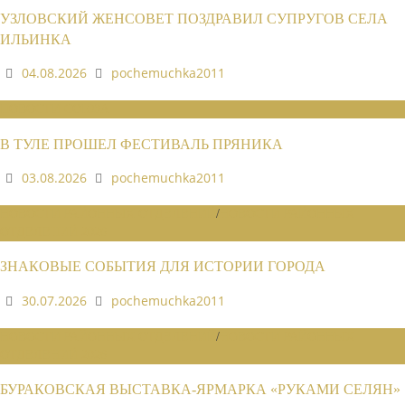
УЗЛОВСКИЙ ЖЕНСОВЕТ ПОЗДРАВИЛ СУПРУГОВ СЕЛА
ИЛЬИНКА
04.08.2026
pochemuchka2011
НОВОСТИ СОЮЗА
В ТУЛЕ ПРОШЕЛ ФЕСТИВАЛЬ ПРЯНИКА
03.08.2026
pochemuchka2011
НОВОСТИ РАЙОННЫХ ОТДЕЛЕНИЙ
/
НОВОСТИ РАЙОННЫХ
ОТДЕЛЕНИЙ 2026
ЗНАКОВЫЕ СОБЫТИЯ ДЛЯ ИСТОРИИ ГОРОДА
30.07.2026
pochemuchka2011
НОВОСТИ РАЙОННЫХ ОТДЕЛЕНИЙ
/
НОВОСТИ РАЙОННЫХ
ОТДЕЛЕНИЙ 2026
БУРАКОВСКАЯ ВЫСТАВКА-ЯРМАРКА «РУКАМИ СЕЛЯН»