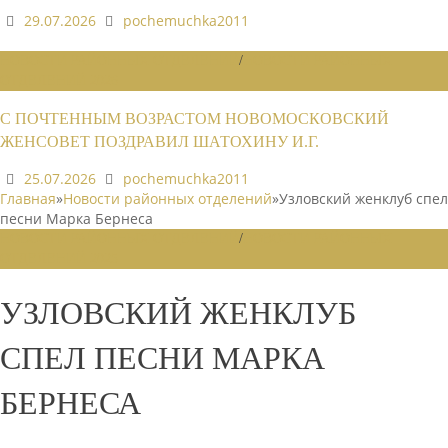
29.07.2026
pochemuchka2011
НОВОСТИ РАЙОННЫХ ОТДЕЛЕНИЙ
/
НОВОСТИ РАЙОННЫХ
ОТДЕЛЕНИЙ 2026
С ПОЧТЕННЫМ ВОЗРАСТОМ НОВОМОСКОВСКИЙ
ЖЕНСОВЕТ ПОЗДРАВИЛ ШАТОХИНУ И.Г.
25.07.2026
pochemuchka2011
Главная
»
Новости районных отделений
»
Узловский женклуб спел
песни Марка Бернеса
НОВОСТИ РАЙОННЫХ ОТДЕЛЕНИЙ
/
НОВОСТИ РАЙОННЫХ
ОТДЕЛЕНИЙ 2025
УЗЛОВСКИЙ ЖЕНКЛУБ
СПЕЛ ПЕСНИ МАРКА
БЕРНЕСА