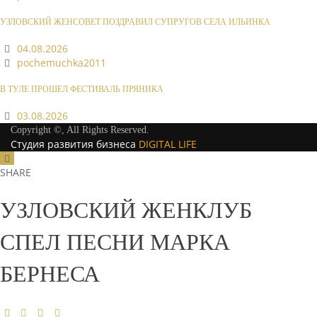
УЗЛОВСКИЙ ЖЕНСОВЕТ ПОЗДРАВИЛ СУПРУГОВ СЕЛА ИЛЬИНКА
04.08.2026
pochemuchka2011
В ТУЛЕ ПРОШЕЛ ФЕСТИВАЛЬ ПРЯНИКА
03.08.2026
Copyright ©, All Rights Reserved.
Студия развития бизнеса
DIGITAL LIFE
SHARE
УЗЛОВСКИЙ ЖЕНКЛУБ
СПЕЛ ПЕСНИ МАРКА
БЕРНЕСА