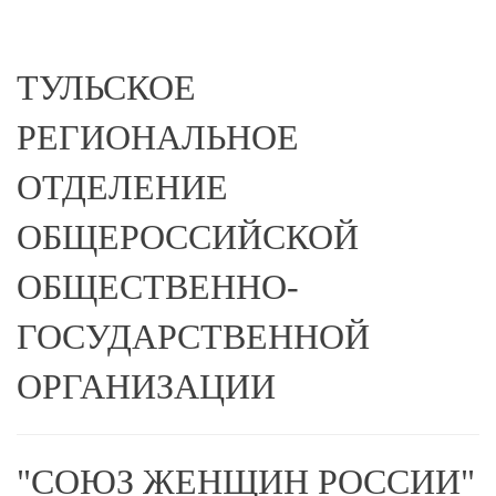
ТУЛЬСКОЕ
РЕГИОНАЛЬНОЕ
ОТДЕЛЕНИЕ
ОБЩЕРОССИЙСКОЙ
ОБЩЕСТВЕННО-
ГОСУДАРСТВЕННОЙ
ОРГАНИЗАЦИИ
"СОЮЗ ЖЕНЩИН РОССИИ"