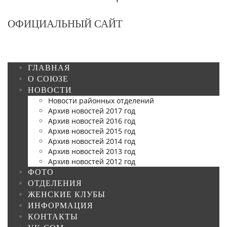
ОФИЦИАЛЬНЫЙ САЙТ
ГЛАВНАЯ
О СОЮЗЕ
НОВОСТИ
Новости районных отделений
Архив новостей 2017 год
Архив новостей 2016 год
Архив новостей 2015 год
Архив новостей 2014 год
Архив новостей 2013 год
Архив новостей 2012 год
ФОТО
ОТДЕЛЕНИЯ
ЖЕНСКИЕ КЛУБЫ
ИНФОРМАЦИЯ
КОНТАКТЫ