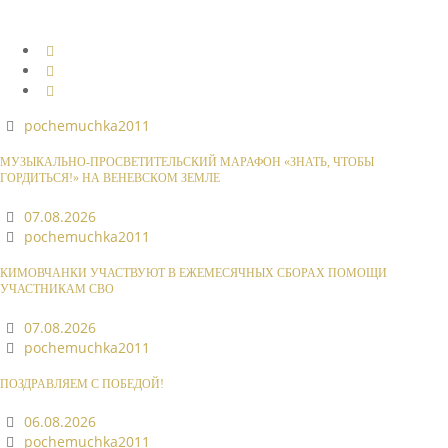
pochemuchka2011
МУЗЫКАЛЬНО-ПРОСВЕТИТЕЛЬСКИЙ МАРАФОН «ЗНАТЬ, ЧТОБЫ
ГОРДИТЬСЯ!» НА ВЕНЕВСКОМ ЗЕМЛЕ
07.08.2026
pochemuchka2011
КИМОВЧАНКИ УЧАСТВУЮТ В ЕЖЕМЕСЯЧНЫХ СБОРАХ ПОМОЩИ
УЧАСТНИКАМ СВО
07.08.2026
pochemuchka2011
ПОЗДРАВЛЯЕМ С ПОБЕДОЙ!
06.08.2026
pochemuchka2011