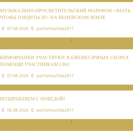
МУЗЫКАЛЬНО-ПРОСВЕТИТЕЛЬСКИЙ МАРАФОН «ЗНАТЬ,
ЧТОБЫ ГОРДИТЬСЯ!» НА ВЕНЕВСКОМ ЗЕМЛЕ
07.08.2026
pochemuchka2011
НОВОСТИ РАЙОННЫХ ОТДЕЛЕНИЙ
/
НОВОСТИ РАЙОННЫХ
ОТДЕЛЕНИЙ 2026
КИМОВЧАНКИ УЧАСТВУЮТ В ЕЖЕМЕСЯЧНЫХ СБОРАХ
ПОМОЩИ УЧАСТНИКАМ СВО
07.08.2026
pochemuchka2011
НОВОСТИ СОЮЗА
ПОЗДРАВЛЯЕМ С ПОБЕДОЙ!
06.08.2026
pochemuchka2011
НОВОСТИ РАЙОННЫХ ОТДЕЛЕНИЙ
/
НОВОСТИ РАЙОННЫХ
ОТДЕЛЕНИЙ 2026