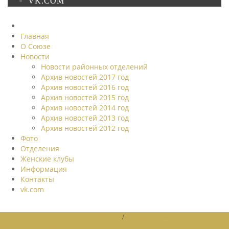
VK.COM
Главная
О Союзе
Новости
Новости районных отделений
Архив новостей 2017 год
Архив новостей 2016 год
Архив новостей 2015 год
Архив новостей 2014 год
Архив новостей 2013 год
Архив новостей 2012 год
Фото
Отделения
Женские клубы
Информация
Контакты
vk.com
НОВОСТИ РАЙОННЫХ ОТДЕЛЕНИЙ
/
НОВОСТИ РАЙОННЫХ
ОТДЕЛЕНИЙ 2026