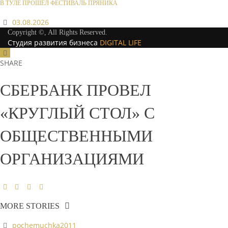
В ТУЛЕ ПРОШЕЛ ФЕСТИВАЛЬ ПРЯНИКА
03.08.2026
Copyright ©, All Rights Reserved.
Студия развития бизнеса
DIGITAL LIFE
SHARE
СБЕРБАНК ПРОВЕЛ
«КРУГЛЫЙ СТОЛ» С
ОБЩЕСТВЕННЫМИ
ОРГАНИЗАЦИЯМИ
MORE STORIES
pochemuchka2011