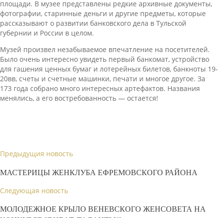
площади. В музее представлены редкие архивные документы,
фотографии, старинные деньги и другие предметы, которые
рассказывают о развитии банковского дела в Тульской
губернии и России в целом.
Музей произвел незабываемое впечатление на посетителей.
Было очень интересно увидеть первый банкомат, устройство
для гашения ценных бумаг и лотерейных билетов, банкноты 19-
20вв, счеты и счетные машинки, печати и многое другое. За
173 года собрано много интересных артефактов. Названия
менялись, а его востребованность — остается!
Предыдущия новость
МАСТЕРИЦЫ ЖЕНКЛУБА ЕФРЕМОВСКОГО РАЙОНА
Следующая новость
МОЛОДЕЖНОЕ КРЫЛО ВЕНЕВСКОГО ЖЕНСОВЕТА НА