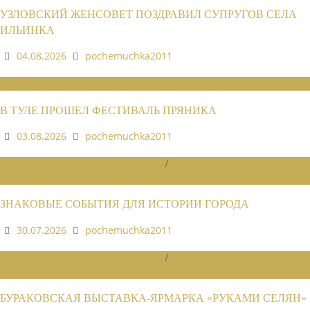
УЗЛОВСКИЙ ЖЕНСОВЕТ ПОЗДРАВИЛ СУПРУГОВ СЕЛА
ИЛЬИНКА
04.08.2026
pochemuchka2011
НОВОСТИ СОЮЗА
В ТУЛЕ ПРОШЕЛ ФЕСТИВАЛЬ ПРЯНИКА
03.08.2026
pochemuchka2011
НОВОСТИ РАЙОННЫХ ОТДЕЛЕНИЙ
/
НОВОСТИ РАЙОННЫХ
ОТДЕЛЕНИЙ 2026
ЗНАКОВЫЕ СОБЫТИЯ ДЛЯ ИСТОРИИ ГОРОДА
30.07.2026
pochemuchka2011
НОВОСТИ РАЙОННЫХ ОТДЕЛЕНИЙ
/
НОВОСТИ РАЙОННЫХ
ОТДЕЛЕНИЙ 2026
БУРАКОВСКАЯ ВЫСТАВКА-ЯРМАРКА «РУКАМИ СЕЛЯН»