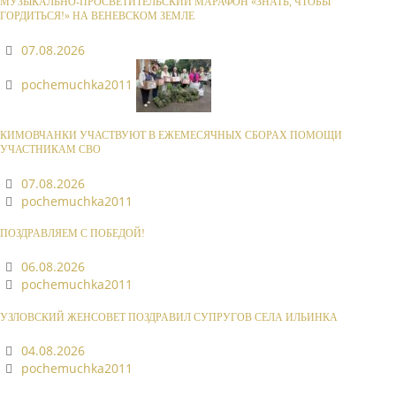
МУЗЫКАЛЬНО-ПРОСВЕТИТЕЛЬСКИЙ МАРАФОН «ЗНАТЬ, ЧТОБЫ
ГОРДИТЬСЯ!» НА ВЕНЕВСКОМ ЗЕМЛЕ
07.08.2026
pochemuchka2011
КИМОВЧАНКИ УЧАСТВУЮТ В ЕЖЕМЕСЯЧНЫХ СБОРАХ ПОМОЩИ
УЧАСТНИКАМ СВО
07.08.2026
pochemuchka2011
ПОЗДРАВЛЯЕМ С ПОБЕДОЙ!
06.08.2026
pochemuchka2011
УЗЛОВСКИЙ ЖЕНСОВЕТ ПОЗДРАВИЛ СУПРУГОВ СЕЛА ИЛЬИНКА
04.08.2026
pochemuchka2011