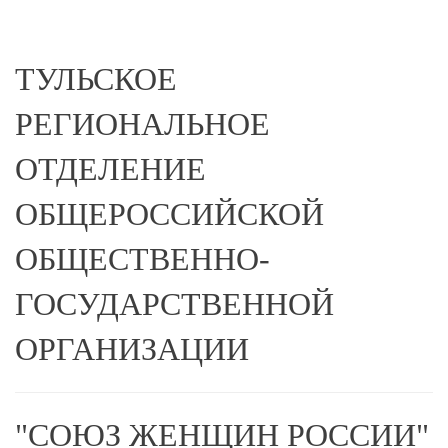
ТУЛЬСКОЕ
РЕГИОНАЛЬНОЕ
ОТДЕЛЕНИЕ
ОБЩЕРОССИЙСКОЙ
ОБЩЕСТВЕННО-
ГОСУДАРСТВЕННОЙ
ОРГАНИЗАЦИИ
"СОЮЗ ЖЕНЩИН РОССИИ"