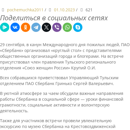
pochemuchka2011
/
01.10.2023
/
621
Поделиться в социальных сетях
29 сентября, в канун Международного дня пожилых людей, ПАО
«Сбербанк» организовал «круглый стол» с представителями
общественных организаций города и блогерами. На встрече
присутствовал член правления Тульского регионального
отделения «Союз женщин России» Крупий О.И.
Всех собравшихся приветствовал Управляющий Тульским
отделением ПАО Сбербанк Гринько Сергей Валерьевич.
В уютной атмосфере за чаем обсудили важные направления
работы Сбербанка в социальной сфере — уроки финансовой
грамотности, социальные активности и волонтерскую
деятельность.
Также для участников встречи провели увлекательную
экскурсию по музею Сбербанка на Крестовоздвиженской