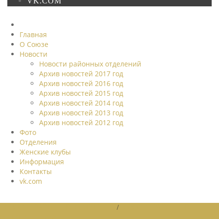
VK.COM
Главная
О Союзе
Новости
Новости районных отделений
Архив новостей 2017 год
Архив новостей 2016 год
Архив новостей 2015 год
Архив новостей 2014 год
Архив новостей 2013 год
Архив новостей 2012 год
Фото
Отделения
Женские клубы
Информация
Контакты
vk.com
НОВОСТИ РАЙОННЫХ ОТДЕЛЕНИЙ
/
НОВОСТИ РАЙОННЫХ
ОТДЕЛЕНИЙ 2026