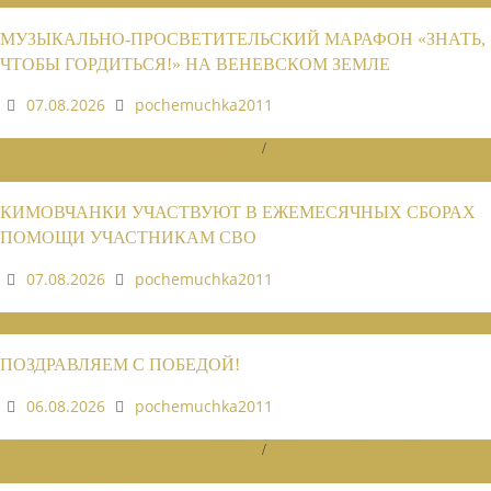
МУЗЫКАЛЬНО-ПРОСВЕТИТЕЛЬСКИЙ МАРАФОН «ЗНАТЬ,
ЧТОБЫ ГОРДИТЬСЯ!» НА ВЕНЕВСКОМ ЗЕМЛЕ
07.08.2026
pochemuchka2011
НОВОСТИ РАЙОННЫХ ОТДЕЛЕНИЙ
/
НОВОСТИ РАЙОННЫХ
ОТДЕЛЕНИЙ 2026
КИМОВЧАНКИ УЧАСТВУЮТ В ЕЖЕМЕСЯЧНЫХ СБОРАХ
ПОМОЩИ УЧАСТНИКАМ СВО
07.08.2026
pochemuchka2011
НОВОСТИ СОЮЗА
ПОЗДРАВЛЯЕМ С ПОБЕДОЙ!
06.08.2026
pochemuchka2011
НОВОСТИ РАЙОННЫХ ОТДЕЛЕНИЙ
/
НОВОСТИ РАЙОННЫХ
ОТДЕЛЕНИЙ 2026