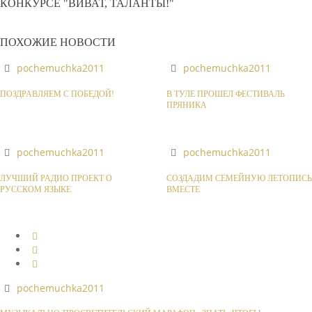
КОНКУРСЕ "ВИВАТ, ТАЛАНТЫ!"
ПОХОЖИЕ НОВОСТИ
pochemuchka2011
pochemuchka2011
ПОЗДРАВЛЯЕМ С ПОБЕДОЙ!
В ТУЛЕ ПРОШЕЛ ФЕСТИВАЛЬ
ПРЯНИКА
pochemuchka2011
pochemuchka2011
ЛУЧШИЙ РАДИО ПРОЕКТ О
СОЗДАДИМ СЕМЕЙНУЮ ЛЕТОПИСЬ
РУССКОМ ЯЗЫКЕ
ВМЕСТЕ
pochemuchka2011