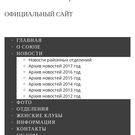
ОФИЦИАЛЬНЫЙ САЙТ
ГЛАВНАЯ
О СОЮЗЕ
НОВОСТИ
Новости районных отделений
Архив новостей 2017 год
Архив новостей 2016 год
Архив новостей 2015 год
Архив новостей 2014 год
Архив новостей 2013 год
Архив новостей 2012 год
ФОТО
ОТДЕЛЕНИЯ
ЖЕНСКИЕ КЛУБЫ
ИНФОРМАЦИЯ
КОНТАКТЫ