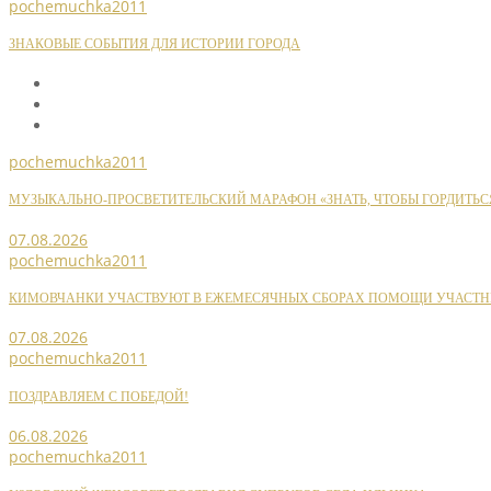
pochemuchka2011
ЗНАКОВЫЕ СОБЫТИЯ ДЛЯ ИСТОРИИ ГОРОДА
pochemuchka2011
МУЗЫКАЛЬНО-ПРОСВЕТИТЕЛЬСКИЙ МАРАФОН «ЗНАТЬ, ЧТОБЫ ГОРДИТЬС
07.08.2026
pochemuchka2011
КИМОВЧАНКИ УЧАСТВУЮТ В ЕЖЕМЕСЯЧНЫХ СБОРАХ ПОМОЩИ УЧАСТН
07.08.2026
pochemuchka2011
ПОЗДРАВЛЯЕМ С ПОБЕДОЙ!
06.08.2026
pochemuchka2011