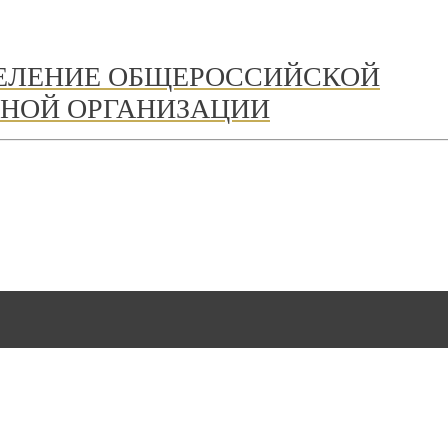
ДЕЛЕНИЕ ОБЩЕРОССИЙСКОЙ
НОЙ ОРГАНИЗАЦИИ