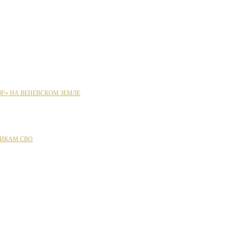
Я!» НА ВЕНЕВСКОМ ЗЕМЛЕ
ИКАМ СВО