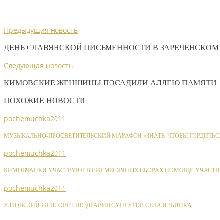
Предыдущия новость
ДЕНЬ СЛАВЯНСКОЙ ПИСЬМЕННОСТИ В ЗАРЕЧЕНСКОМ
Следующая новость
КИМОВСКИЕ ЖЕНЩИНЫ ПОСАДИЛИ АЛЛЕЮ ПАМЯТИ
ПОХОЖИЕ НОВОСТИ
pochemuchka2011
МУЗЫКАЛЬНО-ПРОСВЕТИТЕЛЬСКИЙ МАРАФОН «ЗНАТЬ, ЧТОБЫ ГОРДИТЬС
pochemuchka2011
КИМОВЧАНКИ УЧАСТВУЮТ В ЕЖЕМЕСЯЧНЫХ СБОРАХ ПОМОЩИ УЧАСТН
pochemuchka2011
УЗЛОВСКИЙ ЖЕНСОВЕТ ПОЗДРАВИЛ СУПРУГОВ СЕЛА ИЛЬИНКА