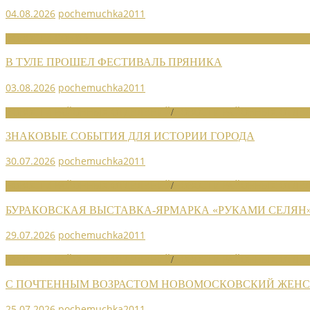
04.08.2026
pochemuchka2011
НОВОСТИ СОЮЗА
В ТУЛЕ ПРОШЕЛ ФЕСТИВАЛЬ ПРЯНИКА
03.08.2026
pochemuchka2011
НОВОСТИ РАЙОННЫХ ОТДЕЛЕНИЙ
/
НОВОСТИ РАЙОННЫХ ОТДЕЛ
ЗНАКОВЫЕ СОБЫТИЯ ДЛЯ ИСТОРИИ ГОРОДА
30.07.2026
pochemuchka2011
НОВОСТИ РАЙОННЫХ ОТДЕЛЕНИЙ
/
НОВОСТИ РАЙОННЫХ ОТДЕЛ
БУРАКОВСКАЯ ВЫСТАВКА-ЯРМАРКА «РУКАМИ СЕЛЯН
29.07.2026
pochemuchka2011
НОВОСТИ РАЙОННЫХ ОТДЕЛЕНИЙ
/
НОВОСТИ РАЙОННЫХ ОТДЕЛ
С ПОЧТЕННЫМ ВОЗРАСТОМ НОВОМОСКОВСКИЙ ЖЕНСО
25.07.2026
pochemuchka2011