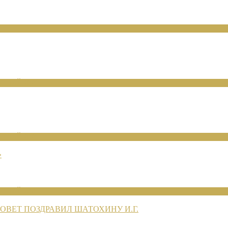
ЕНИЙ 2026
ЕНИЙ 2026
»
ЕНИЙ 2026
ВЕТ ПОЗДРАВИЛ ШАТОХИНУ И.Г.