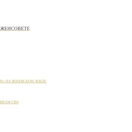
 ЖЕНСОВЕТЕ
Я!» НА ВЕНЕВСКОМ ЗЕМЛЕ
ИКАМ СВО