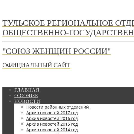
ТУЛЬСКОЕ РЕГИОНАЛЬНОЕ ОТ
ОБЩЕСТВЕННО-ГОСУДАРСТВЕН
"СОЮЗ ЖЕНЩИН РОССИИ"
ОФИЦИАЛЬНЫЙ САЙТ
ГЛАВНАЯ
О СОЮЗЕ
НОВОСТИ
Новости районных отделений
Архив новостей 2017 год
Архив новостей 2016 год
Архив новостей 2015 год
Архив новостей 2014 год