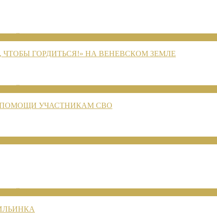
ЕНИЙ 2026
 ЧТОБЫ ГОРДИТЬСЯ!» НА ВЕНЕВСКОМ ЗЕМЛЕ
ЕНИЙ 2026
 ПОМОЩИ УЧАСТНИКАМ СВО
ЕНИЙ 2026
 ИЛЬИНКА