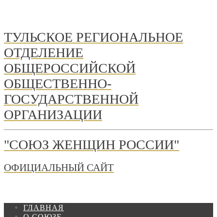
ТУЛЬСКОЕ РЕГИОНАЛЬНОЕ
ОТДЕЛЕНИЕ
ОБЩЕРОССИЙСКОЙ
ОБЩЕСТВЕННО-
ГОСУДАРСТВЕННОЙ
ОРГАНИЗАЦИИ
"СОЮЗ ЖЕНЩИН РОССИИ"
ОФИЦИАЛЬНЫЙ САЙТ
ГЛАВНАЯ
О СОЮЗЕ