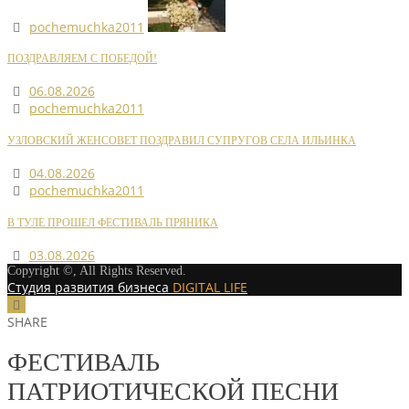
pochemuchka2011
ПОЗДРАВЛЯЕМ С ПОБЕДОЙ!
06.08.2026
pochemuchka2011
УЗЛОВСКИЙ ЖЕНСОВЕТ ПОЗДРАВИЛ СУПРУГОВ СЕЛА ИЛЬИНКА
04.08.2026
pochemuchka2011
В ТУЛЕ ПРОШЕЛ ФЕСТИВАЛЬ ПРЯНИКА
03.08.2026
Copyright ©, All Rights Reserved.
Студия развития бизнеса
DIGITAL LIFE
SHARE
ФЕСТИВАЛЬ
ПАТРИОТИЧЕСКОЙ ПЕСНИ