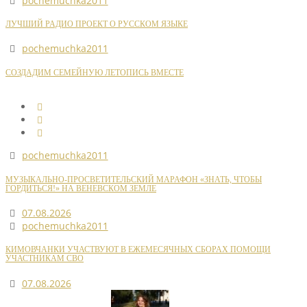
pochemuchka2011
ЛУЧШИЙ РАДИО ПРОЕКТ О РУССКОМ ЯЗЫКЕ
pochemuchka2011
СОЗДАДИМ СЕМЕЙНУЮ ЛЕТОПИСЬ ВМЕСТЕ
pochemuchka2011
МУЗЫКАЛЬНО-ПРОСВЕТИТЕЛЬСКИЙ МАРАФОН «ЗНАТЬ, ЧТОБЫ
ГОРДИТЬСЯ!» НА ВЕНЕВСКОМ ЗЕМЛЕ
07.08.2026
pochemuchka2011
КИМОВЧАНКИ УЧАСТВУЮТ В ЕЖЕМЕСЯЧНЫХ СБОРАХ ПОМОЩИ
УЧАСТНИКАМ СВО
07.08.2026