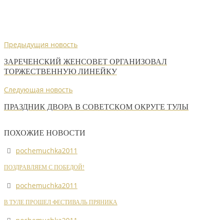
Предыдущия новость
ЗАРЕЧЕНСКИЙ ЖЕНСОВЕТ ОРГАНИЗОВАЛ
ТОРЖЕСТВЕННУЮ ЛИНЕЙКУ
Следующая новость
ПРАЗДНИК ДВОРА В СОВЕТСКОМ ОКРУГЕ ТУЛЫ
ПОХОЖИЕ НОВОСТИ
pochemuchka2011
ПОЗДРАВЛЯЕМ С ПОБЕДОЙ!
pochemuchka2011
В ТУЛЕ ПРОШЕЛ ФЕСТИВАЛЬ ПРЯНИКА