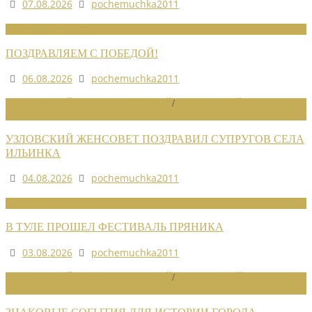
07.08.2026
pochemuchka2011
НОВОСТИ СОЮЗА
ПОЗДРАВЛЯЕМ С ПОБЕДОЙ!
06.08.2026
pochemuchka2011
НОВОСТИ РАЙОННЫХ ОТДЕЛЕНИЙ
/
НОВОСТИ РАЙОННЫХ
ОТДЕЛЕНИЙ 2026
УЗЛОВСКИЙ ЖЕНСОВЕТ ПОЗДРАВИЛ СУПРУГОВ СЕЛА
ИЛЬИНКА
04.08.2026
pochemuchka2011
НОВОСТИ СОЮЗА
В ТУЛЕ ПРОШЕЛ ФЕСТИВАЛЬ ПРЯНИКА
03.08.2026
pochemuchka2011
НОВОСТИ РАЙОННЫХ ОТДЕЛЕНИЙ
/
НОВОСТИ РАЙОННЫХ
ОТДЕЛЕНИЙ 2026