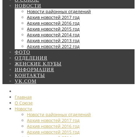
НОВОСТИ
Новости районных отделений
Архив новостей 2017 год
Архив новостей 2016 год
Архив новостей 2015 год
Архив новостей 2014 год
Архив новостей 2013 год
Архив новостей 2012 год
ФОТО
ОТДЕЛЕНИЯ
ЖЕНСКИЕ КЛУБЫ
ИНФОРМАЦИЯ
КОНТАКТЫ
VK.COM
Главная
О Союзе
Новости
Новости районных отделений
Архив новостей 2017 год
Архив новостей 2016 год
Архив новостей 2015 год