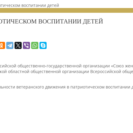
отическом воспитании детей
ИОТИЧЕСКОМ ВОСПИТАНИИ ДЕТЕЙ
сийской общественно-государственной организации «Союз жен
кой областной общественной организации Всероссийской общес
ьности ветеранского движения в патриотическом воспитании д