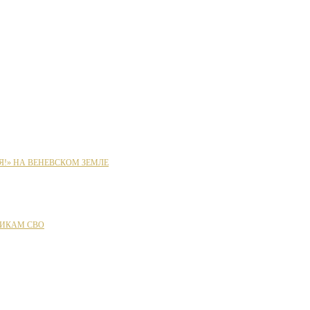
Я!» НА ВЕНЕВСКОМ ЗЕМЛЕ
ИКАМ СВО