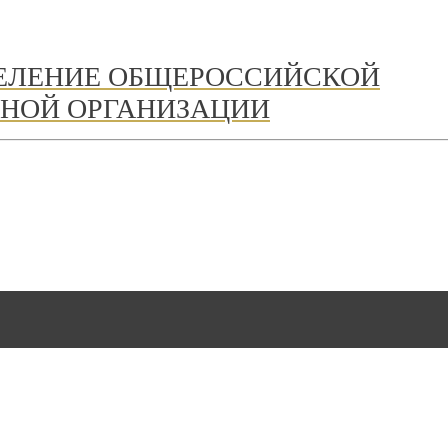
ДЕЛЕНИЕ ОБЩЕРОССИЙСКОЙ
НОЙ ОРГАНИЗАЦИИ