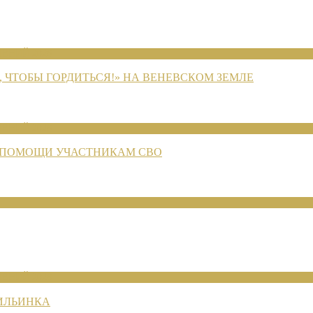
ЕНИЙ 2026
 ЧТОБЫ ГОРДИТЬСЯ!» НА ВЕНЕВСКОМ ЗЕМЛЕ
ЕНИЙ 2026
 ПОМОЩИ УЧАСТНИКАМ СВО
ЕНИЙ 2026
 ИЛЬИНКА