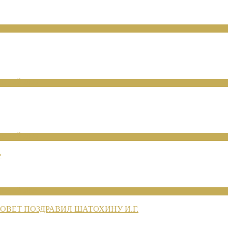
ЕНИЙ 2026
ЕНИЙ 2026
»
ЕНИЙ 2026
ВЕТ ПОЗДРАВИЛ ШАТОХИНУ И.Г.