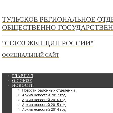
ТУЛЬСКОЕ РЕГИОНАЛЬНОЕ ОТ
ОБЩЕСТВЕННО-ГОСУДАРСТВЕН
"СОЮЗ ЖЕНЩИН РОССИИ"
ОФИЦИАЛЬНЫЙ САЙТ
ГЛАВНАЯ
О СОЮЗЕ
НОВОСТИ
Новости районных отделений
Архив новостей 2017 год
Архив новостей 2016 год
Архив новостей 2015 год
Архив новостей 2014 год