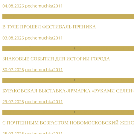
04.08.2026
pochemuchka2011
НОВОСТИ СОЮЗА
В ТУЛЕ ПРОШЕЛ ФЕСТИВАЛЬ ПРЯНИКА
03.08.2026
pochemuchka2011
НОВОСТИ РАЙОННЫХ ОТДЕЛЕНИЙ
/
НОВОСТИ РАЙОННЫХ ОТДЕЛ
ЗНАКОВЫЕ СОБЫТИЯ ДЛЯ ИСТОРИИ ГОРОДА
30.07.2026
pochemuchka2011
НОВОСТИ РАЙОННЫХ ОТДЕЛЕНИЙ
/
НОВОСТИ РАЙОННЫХ ОТДЕЛ
БУРАКОВСКАЯ ВЫСТАВКА-ЯРМАРКА «РУКАМИ СЕЛЯН
29.07.2026
pochemuchka2011
НОВОСТИ РАЙОННЫХ ОТДЕЛЕНИЙ
/
НОВОСТИ РАЙОННЫХ ОТДЕЛ
С ПОЧТЕННЫМ ВОЗРАСТОМ НОВОМОСКОВСКИЙ ЖЕНСО
25.07.2026
pochemuchka2011