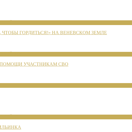
ЕНИЙ 2026
 ЧТОБЫ ГОРДИТЬСЯ!» НА ВЕНЕВСКОМ ЗЕМЛЕ
ЕНИЙ 2026
 ПОМОЩИ УЧАСТНИКАМ СВО
ЕНИЙ 2026
 ИЛЬИНКА