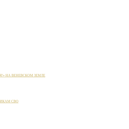
Я!» НА ВЕНЕВСКОМ ЗЕМЛЕ
ИКАМ СВО