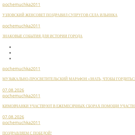
pochemuchka2011
УЗЛОВСКИЙ ЖЕНСОВЕТ ПОЗДРАВИЛ СУПРУГОВ СЕЛА ИЛЬИНКА
pochemuchka2011
ЗНАКОВЫЕ СОБЫТИЯ ДЛЯ ИСТОРИИ ГОРОДА
pochemuchka2011
МУЗЫКАЛЬНО-ПРОСВЕТИТЕЛЬСКИЙ МАРАФОН «ЗНАТЬ, ЧТОБЫ ГОРДИТЬС
07.08.2026
pochemuchka2011
КИМОВЧАНКИ УЧАСТВУЮТ В ЕЖЕМЕСЯЧНЫХ СБОРАХ ПОМОЩИ УЧАСТН
07.08.2026
pochemuchka2011
ПОЗДРАВЛЯЕМ С ПОБЕДОЙ!