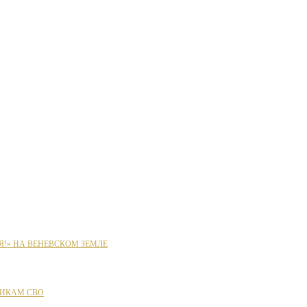
Я!» НА ВЕНЕВСКОМ ЗЕМЛЕ
ИКАМ СВО