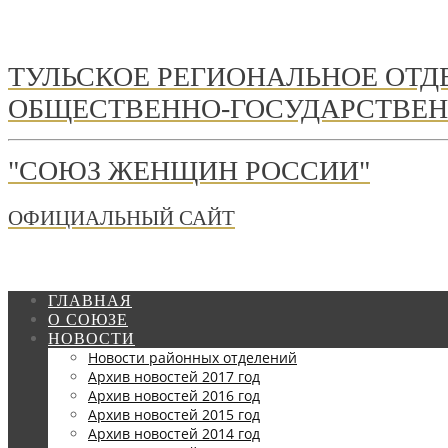
ТУЛЬСКОЕ РЕГИОНАЛЬНОЕ ОТ
ОБЩЕСТВЕННО-ГОСУДАРСТВЕН
"СОЮЗ ЖЕНЩИН РОССИИ"
ОФИЦИАЛЬНЫЙ САЙТ
ГЛАВНАЯ
О СОЮЗЕ
НОВОСТИ
Новости районных отделений
Архив новостей 2017 год
Архив новостей 2016 год
Архив новостей 2015 год
Архив новостей 2014 год