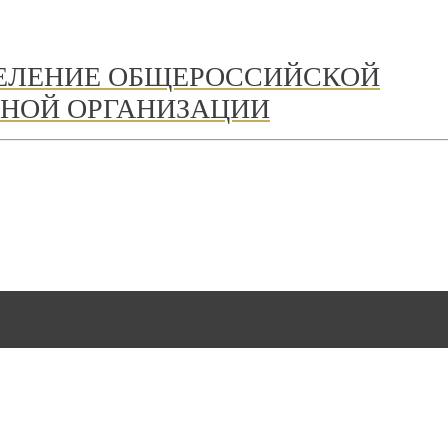
ДЕЛЕНИЕ ОБЩЕРОССИЙСКОЙ
НОЙ ОРГАНИЗАЦИИ