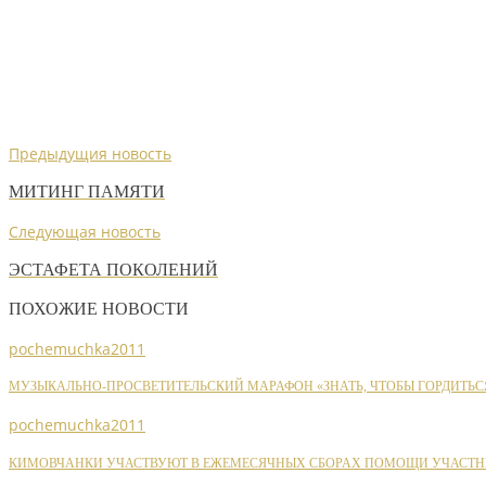
Предыдущия новость
МИТИНГ ПАМЯТИ
Следующая новость
ЭСТАФЕТА ПОКОЛЕНИЙ
ПОХОЖИЕ НОВОСТИ
pochemuchka2011
МУЗЫКАЛЬНО-ПРОСВЕТИТЕЛЬСКИЙ МАРАФОН «ЗНАТЬ, ЧТОБЫ ГОРДИТЬС
pochemuchka2011
КИМОВЧАНКИ УЧАСТВУЮТ В ЕЖЕМЕСЯЧНЫХ СБОРАХ ПОМОЩИ УЧАСТН