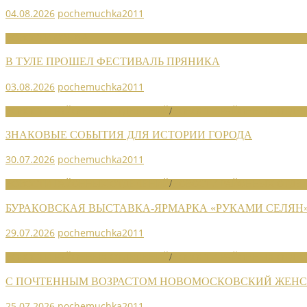
04.08.2026
pochemuchka2011
НОВОСТИ СОЮЗА
В ТУЛЕ ПРОШЕЛ ФЕСТИВАЛЬ ПРЯНИКА
03.08.2026
pochemuchka2011
НОВОСТИ РАЙОННЫХ ОТДЕЛЕНИЙ
/
НОВОСТИ РАЙОННЫХ ОТДЕЛ
ЗНАКОВЫЕ СОБЫТИЯ ДЛЯ ИСТОРИИ ГОРОДА
30.07.2026
pochemuchka2011
НОВОСТИ РАЙОННЫХ ОТДЕЛЕНИЙ
/
НОВОСТИ РАЙОННЫХ ОТДЕЛ
БУРАКОВСКАЯ ВЫСТАВКА-ЯРМАРКА «РУКАМИ СЕЛЯН
29.07.2026
pochemuchka2011
НОВОСТИ РАЙОННЫХ ОТДЕЛЕНИЙ
/
НОВОСТИ РАЙОННЫХ ОТДЕЛ
С ПОЧТЕННЫМ ВОЗРАСТОМ НОВОМОСКОВСКИЙ ЖЕНСО
25.07.2026
pochemuchka2011