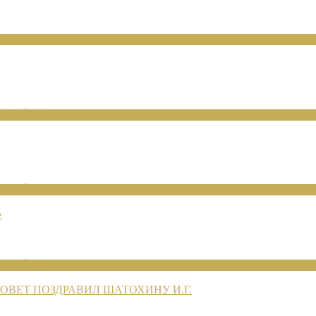
ЕНИЙ 2026
ЕНИЙ 2026
»
ЕНИЙ 2026
ВЕТ ПОЗДРАВИЛ ШАТОХИНУ И.Г.