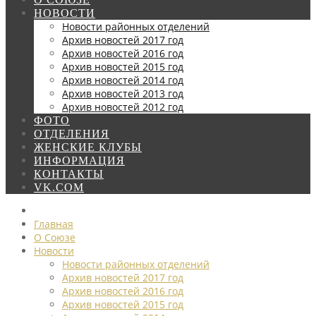
НОВОСТИ
Новости районных отделений
Архив новостей 2017 год
Архив новостей 2016 год
Архив новостей 2015 год
Архив новостей 2014 год
Архив новостей 2013 год
Архив новостей 2012 год
ФОТО
ОТДЕЛЕНИЯ
ЖЕНСКИЕ КЛУБЫ
ИНФОРМАЦИЯ
КОНТАКТЫ
VK.COM
Главная
О Союзе
Новости
Новости районных отделений
Архив новостей 2017 год
Архив новостей 2016 год
Архив новостей 2015 год