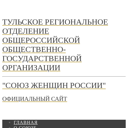
ТУЛЬСКОЕ РЕГИОНАЛЬНОЕ
ОТДЕЛЕНИЕ
ОБЩЕРОССИЙСКОЙ
ОБЩЕСТВЕННО-
ГОСУДАРСТВЕННОЙ
ОРГАНИЗАЦИИ
"СОЮЗ ЖЕНЩИН РОССИИ"
ОФИЦИАЛЬНЫЙ САЙТ
ГЛАВНАЯ
О СОЮЗЕ