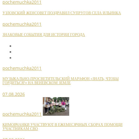
pochemuchka2011
УЗЛОВСКИЙ ЖЕНСОВЕТ ПОЗДРАВИЛ СУПРУГОВ СЕЛА ИЛЬИНКА
pochemuchka2011
ЗНАКОВЫЕ СОБЫТИЯ ДЛЯ ИСТОРИИ ГОРОДА
pochemuchka2011
МУЗЫКАЛЬНО-ПРОСВЕТИТЕЛЬСКИЙ МАРАФОН «ЗНАТЬ, ЧТОБЫ
ГОРДИТЬСЯ!» НА ВЕНЕВСКОМ ЗЕМЛЕ
07.08.2026
pochemuchka2011
КИМОВЧАНКИ УЧАСТВУЮТ В ЕЖЕМЕСЯЧНЫХ СБОРАХ ПОМОЩИ
УЧАСТНИКАМ СВО