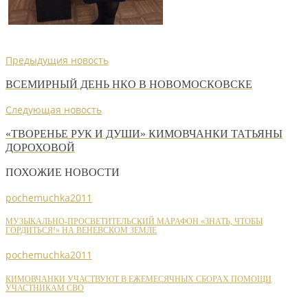
Предыдущия новость
ВСЕМИРНЫЙ ДЕНЬ НКО В НОВОМОСКОВСКЕ
Следующая новость
«ТВОРЕНЬЕ РУК И ДУШИ» КИМОВЧАНКИ ТАТЬЯНЫ
ДОРОХОВОЙ
ПОХОЖИЕ НОВОСТИ
pochemuchka2011
МУЗЫКАЛЬНО-ПРОСВЕТИТЕЛЬСКИЙ МАРАФОН «ЗНАТЬ, ЧТОБЫ
ГОРДИТЬСЯ!» НА ВЕНЕВСКОМ ЗЕМЛЕ
pochemuchka2011
КИМОВЧАНКИ УЧАСТВУЮТ В ЕЖЕМЕСЯЧНЫХ СБОРАХ ПОМОЩИ
УЧАСТНИКАМ СВО