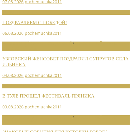
07.08.2026
pochemuchka2011
НОВОСТИ СОЮЗА
ПОЗДРАВЛЯЕМ С ПОБЕДОЙ!
06.08.2026
pochemuchka2011
НОВОСТИ РАЙОННЫХ ОТДЕЛЕНИЙ
/
НОВОСТИ РАЙОННЫХ
ОТДЕЛЕНИЙ 2026
УЗЛОВСКИЙ ЖЕНСОВЕТ ПОЗДРАВИЛ СУПРУГОВ СЕЛА
ИЛЬИНКА
04.08.2026
pochemuchka2011
НОВОСТИ СОЮЗА
В ТУЛЕ ПРОШЕЛ ФЕСТИВАЛЬ ПРЯНИКА
03.08.2026
pochemuchka2011
НОВОСТИ РАЙОННЫХ ОТДЕЛЕНИЙ
/
НОВОСТИ РАЙОННЫХ
ОТДЕЛЕНИЙ 2026