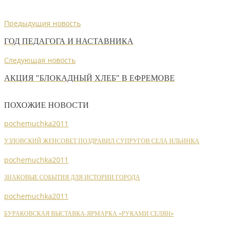
Предыдущия новость
ГОД ПЕДАГОГА И НАСТАВНИКА
Следующая новость
АКЦИЯ "БЛОКАДНЫЙ ХЛЕБ" В ЕФРЕМОВЕ
ПОХОЖИЕ НОВОСТИ
pochemuchka2011
УЗЛОВСКИЙ ЖЕНСОВЕТ ПОЗДРАВИЛ СУПРУГОВ СЕЛА ИЛЬИНКА
pochemuchka2011
ЗНАКОВЫЕ СОБЫТИЯ ДЛЯ ИСТОРИИ ГОРОДА
pochemuchka2011
БУРАКОВСКАЯ ВЫСТАВКА-ЯРМАРКА «РУКАМИ СЕЛЯН»