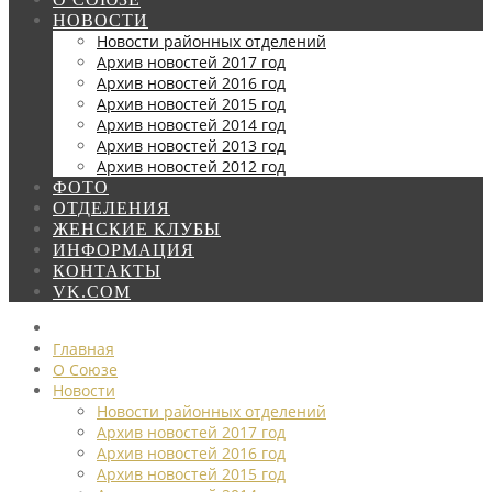
НОВОСТИ
Новости районных отделений
Архив новостей 2017 год
Архив новостей 2016 год
Архив новостей 2015 год
Архив новостей 2014 год
Архив новостей 2013 год
Архив новостей 2012 год
ФОТО
ОТДЕЛЕНИЯ
ЖЕНСКИЕ КЛУБЫ
ИНФОРМАЦИЯ
КОНТАКТЫ
VK.COM
Главная
О Союзе
Новости
Новости районных отделений
Архив новостей 2017 год
Архив новостей 2016 год
Архив новостей 2015 год