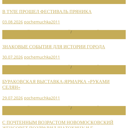
НОВОСТИ СОЮЗА
В ТУЛЕ ПРОШЕЛ ФЕСТИВАЛЬ ПРЯНИКА
03.08.2026
pochemuchka2011
НОВОСТИ РАЙОННЫХ ОТДЕЛЕНИЙ
/
НОВОСТИ РАЙОННЫХ
ОТДЕЛЕНИЙ 2026
ЗНАКОВЫЕ СОБЫТИЯ ДЛЯ ИСТОРИИ ГОРОДА
30.07.2026
pochemuchka2011
НОВОСТИ РАЙОННЫХ ОТДЕЛЕНИЙ
/
НОВОСТИ РАЙОННЫХ
ОТДЕЛЕНИЙ 2026
БУРАКОВСКАЯ ВЫСТАВКА-ЯРМАРКА «РУКАМИ
СЕЛЯН»
29.07.2026
pochemuchka2011
НОВОСТИ РАЙОННЫХ ОТДЕЛЕНИЙ
/
НОВОСТИ РАЙОННЫХ
ОТДЕЛЕНИЙ 2026
С ПОЧТЕННЫМ ВОЗРАСТОМ НОВОМОСКОВСКИЙ