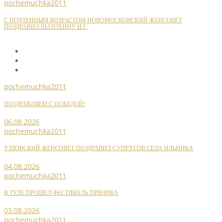
pochemuchka2011
С ПОЧТЕННЫМ ВОЗРАСТОМ НОВОМОСКОВСКИЙ ЖЕНСОВЕТ
ПОЗДРАВИЛ ШАТОХИНУ И.Г.
pochemuchka2011
ПОЗДРАВЛЯЕМ С ПОБЕДОЙ!
06.08.2026
pochemuchka2011
УЗЛОВСКИЙ ЖЕНСОВЕТ ПОЗДРАВИЛ СУПРУГОВ СЕЛА ИЛЬИНКА
04.08.2026
pochemuchka2011
В ТУЛЕ ПРОШЕЛ ФЕСТИВАЛЬ ПРЯНИКА
03.08.2026
pochemuchka2011