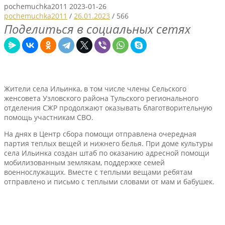
pochemuchka2011
2023-01-26
pochemuchka2011
/
26.01.2023
/
566
Поделиться в социальных сетях
Жители села Ильинка, в том числе члены Сельского
женсовета Узловского района Тульского регионального
отделения СЖР продолжают оказывать благотворительную
помощь участникам СВО.
На днях в Центр сбора помощи отправлена очередная
партия теплых вещей и нижнего белья. При доме культуры
села Ильинка создан штаб по оказанию адресной помощи
мобилизованным землякам, поддержке семей
военнослужащих. Вместе с теплыми вещами ребятам
отправлено и письмо с теплыми словами от мам и бабушек.