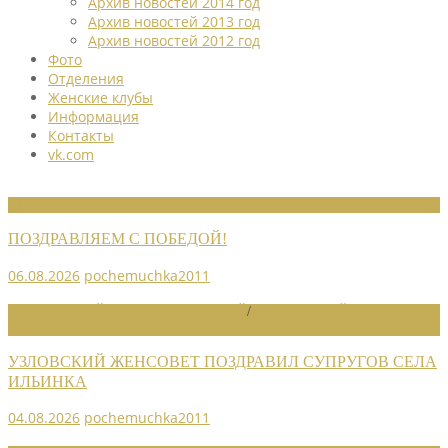
Архив новостей 2014 год
Архив новостей 2013 год
Архив новостей 2012 год
Фото
Отделения
Женские клубы
Информация
Контакты
vk.com
НОВОСТИ СОЮЗА
ПОЗДРАВЛЯЕМ С ПОБЕДОЙ!
06.08.2026
pochemuchka2011
НОВОСТИ РАЙОННЫХ ОТДЕЛЕНИЙ
/
НОВОСТИ РАЙОННЫХ
ОТДЕЛЕНИЙ 2026
УЗЛОВСКИЙ ЖЕНСОВЕТ ПОЗДРАВИЛ СУПРУГОВ СЕЛА
ИЛЬИНКА
04.08.2026
pochemuchka2011