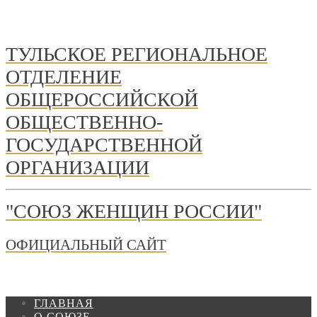
ТУЛЬСКОЕ РЕГИОНАЛЬНОЕ
ОТДЕЛЕНИЕ
ОБЩЕРОССИЙСКОЙ
ОБЩЕСТВЕННО-
ГОСУДАРСТВЕННОЙ
ОРГАНИЗАЦИИ
"СОЮЗ ЖЕНЩИН РОССИИ"
ОФИЦИАЛЬНЫЙ САЙТ
ГЛАВНАЯ
О СОЮЗЕ