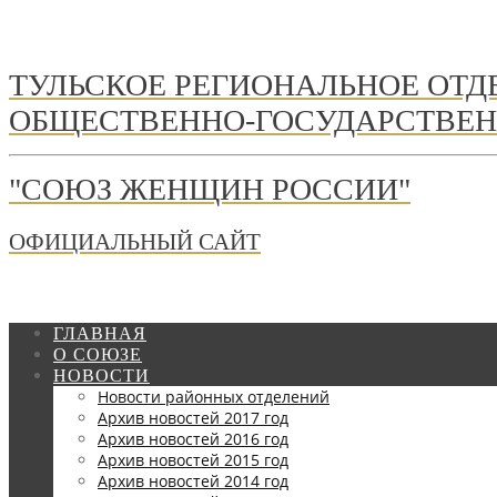
ТУЛЬСКОЕ РЕГИОНАЛЬНОЕ ОТ
ОБЩЕСТВЕННО-ГОСУДАРСТВЕН
"СОЮЗ ЖЕНЩИН РОССИИ"
ОФИЦИАЛЬНЫЙ САЙТ
ГЛАВНАЯ
О СОЮЗЕ
НОВОСТИ
Новости районных отделений
Архив новостей 2017 год
Архив новостей 2016 год
Архив новостей 2015 год
Архив новостей 2014 год