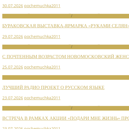
30.07.2026
pochemuchka2011
НОВОСТИ РАЙОННЫХ ОТДЕЛЕНИЙ
/
НОВОСТИ РАЙОННЫХ ОТДЕЛ
БУРАКОВСКАЯ ВЫСТАВКА-ЯРМАРКА «РУКАМИ СЕЛЯН
29.07.2026
pochemuchka2011
НОВОСТИ РАЙОННЫХ ОТДЕЛЕНИЙ
/
НОВОСТИ РАЙОННЫХ ОТДЕЛ
С ПОЧТЕННЫМ ВОЗРАСТОМ НОВОМОСКОВСКИЙ ЖЕНСО
25.07.2026
pochemuchka2011
НОВОСТИ СОЮЗА
ЛУЧШИЙ РАДИО ПРОЕКТ О РУССКОМ ЯЗЫКЕ
23.07.2026
pochemuchka2011
НОВОСТИ РАЙОННЫХ ОТДЕЛЕНИЙ
/
НОВОСТИ РАЙОННЫХ ОТДЕЛ
ВСТРЕЧА В РАМКАХ АКЦИИ «ПОДАРИ МНЕ ЖИЗНЬ» П
23.07.2026
pochemuchka2011