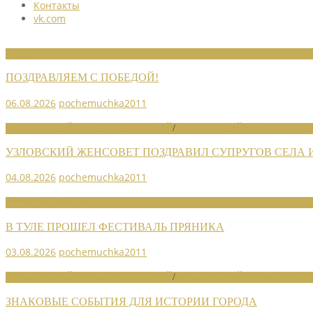
Контакты
vk.com
НОВОСТИ СОЮЗА
ПОЗДРАВЛЯЕМ С ПОБЕДОЙ!
06.08.2026
pochemuchka2011
НОВОСТИ РАЙОННЫХ ОТДЕЛЕНИЙ
/
НОВОСТИ РАЙОННЫХ ОТДЕЛ
УЗЛОВСКИЙ ЖЕНСОВЕТ ПОЗДРАВИЛ СУПРУГОВ СЕЛА
04.08.2026
pochemuchka2011
НОВОСТИ СОЮЗА
В ТУЛЕ ПРОШЕЛ ФЕСТИВАЛЬ ПРЯНИКА
03.08.2026
pochemuchka2011
НОВОСТИ РАЙОННЫХ ОТДЕЛЕНИЙ
/
НОВОСТИ РАЙОННЫХ ОТДЕЛ
ЗНАКОВЫЕ СОБЫТИЯ ДЛЯ ИСТОРИИ ГОРОДА