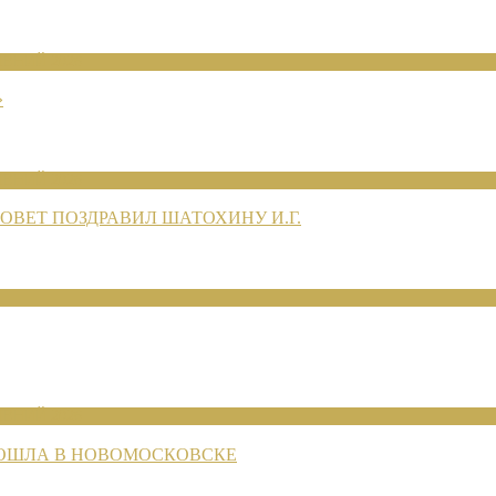
ЕНИЙ 2026
»
ЕНИЙ 2026
ВЕТ ПОЗДРАВИЛ ШАТОХИНУ И.Г.
ЕНИЙ 2026
РОШЛА В НОВОМОСКОВСКЕ