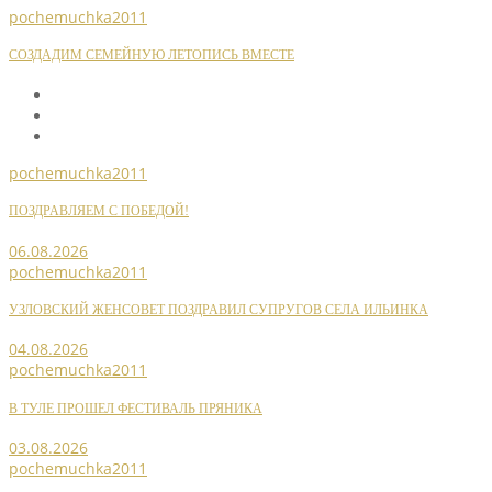
pochemuchka2011
СОЗДАДИМ СЕМЕЙНУЮ ЛЕТОПИСЬ ВМЕСТЕ
pochemuchka2011
ПОЗДРАВЛЯЕМ С ПОБЕДОЙ!
06.08.2026
pochemuchka2011
УЗЛОВСКИЙ ЖЕНСОВЕТ ПОЗДРАВИЛ СУПРУГОВ СЕЛА ИЛЬИНКА
04.08.2026
pochemuchka2011
В ТУЛЕ ПРОШЕЛ ФЕСТИВАЛЬ ПРЯНИКА
03.08.2026
pochemuchka2011