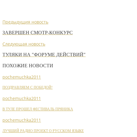
Предыдущия новость
ЗАВЕРШЕН СМОТР-КОНКУРС
Следующая новость
ТУЛЯКИ НА "ФОРУМЕ ДЕЙСТВИЙ"
ПОХОЖИЕ НОВОСТИ
pochemuchka2011
ПОЗДРАВЛЯЕМ С ПОБЕДОЙ!
pochemuchka2011
В ТУЛЕ ПРОШЕЛ ФЕСТИВАЛЬ ПРЯНИКА
pochemuchka2011
ЛУЧШИЙ РАДИО ПРОЕКТ О РУССКОМ ЯЗЫКЕ