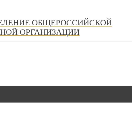
ДЕЛЕНИЕ ОБЩЕРОССИЙСКОЙ
НОЙ ОРГАНИЗАЦИИ