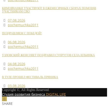
КИМОВЧАНКИ УЧАСТВУЮТ В ЕЖЕМЕСЯЧНЫХ СБОРАХ ПОМОЩИ
УЧАСТНИКАМ СВО
07.08.2026
pochemuchka2011
ПОЗДРАВЛЯЕМ С ПОБЕДОЙ!
06.08.2026
pochemuchka2011
УЗЛОВСКИЙ ЖЕНСОВЕТ ПОЗДРАВИЛ СУПРУГОВ СЕЛА ИЛЬИНКА
04.08.2026
pochemuchka2011
В ТУЛЕ ПРОШЕЛ ФЕСТИВАЛЬ ПРЯНИКА
03.08.2026
Copyright ©, All Rights Reserved.
Студия развития бизнеса
DIGITAL LIFE
SHARE