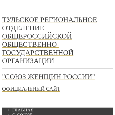
ТУЛЬСКОЕ РЕГИОНАЛЬНОЕ
ОТДЕЛЕНИЕ
ОБЩЕРОССИЙСКОЙ
ОБЩЕСТВЕННО-
ГОСУДАРСТВЕННОЙ
ОРГАНИЗАЦИИ
"СОЮЗ ЖЕНЩИН РОССИИ"
ОФИЦИАЛЬНЫЙ САЙТ
ГЛАВНАЯ
О СОЮЗЕ