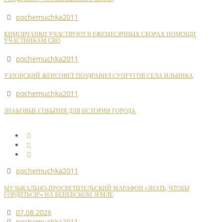
pochemuchka2011
КИМОВЧАНКИ УЧАСТВУЮТ В ЕЖЕМЕСЯЧНЫХ СБОРАХ ПОМОЩИ
УЧАСТНИКАМ СВО
pochemuchka2011
УЗЛОВСКИЙ ЖЕНСОВЕТ ПОЗДРАВИЛ СУПРУГОВ СЕЛА ИЛЬИНКА
pochemuchka2011
ЗНАКОВЫЕ СОБЫТИЯ ДЛЯ ИСТОРИИ ГОРОДА
pochemuchka2011
МУЗЫКАЛЬНО-ПРОСВЕТИТЕЛЬСКИЙ МАРАФОН «ЗНАТЬ, ЧТОБЫ
ГОРДИТЬСЯ!» НА ВЕНЕВСКОМ ЗЕМЛЕ
07.08.2026
pochemuchka2011