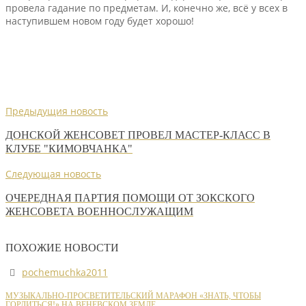
провела гадание по предметам. И, конечно же, всё у всех в
наступившем новом году будет хорошо!
Предыдущия новость
ДОНСКОЙ ЖЕНСОВЕТ ПРОВЕЛ МАСТЕР-КЛАСС В
КЛУБЕ "КИМОВЧАНКА"
Следующая новость
ОЧЕРЕДНАЯ ПАРТИЯ ПОМОЩИ ОТ ЗОКСКОГО
ЖЕНСОВЕТА ВОЕННОСЛУЖАЩИМ
ПОХОЖИЕ НОВОСТИ
pochemuchka2011
МУЗЫКАЛЬНО-ПРОСВЕТИТЕЛЬСКИЙ МАРАФОН «ЗНАТЬ, ЧТОБЫ
ГОРДИТЬСЯ!» НА ВЕНЕВСКОМ ЗЕМЛЕ