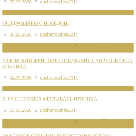
07.08.2026
pochemuchka2011
НОВОСТИ СОЮЗА
ПОЗДРАВЛЯЕМ С ПОБЕДОЙ!
06.08.2026
pochemuchka2011
НОВОСТИ РАЙОННЫХ ОТДЕЛЕНИЙ
/
НОВОСТИ РАЙОННЫХ
ОТДЕЛЕНИЙ 2026
УЗЛОВСКИЙ ЖЕНСОВЕТ ПОЗДРАВИЛ СУПРУГОВ СЕЛА
ИЛЬИНКА
04.08.2026
pochemuchka2011
НОВОСТИ СОЮЗА
В ТУЛЕ ПРОШЕЛ ФЕСТИВАЛЬ ПРЯНИКА
03.08.2026
pochemuchka2011
НОВОСТИ РАЙОННЫХ ОТДЕЛЕНИЙ
/
НОВОСТИ РАЙОННЫХ
ОТДЕЛЕНИЙ 2026