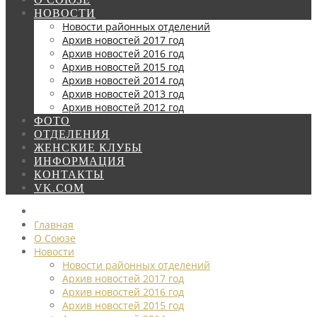
НОВОСТИ
Новости районных отделений
Архив новостей 2017 год
Архив новостей 2016 год
Архив новостей 2015 год
Архив новостей 2014 год
Архив новостей 2013 год
Архив новостей 2012 год
ФОТО
ОТДЕЛЕНИЯ
ЖЕНСКИЕ КЛУБЫ
ИНФОРМАЦИЯ
КОНТАКТЫ
VK.COM
Главная
О Союзе
Новости
Новости районных отделений
Архив новостей 2017 год
Архив новостей 2016 год
Архив новостей 2015 год