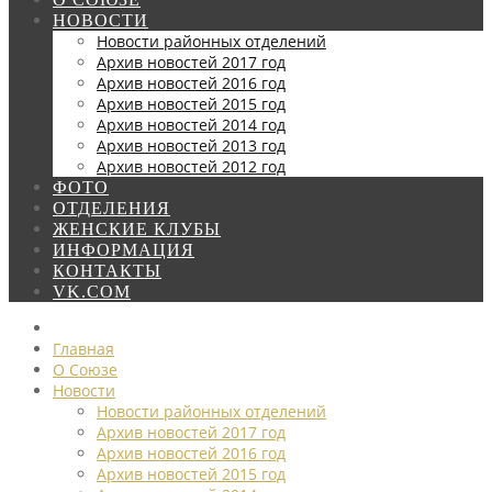
НОВОСТИ
Новости районных отделений
Архив новостей 2017 год
Архив новостей 2016 год
Архив новостей 2015 год
Архив новостей 2014 год
Архив новостей 2013 год
Архив новостей 2012 год
ФОТО
ОТДЕЛЕНИЯ
ЖЕНСКИЕ КЛУБЫ
ИНФОРМАЦИЯ
КОНТАКТЫ
VK.COM
Главная
О Союзе
Новости
Новости районных отделений
Архив новостей 2017 год
Архив новостей 2016 год
Архив новостей 2015 год