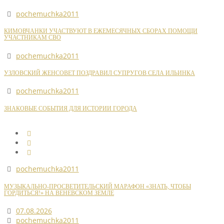
pochemuchka2011
КИМОВЧАНКИ УЧАСТВУЮТ В ЕЖЕМЕСЯЧНЫХ СБОРАХ ПОМОЩИ
УЧАСТНИКАМ СВО
pochemuchka2011
УЗЛОВСКИЙ ЖЕНСОВЕТ ПОЗДРАВИЛ СУПРУГОВ СЕЛА ИЛЬИНКА
pochemuchka2011
ЗНАКОВЫЕ СОБЫТИЯ ДЛЯ ИСТОРИИ ГОРОДА
pochemuchka2011
МУЗЫКАЛЬНО-ПРОСВЕТИТЕЛЬСКИЙ МАРАФОН «ЗНАТЬ, ЧТОБЫ
ГОРДИТЬСЯ!» НА ВЕНЕВСКОМ ЗЕМЛЕ
07.08.2026
pochemuchka2011