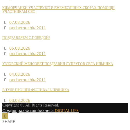
КИМОВЧАНКИ УЧАСТВУЮТ В ЕЖЕМЕСЯЧНЫХ СБОРАХ ПОМОЩИ
УЧАСТНИКАМ СВО
07.08.2026
pochemuchka2011
ПОЗДРАВЛЯЕМ С ПОБЕДОЙ!
06.08.2026
pochemuchka2011
УЗЛОВСКИЙ ЖЕНСОВЕТ ПОЗДРАВИЛ СУПРУГОВ СЕЛА ИЛЬИНКА
04.08.2026
pochemuchka2011
В ТУЛЕ ПРОШЕЛ ФЕСТИВАЛЬ ПРЯНИКА
03.08.2026
Copyright ©, All Rights Reserved.
Студия развития бизнеса
DIGITAL LIFE
SHARE