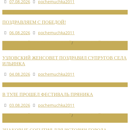
07.08.2026
pochemuchka2011
НОВОСТИ СОЮЗА
ПОЗДРАВЛЯЕМ С ПОБЕДОЙ!
06.08.2026
pochemuchka2011
НОВОСТИ РАЙОННЫХ ОТДЕЛЕНИЙ
/
НОВОСТИ РАЙОННЫХ
ОТДЕЛЕНИЙ 2026
УЗЛОВСКИЙ ЖЕНСОВЕТ ПОЗДРАВИЛ СУПРУГОВ СЕЛА
ИЛЬИНКА
04.08.2026
pochemuchka2011
НОВОСТИ СОЮЗА
В ТУЛЕ ПРОШЕЛ ФЕСТИВАЛЬ ПРЯНИКА
03.08.2026
pochemuchka2011
НОВОСТИ РАЙОННЫХ ОТДЕЛЕНИЙ
/
НОВОСТИ РАЙОННЫХ
ОТДЕЛЕНИЙ 2026