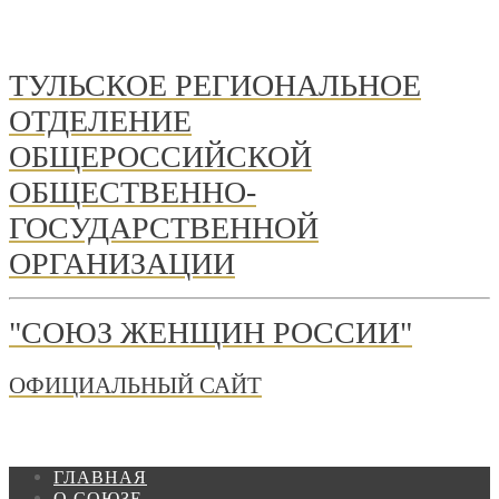
ТУЛЬСКОЕ РЕГИОНАЛЬНОЕ
ОТДЕЛЕНИЕ
ОБЩЕРОССИЙСКОЙ
ОБЩЕСТВЕННО-
ГОСУДАРСТВЕННОЙ
ОРГАНИЗАЦИИ
"СОЮЗ ЖЕНЩИН РОССИИ"
ОФИЦИАЛЬНЫЙ САЙТ
ГЛАВНАЯ
О СОЮЗЕ