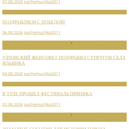
07.08.2026
pochemuchka2011
НОВОСТИ СОЮЗА
ПОЗДРАВЛЯЕМ С ПОБЕДОЙ!
06.08.2026
pochemuchka2011
НОВОСТИ РАЙОННЫХ ОТДЕЛЕНИЙ
/
НОВОСТИ РАЙОННЫХ
ОТДЕЛЕНИЙ 2026
УЗЛОВСКИЙ ЖЕНСОВЕТ ПОЗДРАВИЛ СУПРУГОВ СЕЛА
ИЛЬИНКА
04.08.2026
pochemuchka2011
НОВОСТИ СОЮЗА
В ТУЛЕ ПРОШЕЛ ФЕСТИВАЛЬ ПРЯНИКА
03.08.2026
pochemuchka2011
НОВОСТИ РАЙОННЫХ ОТДЕЛЕНИЙ
/
НОВОСТИ РАЙОННЫХ
ОТДЕЛЕНИЙ 2026