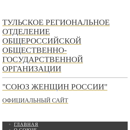
ТУЛЬСКОЕ РЕГИОНАЛЬНОЕ
ОТДЕЛЕНИЕ
ОБЩЕРОССИЙСКОЙ
ОБЩЕСТВЕННО-
ГОСУДАРСТВЕННОЙ
ОРГАНИЗАЦИИ
"СОЮЗ ЖЕНЩИН РОССИИ"
ОФИЦИАЛЬНЫЙ САЙТ
ГЛАВНАЯ
О СОЮЗЕ