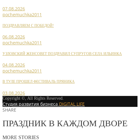
07.08.2026
pochemuchka2011
ПОЗДРАВЛЯЕМ С ПОБЕДОЙ!
06.08.2026
pochemuchka2011
УЗЛОВСКИЙ ЖЕНСОВЕТ ПОЗДРАВИЛ СУПРУГОВ СЕЛА ИЛЬИНКА
04.08.2026
pochemuchka2011
В ТУЛЕ ПРОШЕЛ ФЕСТИВАЛЬ ПРЯНИКА
03.08.2026
Copyright ©, All Rights Reserved.
Студия развития бизнеса
DIGITAL LIFE
SHARE
ПРАЗДНИК В КАЖДОМ ДВОРЕ
MORE STORIES