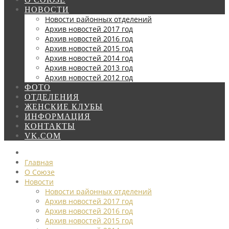
НОВОСТИ
Новости районных отделений
Архив новостей 2017 год
Архив новостей 2016 год
Архив новостей 2015 год
Архив новостей 2014 год
Архив новостей 2013 год
Архив новостей 2012 год
ФОТО
ОТДЕЛЕНИЯ
ЖЕНСКИЕ КЛУБЫ
ИНФОРМАЦИЯ
КОНТАКТЫ
VK.COM
Главная
О Союзе
Новости
Новости районных отделений
Архив новостей 2017 год
Архив новостей 2016 год
Архив новостей 2015 год