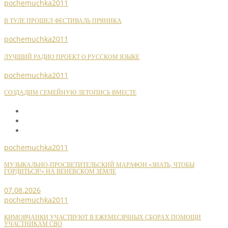
pochemuchka2011
В ТУЛЕ ПРОШЕЛ ФЕСТИВАЛЬ ПРЯНИКА
pochemuchka2011
ЛУЧШИЙ РАДИО ПРОЕКТ О РУССКОМ ЯЗЫКЕ
pochemuchka2011
СОЗДАДИМ СЕМЕЙНУЮ ЛЕТОПИСЬ ВМЕСТЕ
pochemuchka2011
МУЗЫКАЛЬНО-ПРОСВЕТИТЕЛЬСКИЙ МАРАФОН «ЗНАТЬ, ЧТОБЫ
ГОРДИТЬСЯ!» НА ВЕНЕВСКОМ ЗЕМЛЕ
07.08.2026
pochemuchka2011
КИМОВЧАНКИ УЧАСТВУЮТ В ЕЖЕМЕСЯЧНЫХ СБОРАХ ПОМОЩИ
УЧАСТНИКАМ СВО