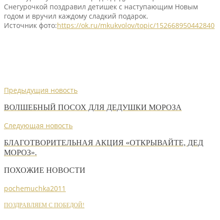
Снегурочкой поздравил детишек с наступающим Новым
годом и вручил каждому сладкий подарок.
Источник фото:
https://ok.ru/mkukvolov/topic/152668950442840
Предыдущия новость
ВОЛШЕБНЫЙ ПОСОХ ДЛЯ ДЕДУШКИ МОРОЗА
Следующая новость
БЛАГОТВОРИТЕЛЬНАЯ АКЦИЯ «ОТКРЫВАЙТЕ, ДЕД
МОРОЗ».
ПОХОЖИЕ НОВОСТИ
pochemuchka2011
ПОЗДРАВЛЯЕМ С ПОБЕДОЙ!