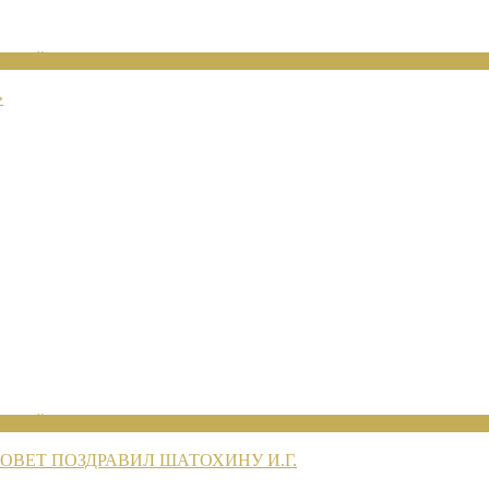
ЕНИЙ 2026
»
ЕНИЙ 2026
ВЕТ ПОЗДРАВИЛ ШАТОХИНУ И.Г.