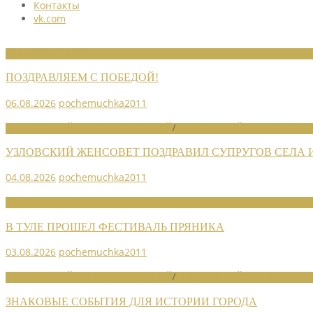
Контакты
vk.com
НОВОСТИ СОЮЗА
ПОЗДРАВЛЯЕМ С ПОБЕДОЙ!
06.08.2026
pochemuchka2011
НОВОСТИ РАЙОННЫХ ОТДЕЛЕНИЙ
/
НОВОСТИ РАЙОННЫХ ОТДЕЛ
УЗЛОВСКИЙ ЖЕНСОВЕТ ПОЗДРАВИЛ СУПРУГОВ СЕЛА
04.08.2026
pochemuchka2011
НОВОСТИ СОЮЗА
В ТУЛЕ ПРОШЕЛ ФЕСТИВАЛЬ ПРЯНИКА
03.08.2026
pochemuchka2011
НОВОСТИ РАЙОННЫХ ОТДЕЛЕНИЙ
/
НОВОСТИ РАЙОННЫХ ОТДЕЛ
ЗНАКОВЫЕ СОБЫТИЯ ДЛЯ ИСТОРИИ ГОРОДА