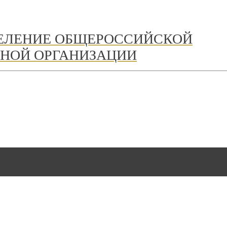
ДЕЛЕНИЕ ОБЩЕРОССИЙСКОЙ
НОЙ ОРГАНИЗАЦИИ