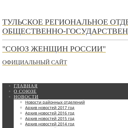
ТУЛЬСКОЕ РЕГИОНАЛЬНОЕ ОТ
ОБЩЕСТВЕННО-ГОСУДАРСТВЕН
"СОЮЗ ЖЕНЩИН РОССИИ"
ОФИЦИАЛЬНЫЙ САЙТ
ГЛАВНАЯ
О СОЮЗЕ
НОВОСТИ
Новости районных отделений
Архив новостей 2017 год
Архив новостей 2016 год
Архив новостей 2015 год
Архив новостей 2014 год