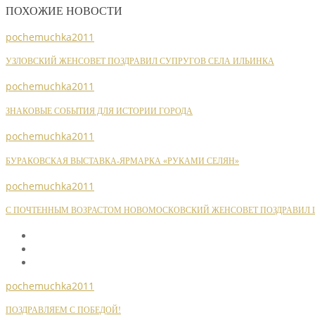
ПОХОЖИЕ НОВОСТИ
pochemuchka2011
УЗЛОВСКИЙ ЖЕНСОВЕТ ПОЗДРАВИЛ СУПРУГОВ СЕЛА ИЛЬИНКА
pochemuchka2011
ЗНАКОВЫЕ СОБЫТИЯ ДЛЯ ИСТОРИИ ГОРОДА
pochemuchka2011
БУРАКОВСКАЯ ВЫСТАВКА-ЯРМАРКА «РУКАМИ СЕЛЯН»
pochemuchka2011
С ПОЧТЕННЫМ ВОЗРАСТОМ НОВОМОСКОВСКИЙ ЖЕНСОВЕТ ПОЗДРАВИЛ Ш
pochemuchka2011
ПОЗДРАВЛЯЕМ С ПОБЕДОЙ!