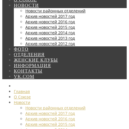
НОВОСТИ
Новости районных отделений
Архив новостей 2017 год
Архив новостей 2016 год
Архив новостей 2015 год
Архив новостей 2014 год
Архив новостей 2013 год
Архив новостей 2012 год
ФОТО
ОТДЕЛЕНИЯ
ЖЕНСКИЕ КЛУБЫ
ИНФОРМАЦИЯ
КОНТАКТЫ
VK.COM
Главная
О Союзе
Новости
Новости районных отделений
Архив новостей 2017 год
Архив новостей 2016 год
Архив новостей 2015 год