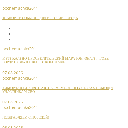
pochemuchka2011
ЗНАКОВЫЕ СОБЫТИЯ ДЛЯ ИСТОРИИ ГОРОДА
pochemuchka2011
МУЗЫКАЛЬНО-ПРОСВЕТИТЕЛЬСКИЙ МАРАФОН «ЗНАТЬ, ЧТОБЫ
ГОРДИТЬСЯ!» НА ВЕНЕВСКОМ ЗЕМЛЕ
07.08.2026
pochemuchka2011
КИМОВЧАНКИ УЧАСТВУЮТ В ЕЖЕМЕСЯЧНЫХ СБОРАХ ПОМОЩИ
УЧАСТНИКАМ СВО
07.08.2026
pochemuchka2011
ПОЗДРАВЛЯЕМ С ПОБЕДОЙ!
06.08.2026