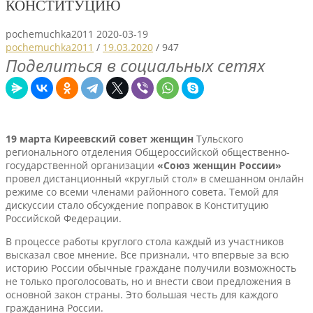
КОНСТИТУЦИЮ
pochemuchka2011
2020-03-19
pochemuchka2011
/
19.03.2020
/
947
Поделиться в социальных сетях
19 марта Киреевский совет женщин
Тульского
регионального отделения Общероссийской общественно-
государственной организации
«Союз женщин России»
провел дистанционный «круглый стол» в смешанном онлайн
режиме со всеми членами районного совета. Темой для
дискуссии стало обсуждение поправок в Конституцию
Российской Федерации.
В процессе работы круглого стола каждый из участников
высказал свое мнение. Все признали, что впервые за всю
историю России обычные граждане получили возможность
не только проголосовать, но и внести свои предложения в
основной закон страны. Это большая честь для каждого
гражданина России.