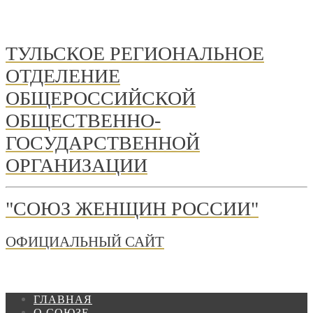
ТУЛЬСКОЕ РЕГИОНАЛЬНОЕ
ОТДЕЛЕНИЕ
ОБЩЕРОССИЙСКОЙ
ОБЩЕСТВЕННО-
ГОСУДАРСТВЕННОЙ
ОРГАНИЗАЦИИ
"СОЮЗ ЖЕНЩИН РОССИИ"
ОФИЦИАЛЬНЫЙ САЙТ
ГЛАВНАЯ
О СОЮЗЕ