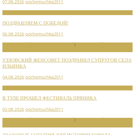
07.08.2026
pochemuchka2011
НОВОСТИ СОЮЗА
ПОЗДРАВЛЯЕМ С ПОБЕДОЙ!
06.08.2026
pochemuchka2011
НОВОСТИ РАЙОННЫХ ОТДЕЛЕНИЙ
/
НОВОСТИ РАЙОННЫХ
ОТДЕЛЕНИЙ 2026
УЗЛОВСКИЙ ЖЕНСОВЕТ ПОЗДРАВИЛ СУПРУГОВ СЕЛА
ИЛЬИНКА
04.08.2026
pochemuchka2011
НОВОСТИ СОЮЗА
В ТУЛЕ ПРОШЕЛ ФЕСТИВАЛЬ ПРЯНИКА
03.08.2026
pochemuchka2011
НОВОСТИ РАЙОННЫХ ОТДЕЛЕНИЙ
/
НОВОСТИ РАЙОННЫХ
ОТДЕЛЕНИЙ 2026