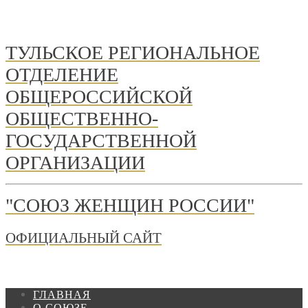
ТУЛЬСКОЕ РЕГИОНАЛЬНОЕ
ОТДЕЛЕНИЕ
ОБЩЕРОССИЙСКОЙ
ОБЩЕСТВЕННО-
ГОСУДАРСТВЕННОЙ
ОРГАНИЗАЦИИ
"СОЮЗ ЖЕНЩИН РОССИИ"
ОФИЦИАЛЬНЫЙ САЙТ
ГЛАВНАЯ
О СОЮЗЕ