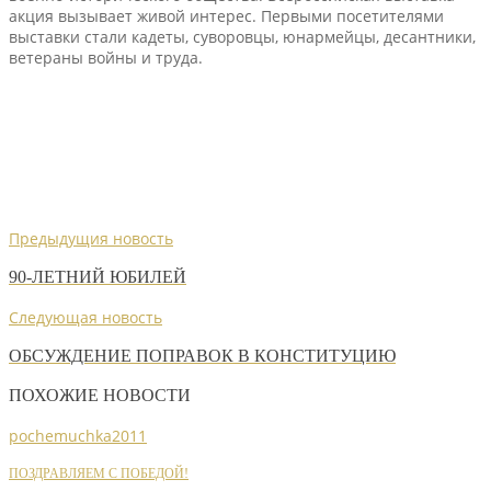
акция вызывает живой интерес. Первыми посетителями
выставки стали кадеты, суворовцы, юнармейцы, десантники,
ветераны войны и труда.
Предыдущия новость
90-ЛЕТНИЙ ЮБИЛЕЙ
Следующая новость
ОБСУЖДЕНИЕ ПОПРАВОК В КОНСТИТУЦИЮ
ПОХОЖИЕ НОВОСТИ
pochemuchka2011
ПОЗДРАВЛЯЕМ С ПОБЕДОЙ!