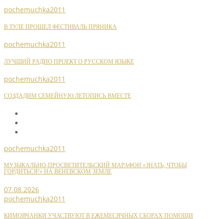
pochemuchka2011
В ТУЛЕ ПРОШЕЛ ФЕСТИВАЛЬ ПРЯНИКА
pochemuchka2011
ЛУЧШИЙ РАДИО ПРОЕКТ О РУССКОМ ЯЗЫКЕ
pochemuchka2011
СОЗДАДИМ СЕМЕЙНУЮ ЛЕТОПИСЬ ВМЕСТЕ
pochemuchka2011
МУЗЫКАЛЬНО-ПРОСВЕТИТЕЛЬСКИЙ МАРАФОН «ЗНАТЬ, ЧТОБЫ
ГОРДИТЬСЯ!» НА ВЕНЕВСКОМ ЗЕМЛЕ
07.08.2026
pochemuchka2011
КИМОВЧАНКИ УЧАСТВУЮТ В ЕЖЕМЕСЯЧНЫХ СБОРАХ ПОМОЩИ