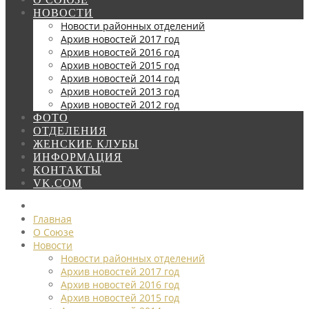
НОВОСТИ
Новости районных отделений
Архив новостей 2017 год
Архив новостей 2016 год
Архив новостей 2015 год
Архив новостей 2014 год
Архив новостей 2013 год
Архив новостей 2012 год
ФОТО
ОТДЕЛЕНИЯ
ЖЕНСКИЕ КЛУБЫ
ИНФОРМАЦИЯ
КОНТАКТЫ
VK.COM
Главная
О Союзе
Новости
Новости районных отделений
Архив новостей 2017 год
Архив новостей 2016 год
Архив новостей 2015 год