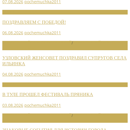
07.08.2026
pochemuchka2011
НОВОСТИ СОЮЗА
ПОЗДРАВЛЯЕМ С ПОБЕДОЙ!
06.08.2026
pochemuchka2011
НОВОСТИ РАЙОННЫХ ОТДЕЛЕНИЙ
/
НОВОСТИ РАЙОННЫХ
ОТДЕЛЕНИЙ 2026
УЗЛОВСКИЙ ЖЕНСОВЕТ ПОЗДРАВИЛ СУПРУГОВ СЕЛА
ИЛЬИНКА
04.08.2026
pochemuchka2011
НОВОСТИ СОЮЗА
В ТУЛЕ ПРОШЕЛ ФЕСТИВАЛЬ ПРЯНИКА
03.08.2026
pochemuchka2011
НОВОСТИ РАЙОННЫХ ОТДЕЛЕНИЙ
/
НОВОСТИ РАЙОННЫХ
ОТДЕЛЕНИЙ 2026